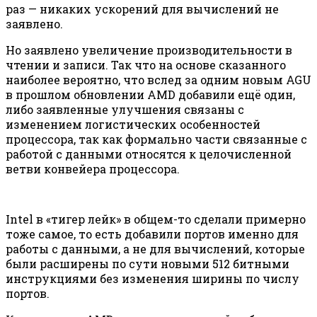
раз — никаких ускорений для вычислений не
заявлено.
Но заявлено увеличение производительности в
чтении и записи. Так что на основе сказанного
наиболее вероятно, что вслед за одним новым AGU
в прошлом обновлении AMD добавили ещё один,
либо заявленные улучшения связаны с
изменением логистических особенностей
процессора, так как формально части связанные с
работой с данными относятся к целочисленной
ветви конвейера процессора.
Intel в «тигер лейк» в общем-то сделали примерно
тоже самое, то есть добавили портов именно для
работы с данными, а не для вычислений, которые
были расширены по сути новыми 512 битными
инструкциями без изменения ширины по числу
портов.