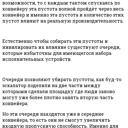
возможности, то с каждым тактом спускаясь по
конвейеру эта пустота волной пройдёт через весь
конвейер и именно эта пустота и количество этих
пустот влияют на реальную производительность.
Естественно чтобы собирать эти пустоты и
нивилировать их влияние существуют очереди,
которые избыточны для имеющегося набора
исполнительных устройств.
Очереди позволяют убирать пустоты, как буд-то
эскалатор поделили на две части между
которыми сделали площадку где люди заново
могут уже более плотно занять вторую часть
конвейера.
Но эти очереди находятся уже в середине
конвейера, то есть они не смогут увеличить
входную пропускную способность. Именно для