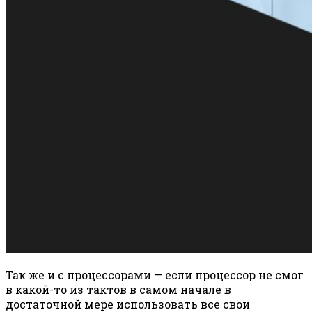
Так же и с процессорами — если процессор не смог
в какой-то из тактов в самом начале в
достаточной мере использовать все свои