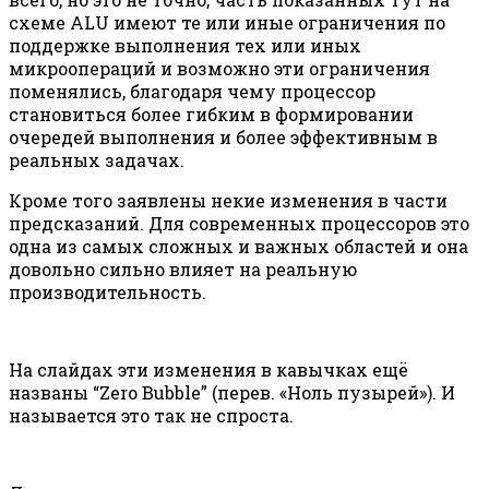
схеме ALU имеют те или иные ограничения по
поддержке выполнения тех или иных
микроопераций и возможно эти ограничения
поменялись, благодаря чему процессор
становиться более гибким в формировании
очередей выполнения и более эффективным в
реальных задачах.
Кроме того заявлены некие изменения в части
предсказаний. Для современных процессоров это
одна из самых сложных и важных областей и она
довольно сильно влияет на реальную
производительность.
На слайдах эти изменения в кавычках ещё
названы “Zero Bubble” (перев. «Ноль пузырей»). И
называется это так не спроста.