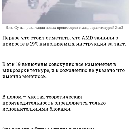
Лиза Су на презентации новых процессоров с микроархитектурой Zen3
Первое что стоит отметить, что AMD заявили о
приросте в 19% выполняемых инструкций за такт.
В эти 19 включены совокупно все изменения в
микроархитеткуре, и к сожалению не указано что
именно менялось.
В целом — чистая теоретическая
производительность определяется только
исполнительными блоками.