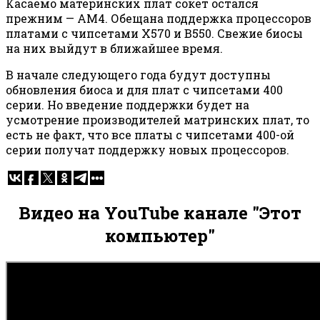
Касаемо материнских плат сокет остался
прежним — AM4. Обещана поддержка процессоров
платами с чипсетами X570 и B550. Свежие биосы
на них выйдут в ближайшее время.
В начале следующего года будут доступны
обновления биоса и для плат с чипсетами 400
серии. Но введение поддержки будет на
усмотрение производителей матринских плат, то
есть не факт, что все платы с чипсетами 400-ой
серии получат поддержку новых процессоров.
Видео на YouTube канале "Этот
компьютер"