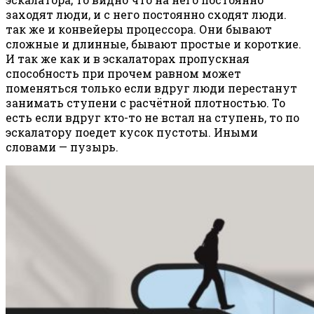
заходят люди, и с него постоянно сходят люди.
так же и конвейеры процессора. Они бывают
сложные и длинные, бывают простые и короткие.
И так же как и в эскалаторах пропускная
способность при прочем равном может
поменяться только если вдруг люди перестанут
занимать ступени с расчётной плотностью. То
есть если вдруг кто-то не встал на ступень, то по
эскалатору поедет кусок пустоты. Иными
словами — пузырь.