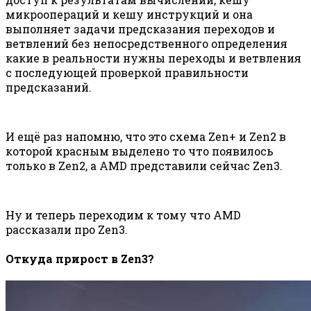
микроопераций и кешу инструкций и она
выполняет задачи предсказания переходов и
ветвлений без непосредственного определения
какие в реальности нужны переходы и ветвления
с последующей проверкой правильности
предсказаний.
И ещё раз напомню, что это схема Zen+ и Zen2 в
которой красным выделено то что появилось
только в Zen2, а AMD представили сейчас Zen3.
Ну и теперь переходим к тому что AMD
рассказали про Zen3.
Откуда прирост в Zen3?