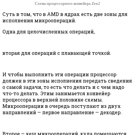
Схема процессорного конвейера Zen2
Суть в том, что в AMD в ядрах есть две зоны для
исполнения микроопераций.
Одна для целочисленных операций,
вторая для операций с плавающей точкой.
И чтобы выполнить эти операции процессор
должен в эти зоны исполнения передать сведения
о самой задачи, то есть что делать и с чем надо
что-то делать. Этим занимается конвейер
процессора в верхней половине схемы.
Микрооперации в очередь поступают из двух
направлений — первое направление — декодер.
Второе — кеш микроопераций, куда помещаются