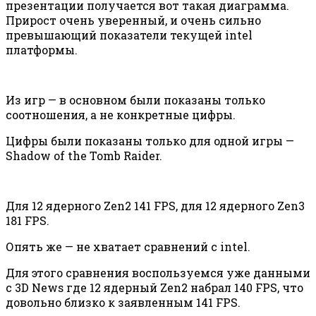
презентации получается вот такая диаграмма.
Прирост очень уверенный, и очень сильно
превышающий показатели текущей intel
платформы.
Из игр — в основном были показаны только
соотношения, а не конкретные цифры.
Цифры были показаны только для одной игры —
Shadow of the Tomb Raider.
Для 12 ядерного Zen2 141 FPS, для 12 ядерного Zen3
181 FPS.
Опять же — не хватает сравнений с intel.
Для этого сравнения воспользуемся уже данными
с 3D News где 12 ядерный Zen2 набрал 140 FPS, что
довольно близко к заявленным 141 FPS.