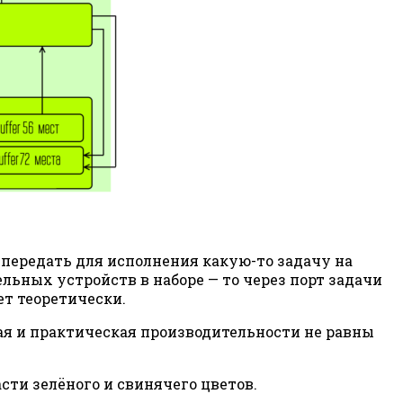
передать для исполнения какую-то задачу на
ельных устройств в наборе — то через порт задачи
ет теоретически.
ская и практическая производительности не равны
сти зелёного и свинячего цветов.