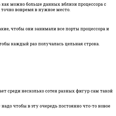
ь как можно больше данных вблизи процессора с
 точно вовремя в нужное место.
кие, чтобы они занимали все порты процессора и
 чтобы каждый раз получалась цельная строка.
ает среди несколько сотен разных фигур сам такой
надо чтобы в эту очередь постоянно что-то новое