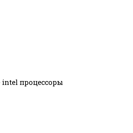
intel процессоры