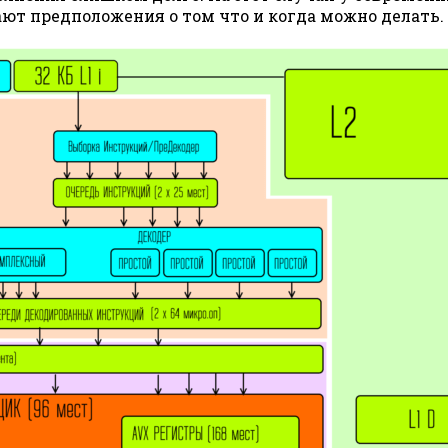
т предположения о том что и когда можно делать.