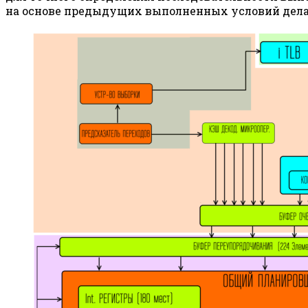
на основе предыдущих выполненных условий делаю