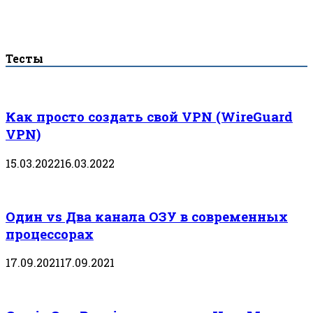
Тесты
Как просто создать свой VPN (WireGuard
VPN)
15.03.2022
16.03.2022
Один vs Два канала ОЗУ в современных
процессорах
17.09.2021
17.09.2021