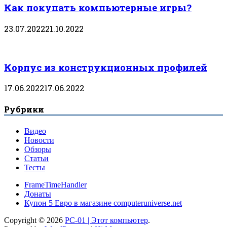
Как покупать компьютерные игры?
23.07.2022
21.10.2022
Корпус из конструкционных профилей
17.06.2022
17.06.2022
Рубрики
Видео
Новости
Обзоры
Статьи
Тесты
FrameTimeHandler
Донаты
Купон 5 Евро в магазине computeruniverse.net
Copyright © 2026
PC-01 | Этот компьютер
.