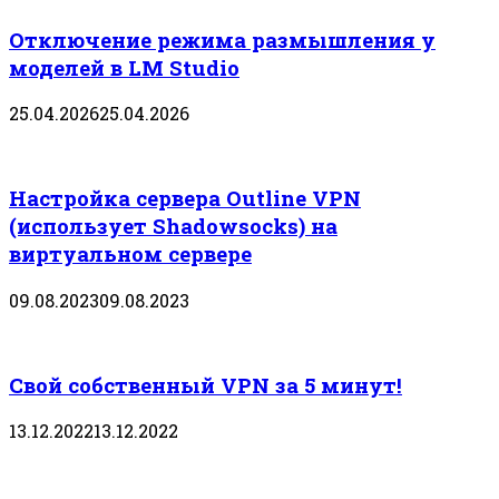
Отключение режима размышления у
моделей в LM Studio
25.04.2026
25.04.2026
Настройка сервера Outline VPN
(использует Shadowsocks) на
виртуальном сервере
09.08.2023
09.08.2023
Свой собственный VPN за 5 минут!
13.12.2022
13.12.2022