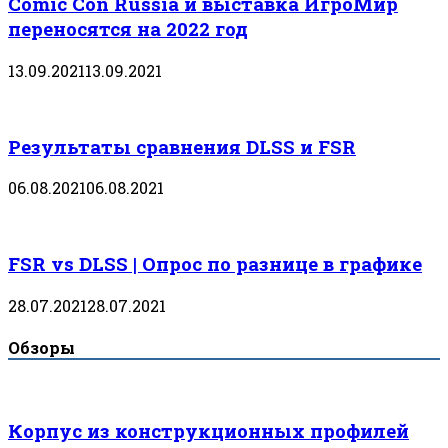
Comic Con Russia и выставка ИгроМир
переносятся на 2022 год
13.09.2021
13.09.2021
Результаты сравнения DLSS и FSR
06.08.2021
06.08.2021
FSR vs DLSS | Опрос по разнице в графике
28.07.2021
28.07.2021
Обзоры
Корпус из конструкционных профилей