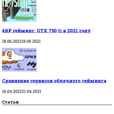
4К₽ гейминг. GTX 750 ti в 2021 году
18.06.2021
18.06.2021
Сравнение сервисов облачного гейминга
16.04.2021
21.04.2021
Статьи