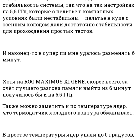
стабильность системы, так что на тех настройках
на 5,6 ГГц, которые с пельтье в комнатных
условиях были нестабильны — пельтье в купе с
осенним холодом дали достаточно стабильности
для прохождения простых тестов.
И наконец-то в супер пи мне удалось разменять 6
минут.
Хотя на ROG MAXIMUS XI GENE, скорее всего, за
счёт лучшего разгона памяти выйти из 6 минут
получилось бы и на 5,5 ГГц.
Также можно заметить и по температуре ядер,
что термодатчик холодного контура обманывает.
В простое температуры ядер упали до 0 градусов,