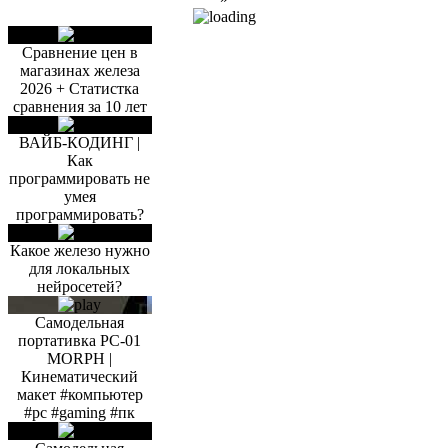
Сравнение цен в
магазинах железа
2026 + Статистка
сравнения за 10 лет
ВАЙБ-КОДИНГ |
Как
программировать не
умея
программировать?
Какое железо нужно
для локальных
нейросетей?
Самодельная
портативка PC-01
MORPH |
Кинематический
макет #компьютер
#pc #gaming #пк