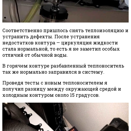
Соответственно пришлось снять теплоизоляцию и
устранить дефекты. После устранения
недостатков контура — циркуляция жидкости
стала нормальной, то есть я не заметил особых
отличий от обычной воды.
В горячем контуре разбавленный теплоноситель
так же нормально заправился в систему.
Проведя тесты с новым теплоносителем я
получил разницу между окружающей средой и
холодным контуром около 15 градусов.