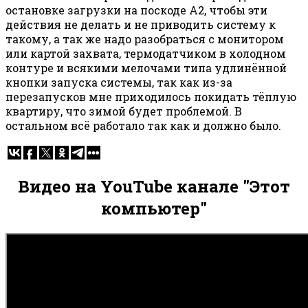
остановке загрузки на поскоде А2, чтобы эти
действия не делать и не приводить систему к
такому, а так же надо разобраться с монитором
или картой захвата, термодатчиком в холодном
контуре и всякими мелочами типа удлинённой
кнопки запуска системы, так как из-за
перезапусков мне приходилось покидать тёплую
квартиру, что зимой будет проблемой. В
остальном всё работало так как и должно было.
Видео на YouTube канале "Этот
компьютер"