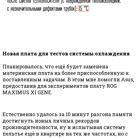
Новая плата для тестов системы охлаждения
Планировалось, что ещё будет заменена
материнская плата на более приспособленную к
поставленным задачам. В этом мне помогли Asus,
предоставив для экспериментов плату ROG
MAXIMUS XI GENE.
Естественно удалось за 10 минут разгона памяти
достигнуть новых личных рекордов
производительности, ну и испытывая систему
пельтье ещё в квартире на тех же частотах, но с