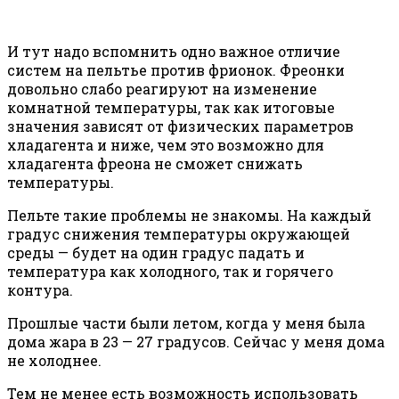
И тут надо вспомнить одно важное отличие
систем на пельтье против фрионок. Фреонки
довольно слабо реагируют на изменение
комнатной температуры, так как итоговые
значения зависят от физических параметров
хладагента и ниже, чем это возможно для
хладагента фреона не сможет снижать
температуры.
Пельте такие проблемы не знакомы. На каждый
градус снижения температуры окружающей
среды — будет на один градус падать и
температура как холодного, так и горячего
контура.
Прошлые части были летом, когда у меня была
дома жара в 23 — 27 градусов. Сейчас у меня дома
не холоднее.
Тем не менее есть возможность использовать