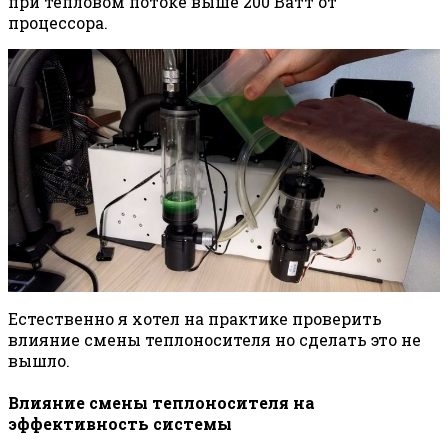
при тепловом потоке выше 200 Ватт от
процессора.
Естественно я хотел на практике проверить
влияние смены теплоносителя но сделать это не
вышло.
Влияние смены теплоносителя на
эффективность системы