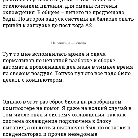
отключением питания, для смены системы
охлаждения. В общем — ничего не предвещало
беды. Но второй запуск системы на балконе опять
привёл к загрузке до пост кода А2.
Не опять, а — снова.
Тут то мне вспомнилась армия и сдача
нормативов по неполной разборке и сборке
автомата, проходившей для меня в зимнее время
на свежем воздухе. Только тут это всё надо было
делать с компьютером.
Однако в этот раз сброс биоса на разобранном
компьютере не помог. Я даже на всякий случай в
том числе снял и систему охлаждения, так как
система охлаждения подключена к блоку
питания, а он хоть и выключен был, но остатки в
конденсаторах и прочие неведомые