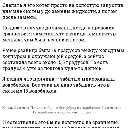
Сделать я это хотел просто на холостую запустив
вначале систему до замены жидкости, а потом
после замены.
Но даже в случае до замены, когда я проводил
сравнения я заметил, что разница температур
меньше, чем была весной и летом.
Ранее разница была 19 градусов между холодным
контуром и окружающей средой, а сейчас
составила всего около 15,5 градусов. То есть
градуса 4 уже за полгода куда-то делись.
Я решил что причина — забитые микроканалы
водоблоков. Всё таки не надо забывать что в
системе 13 водоблоков.
Каждый элемент Пельтье собран в бутерброд из водоблоков. 6 элементов —
12 водоблоков+водоблок на процессор
И естественно это бы не повлияло на сравнение,