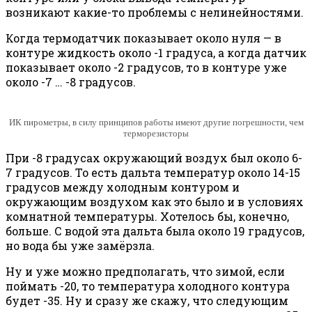
возникают какие-то проблемы с нелинейностями.
Когда термодатчик показывает около нуля — в
контуре жидкость около -1 градуса, а когда датчик
показывает около -2 градусов, то в контуре уже
около -7 … -8 градусов.
ИК пирометры, в силу принципов работы имеют другие погрешности, чем
терморезисторы
При -8 градусах окружающий воздух был около 6-
7 градусов. То есть дальта температур около 14-15
градусов между холодным контуром и
окружающим воздухом как это было и в условиях
комнатной температуры. Хотелось бы, конечно,
больше. С водой эта дальта была около 19 градусов,
но вода бы уже замёрзла.
Ну и уже можно предполагать, что зимой, если
поймать -20, то температура холодного контура
будет -35. Ну и сразу же скажу, что следующим