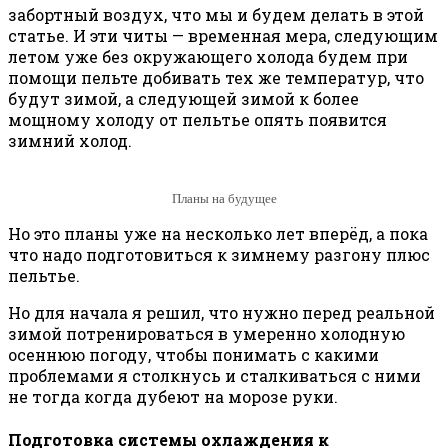
забортный воздух, что мы и будем делать в этой
статье. И эти читы — временная мера, следующим
летом уже без окружающего холода будем при
помощи пельте добивать тех же температур, что
будут зимой, а следующей зимой к более
мощному холоду от пельтье опять появится
зимний холод.
Планы на будущее
Но это планы уже на несколько лет вперёд, а пока
что надо подготовиться к зимнему разгону плюс
пельтье.
Но для начала я решил, что нужно перед реальной
зимой потренироваться в умеренно холодную
осеннюю погоду, чтобы понимать с какими
проблемами я столкнусь и сталкиваться с ними
не тогда когда дубеют на морозе руки.
Подготовка системы охлаждения к