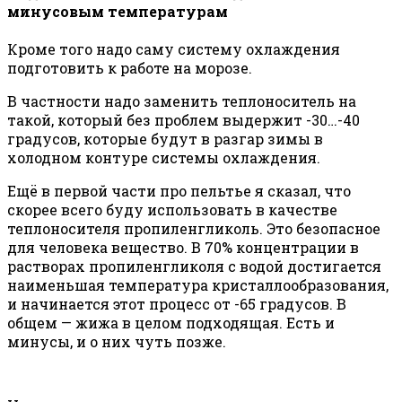
минусовым температурам
Кроме того надо саму систему охлаждения
подготовить к работе на морозе.
В частности надо заменить теплоноситель на
такой, который без проблем выдержит -30…-40
градусов, которые будут в разгар зимы в
холодном контуре системы охлаждения.
Ещё в первой части про пельтье я сказал, что
скорее всего буду использовать в качестве
теплоносителя пропиленгликоль. Это безопасное
для человека вещество. В 70% концентрации в
растворах пропиленгликоля с водой достигается
наименьшая температура кристаллообразования,
и начинается этот процесс от -65 градусов. В
общем — жижа в целом подходящая. Есть и
минусы, и о них чуть позже.