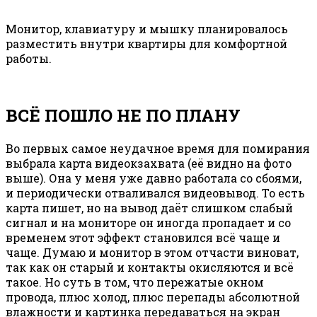
Монитор, клавиатуру и мышку планировалось
разместить внутри квартиры для комфортной
работы.
ВСЁ ПОШЛО НЕ ПО ПЛАНУ
Во первых самое неудачное время для помирания
выбрала карта видеокзахвата (её видно на фото
выше). Она у меня уже давно работала со сбоями,
и периодически отваливался видеовывод. То есть
карта пишет, но на вывод даёт слишком слабый
сигнал и на мониторе он иногда пропадает и со
временем этот эффект становился всё чаще и
чаще. Думаю и монитор в этом отчасти виноват,
так как он старый и контакты окисляются и всё
такое. Но суть в том, что пережатые окном
провода, плюс холод, плюс перепады абсолютной
влажности и картинка передаваться на экран