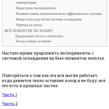
температурам
Недостатки теплоносителя
Влияние смены теплоносителя на эффективность системы
Новая плата для тестов системы охлаждения
Переход на холод
ВСЁ ПОШЛО НЕ ПО ПЛАНУ
Продолжаем тесты в «холостую»
Тесты в новых условиях
Настало время продолжить эксперименты с
системой охлаждения на базе элементов пельтье.
Повторяться о том как эта вся магия работает,
куда девается тепло оставляя холод я не буду, всё
это есть в прошлых частях.
Часть 1
Часть 2