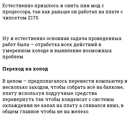
Естественно пришлось и снять пин мод с
процессора, так как раньше он работал на плате с
чипсетом Z170.
Ну и естественно основная задача проведенных
работ была — отработка всех действий в
умеренном холоде и выявление возможных
проблем.
Переход на холод
В целом — предполагалось перенести компьютер в
несколько заходов, чтобы собрать всё на балконе,
плату используя подручные средства
перевернуть так чтобы конденсат с системы
охлаждения не капал на плату а сливался вниз, в
общем главное чтобы не на железо.