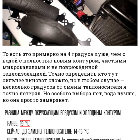
То есть это примерно на 4 градуса хуже, чем с
водой с полностью новым контуром, чистыми
микроканалами и не поврежёднной
теплоизоляцией. Точно определить кто тут
сильнее виноват сложно, но в любом случае —
несколько градусов от смены теплоносителя я
точно потерял. Но особого выбора нет, вода лучше,
но она просто замёрзнет.