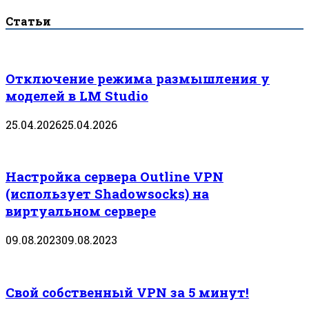
Статьи
Отключение режима размышления у
моделей в LM Studio
25.04.2026
25.04.2026
Настройка сервера Outline VPN
(использует Shadowsocks) на
виртуальном сервере
09.08.2023
09.08.2023
Свой собственный VPN за 5 минут!