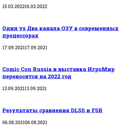
15.03.2022
16.03.2022
Один vs Два канала ОЗУ в современных
процессорах
17.09.2021
17.09.2021
Comic Con Russia и выставка ИгроМир
переносятся на 2022 год
13.09.2021
13.09.2021
Результаты сравнения DLSS и FSR
06.08.2021
06.08.2021