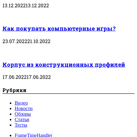
13.12.2022
13.12.2022
Как покупать компьютерные игры?
23.07.2022
21.10.2022
Корпус из конструкционных профилей
17.06.2022
17.06.2022
Рубрики
Видео
Новости
Обзоры
Статьи
Тесты
FrameTimeHandler