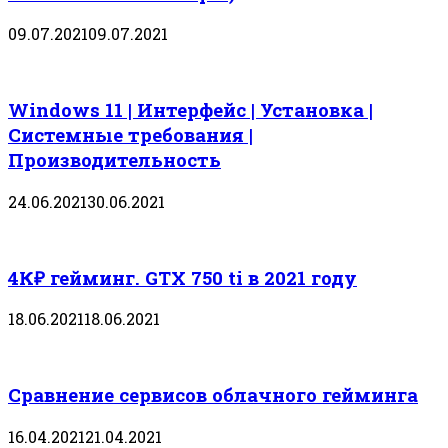
09.07.2021
09.07.2021
Windows 11 | Интерфейс | Установка |
Системные требования |
Производительность
24.06.2021
30.06.2021
4К₽ гейминг. GTX 750 ti в 2021 году
18.06.2021
18.06.2021
Сравнение сервисов облачного гейминга
16.04.2021
21.04.2021