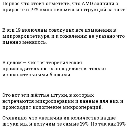
Первое что стоит отметить, что AMD заявили о
приросте в 19% выполняемых инструкций за такт.
В эти 19 включены совокупно все изменения в
микроархитеткуре, и к сожалению не указано что
именно менялось.
В целом — чистая теоретическая
производительность определяется только
исполнительными блоками.
Это вот эти жёлтые штуки, в которых
встречаются микрооперации и данные для них и
происходит исполнение микроопераций.
Очевидно, что увеличив их количество на две
штуки мы и получим те самые 19%. Но так как 19%