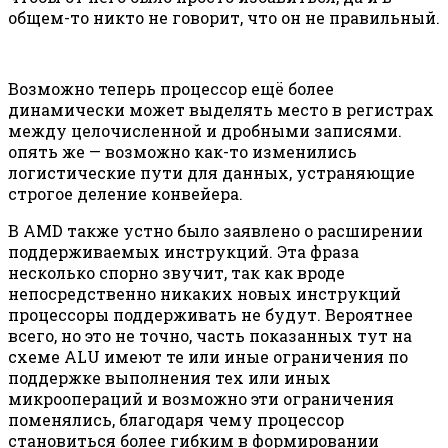
общем-то никто не говорит, что он не правильный.
Возможно теперь процессор ещё более
динамически может выделять место в регистрах
между целочисленной и дробными записями.
опять же — возможно как-то изменились
логистические пути для данных, устраняющие
строгое деление конвейера.
В AMD также устно было заявлено о расширении
поддерживаемых инструкций. Эта фраза
несколько спорно звучит, так как вроде
непосредственно никаких новых инструкций
процессоры поддерживать не будут. Вероятнее
всего, но это не точно, часть показанных тут на
схеме ALU имеют те или иные ограничения по
поддержке выполнения тех или иных
микроопераций и возможно эти ограничения
поменялись, благодаря чему процессор
становиться более гибким в формировании