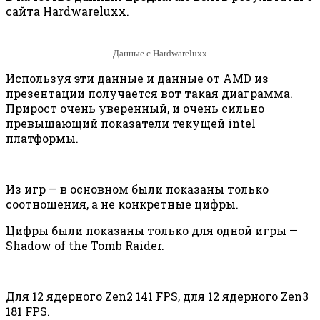
сайта Hardwareluxx.
Данные с Hardwareluxx
Используя эти данные и данные от AMD из
презентации получается вот такая диаграмма.
Прирост очень уверенный, и очень сильно
превышающий показатели текущей intel
платформы.
Из игр — в основном были показаны только
соотношения, а не конкретные цифры.
Цифры были показаны только для одной игры —
Shadow of the Tomb Raider.
Для 12 ядерного Zen2 141 FPS, для 12 ядерного Zen3
181 FPS.