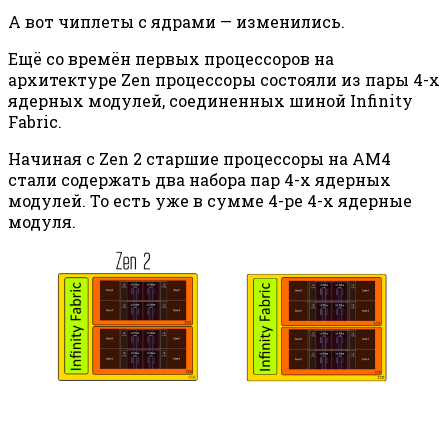
А вот чиплеты с ядрами — изменились.
Ещё со времён первых процессоров на
архитектуре Zen процессоры состояли из пары 4-х
ядерных модулей, соединенных шиной Infinity
Fabric.
Начиная с Zen 2 старшие процессоры на AM4
стали содержать два набора пар 4-х ядерных
модулей. То есть уже в сумме 4-ре 4-х ядерные
модуля.