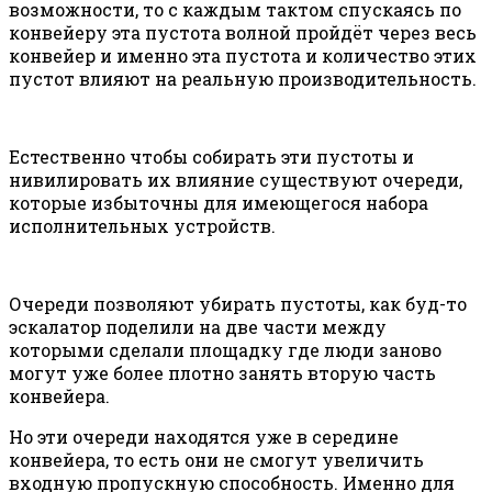
возможности, то с каждым тактом спускаясь по
конвейеру эта пустота волной пройдёт через весь
конвейер и именно эта пустота и количество этих
пустот влияют на реальную производительность.
Естественно чтобы собирать эти пустоты и
нивилировать их влияние существуют очереди,
которые избыточны для имеющегося набора
исполнительных устройств.
Очереди позволяют убирать пустоты, как буд-то
эскалатор поделили на две части между
которыми сделали площадку где люди заново
могут уже более плотно занять вторую часть
конвейера.
Но эти очереди находятся уже в середине
конвейера, то есть они не смогут увеличить
входную пропускную способность. Именно для