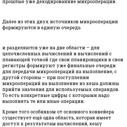
прошлые уже декодированние микрооперации.
Далее из этих двух источников микрооперации
формируются в единую очередь
и разделяются уже на две области — для
целочисленных вычислений и вычислений с
плавающей точкой где свои планировщики в свои
регистры формируют уже финальные очереди
для передачи микроопераций на выполнение, с
другой стороны — при поступлении
микроопераций на выполнение из кеша должны
прийти значения для используемых операндов.
То есть конкретные цифры с которыми надо
выполнять те или иные операции.
Кроме того особняком от основного конвейера
существует ещё одна область, которая имеет
доступ к результатам вычислений, кешу