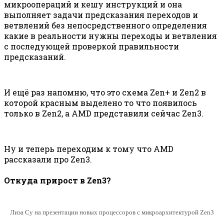
микроопераций и кешу инструкций и она
выполняет задачи предсказания переходов и
ветвлений без непосредственного определения
какие в реальности нужны переходы и ветвления
с последующей проверкой правильности
предсказаний.
И ещё раз напомню, что это схема Zen+ и Zen2 в
которой красным выделено то что появилось
только в Zen2, а AMD представили сейчас Zen3.
Ну и теперь переходим к тому что AMD
рассказали про Zen3.
Откуда прирост в Zen3?
Лиза Су на презентации новых процессоров с микроархитектурой Zen3