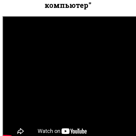
компьютер"