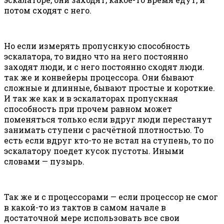
потом сходят с него.
Но если измерять пропуснкую способность
эскалатора, то видно что на него постоянно
заходят люди, и с него постоянно сходят люди.
так же и конвейеры процессора. Они бывают
сложные и длинные, бывают простые и короткие.
И так же как и в эскалаторах пропускная
способность при прочем равном может
поменяться только если вдруг люди перестанут
занимать ступени с расчётной плотностью. То
есть если вдруг кто-то не встал на ступень, то по
эскалатору поедет кусок пустоты. Иными
словами — пузырь.
Так же и с процессорами — если процессор не смог
в какой-то из тактов в самом начале в
достаточной мере использовать все свои