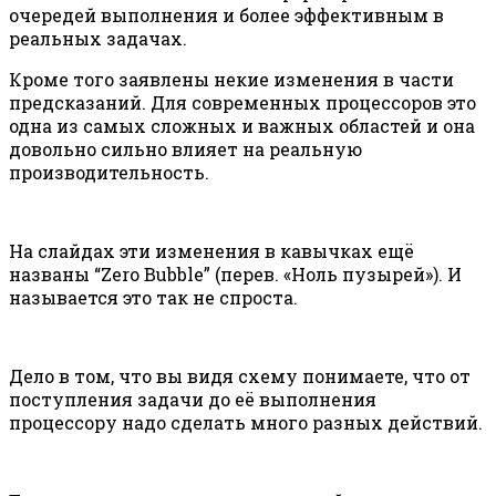
очередей выполнения и более эффективным в
реальных задачах.
Кроме того заявлены некие изменения в части
предсказаний. Для современных процессоров это
одна из самых сложных и важных областей и она
довольно сильно влияет на реальную
производительность.
На слайдах эти изменения в кавычках ещё
названы “Zero Bubble” (перев. «Ноль пузырей»). И
называется это так не спроста.
Дело в том, что вы видя схему понимаете, что от
поступления задачи до её выполнения
процессору надо сделать много разных действий.