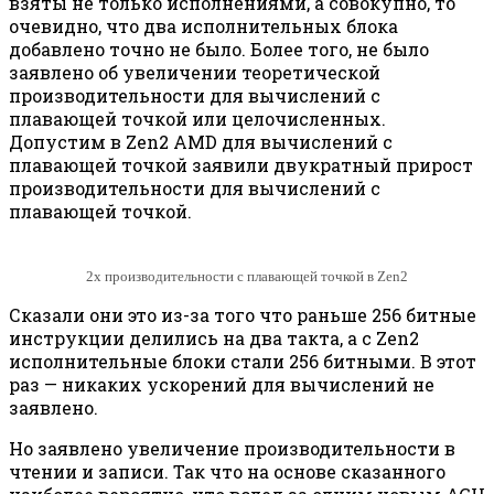
взяты не только исполнениями, а совокупно, то
очевидно, что два исполнительных блока
добавлено точно не было. Более того, не было
заявлено об увеличении теоретической
производительности для вычислений с
плавающей точкой или целочисленных.
Допустим в Zen2 AMD для вычислений с
плавающей точкой заявили двукратный прирост
производительности для вычислений с
плавающей точкой.
2x производительности с плавающей точкой в Zen2
Сказали они это из-за того что раньше 256 битные
инструкции делились на два такта, а с Zen2
исполнительные блоки стали 256 битными. В этот
раз — никаких ускорений для вычислений не
заявлено.
Но заявлено увеличение производительности в
чтении и записи. Так что на основе сказанного