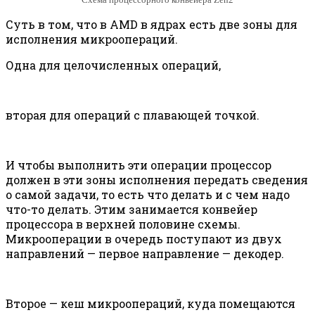
Суть в том, что в AMD в ядрах есть две зоны для
исполнения микроопераций.
Одна для целочисленных операций,
вторая для операций с плавающей точкой.
И чтобы выполнить эти операции процессор
должен в эти зоны исполнения передать сведения
о самой задачи, то есть что делать и с чем надо
что-то делать. Этим занимается конвейер
процессора в верхней половине схемы.
Микрооперации в очередь поступают из двух
направлений — первое направление — декодер.
Второе — кеш микроопераций, куда помещаются