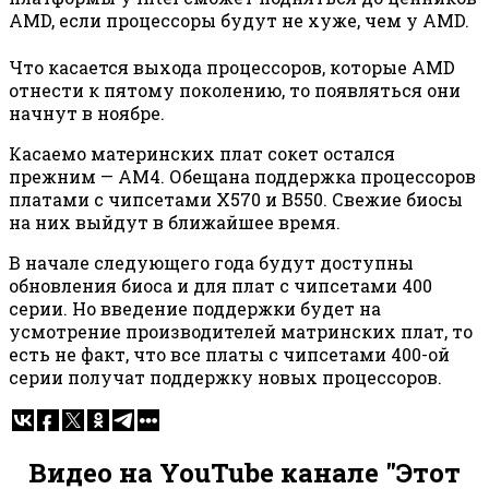
AMD, если процессоры будут не хуже, чем у AMD.
Что касается выхода процессоров, которые AMD
отнести к пятому поколению, то появляться они
начнут в ноябре.
Касаемо материнских плат сокет остался
прежним — AM4. Обещана поддержка процессоров
платами с чипсетами X570 и B550. Свежие биосы
на них выйдут в ближайшее время.
В начале следующего года будут доступны
обновления биоса и для плат с чипсетами 400
серии. Но введение поддержки будет на
усмотрение производителей матринских плат, то
есть не факт, что все платы с чипсетами 400-ой
серии получат поддержку новых процессоров.
Видео на YouTube канале "Этот