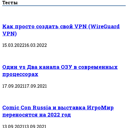
Тесты
Как просто создать свой VPN (WireGuard
VPN)
15.03.2022
16.03.2022
Один vs Два канала ОЗУ в современных
процессорах
17.09.2021
17.09.2021
Comic Con Russia и выставка ИгроМир
переносятся на 2022 год
13.09.2021
13.09.2021