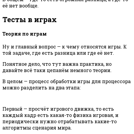
её нет вообще.
Тесты в играх
Теория по играм
Ну и главный вопрос — к чему относятся игры. К
той задаче, где есть разница или где её нет.
Понятное дело, что тут важна практика, но
давайте всё таки цепанём немного теории.
В целом — процесс обработки игры для процессора
можно разделить на два этапа:
Первый — просчёт игрового движка, то есть
каждый кадр есть какая-то физика игровая, и
периодически нужно отрабатывать какие-то
алгоритмы сценария мира.