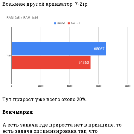
Возьмём другой архиватор. 7-Zip.
Тут прирост уже всего около 20%.
Бенчмарки
А есть задачи где прироста нет в принципе, то
есть задача оптимизирована так, что