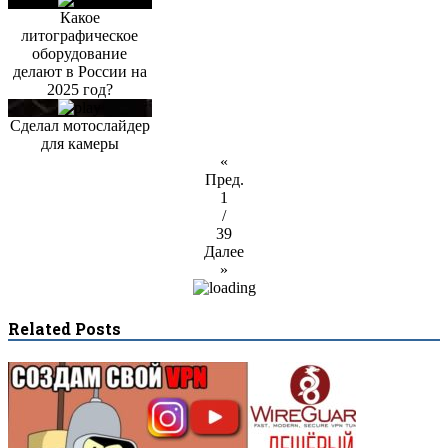
Какое
литографическое
оборудование
делают в России на
2025 год?
Сделал мотослайдер
для камеры
«
Пред.
1
/
39
Далее
»
Related Posts