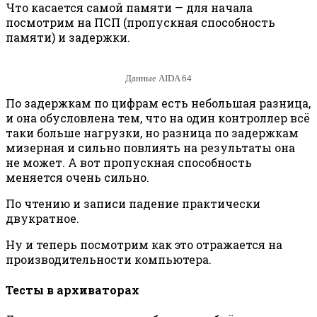
Что касается самой памяти — для начала
посмотрим на ПСП (пропускная способность
памяти) и задержки.
Данные AIDA 64
По задержкам по цифрам есть небольшая разница,
и она обусловлена тем, что на один контроллер всё
таки больше нагрузки, но разница по задержкам
мизерная и сильно повлиять на результаты она
не может. А вот пропускная способность
меняется очень сильно.
По чтению и записи падение практически
двукратное.
Ну и теперь посмотрим как это отражается на
производительности компьютера.
Тесты в архиваторах