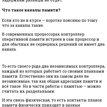
Что такое каналы памяти?
Если кто не в курсе — коротко поясняю по тому
что за каналы такие.
В современных процессорах контроллер
оперативной памяти встроен в сам процессор и
для обычных не серверных решений он имеет два
канала.
То есть своего рода два независимых контроллера,
каждый из которых работает со своими планками
памяти. Естественно они на самом деле не
независимые, так как общая адресация памяти и
всё такое. Но в части работы с памятью — можно
считать их раздельными.
И эта связь физическая, то есть контакты планок
памяти физически приходят в разные