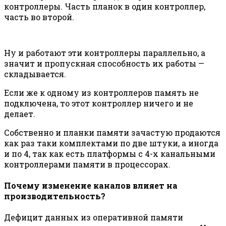
контроллеры. Часть планок в один контроллер,
часть во второй.
Ну и работают эти контроллеры параллельно, а
значит и пропускная способность их работы —
складывается.
Если же к одному из контроллеров память не
подключена, то этот контроллер ничего и не
делает.
Собственно и планки памяти зачастую продаются
как раз таки комплектами по две штуки, а иногда
и по 4, так как есть платформы с 4-х канальными
контроллерами памяти в процессорах.
Почему изменение каналов влияет на
производительность?
Дефицит данных из оперативной памяти