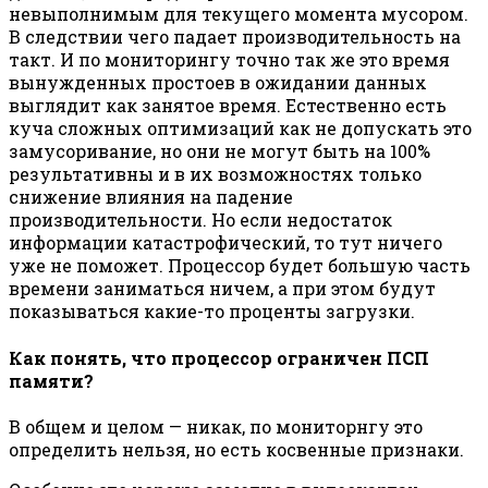
невыполнимым для текущего момента мусором.
В следствии чего падает производительность на
такт. И по мониторингу точно так же это время
вынужденных простоев в ожидании данных
выглядит как занятое время. Естественно есть
куча сложных оптимизаций как не допускать это
замусоривание, но они не могут быть на 100%
результативны и в их возможностях только
снижение влияния на падение
производительности. Но если недостаток
информации катастрофический, то тут ничего
уже не поможет. Процессор будет большую часть
времени заниматься ничем, а при этом будут
показываться какие-то проценты загрузки.
Как понять, что процессор ограничен ПСП
памяти?
В общем и целом — никак, по мониторнгу это
определить нельзя, но есть косвенные признаки.