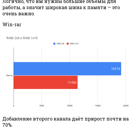
Логично, что им нужны большие объёмы для
работы, а значит широкая шина к памяти — это
очень важно.
Win-rar
Добавление второго канала даёт прирост почти на
70%.