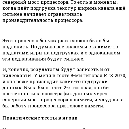
северный мост процессора. То есть в моменты,
когда идёт подгрузка текстур ширина канала ещё
сильнее начинает ограничивать
производительность процессора.
Этот процесс в бенчмарках сложно было бы
подловить. Но думаю все знакомы с какими-то
подлагами игры на подгрузках и с одноканалом
эти подлагивания будут сильнее.
И, конечно, результаты будут зависеть и от
видеокарты. У меня в тесте 8-ми гиговая RTX 2070,
и она реже производит какие-то подгрузки
данных. Была бы в тесте 2-х гиговая, она бы
постоянно лила свой трафик данных через
северный мост процессора к памяти, и ухудшала
бы работу процессора при голоде памяти.
Практические тесты в играх