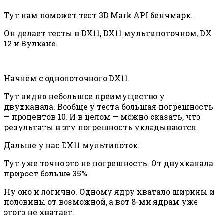
Тут нам поможет тест 3D Mark API бенчмарк.
Он делает тесты в DX11, DX11 мультипоточном, DX
12 и Вулкане.
Начнём с однопоточного DX11.
Тут видно небольшое преимущество у
двухканала. Вообще у теста большая погрешность
— процентов 10. И в целом — можно сказать, что
результаты в эту погрешность укладываются.
Дальше у нас DX11 мультипоток.
Тут уже точно это не погрешность. От двухканала
прирост больше 35%.
Ну оно и логично. Одному ядру хватало ширины и
половины от возможной, а вот 8-ми ядрам уже
этого не хватает.