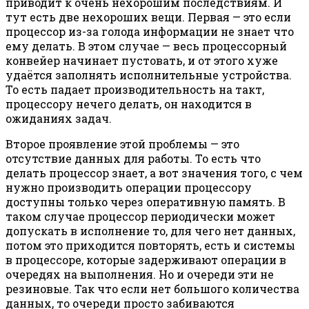
приводит к очень нехорошим последствиям. И
тут есть две нехороших вещи. Первая — это если
процессор из-за голода информации не знает что
ему делать. В этом случае — весь процессорный
конвейер начинает пустовать, и от этого хуже
удаётся заполнять исполнительные устройства.
То есть падает производительность на такт,
процессору нечего делать, он находится в
ожиданиях задач.
Второе проявление этой проблемы — это
отсутствие данных для работы. То есть что
делать процессор знает, а вот значения того, с чем
нужно производить операции процессору
доступны только через оперативную память. В
таком случае процессор периодически может
допускать в исполнение то, для чего нет данных,
потом это приходится повторять, есть и системы
в процессоре, которые задерживают операции в
очередях на выполнения. Но и очереди эти не
резиновые. Так что если нет большого количества
данных, то очереди просто забиваются