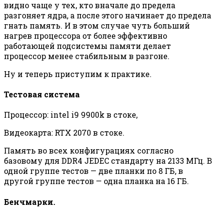
видно чаще у тех, кто вначале до предела
разгоняет ядра, а после этого начинает до предела
гнать память. И в этом случае чуть больший
нагрев процессора от более эффективно
работающей подсистемы памяти делает
процессор менее стабильным в разгоне.
Ну и теперь приступим к практике.
Тестовая система
Процессор: intel i9 9900k в стоке,
Видеокарта: RTX 2070 в стоке.
Память во всех конфигурациях согласно
базовому для DDR4 JEDEC стандарту на 2133 МГц. В
одной группе тестов — две планки по 8 ГБ, в
другой группе тестов — одна планка на 16 ГБ.
Бенчмарки.