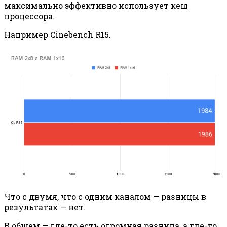
максимально эффективно использует кеш
процессора.
Например Cinebench R15.
Что с двумя, что с одним каналом — разницы в
результатах — нет.
В общем — где-то есть огромная разница, а где-то