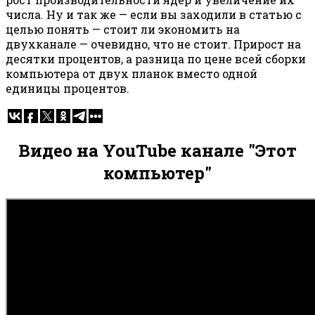
числа. Ну и так же — если вы заходили в статью с
целью понять — стоит ли экономить на
двухканале — очевидно, что не стоит. Прирост на
десятки процентов, а разница по цене всей сборки
компьютера от двух планок вместо одной
единицы процентов.
Видео на YouTube канале "Этот
компьютер"