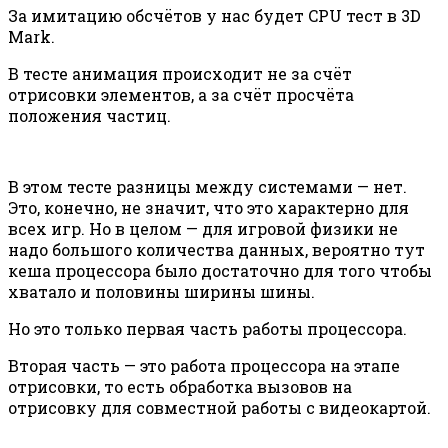
За имитацию обсчётов у нас будет CPU тест в 3D
Mark.
В тесте анимация происходит не за счёт
отрисовки элементов, а за счёт просчёта
положения частиц.
В этом тесте разницы между системами — нет.
Это, конечно, не значит, что это характерно для
всех игр. Но в целом — для игровой физики не
надо большого количества данных, вероятно тут
кеша процессора было достаточно для того чтобы
хватало и половины ширины шины.
Но это только первая часть работы процессора.
Вторая часть — это работа процессора на этапе
отрисовки, то есть обработка вызовов на
отрисовку для совместной работы с видеокартой.