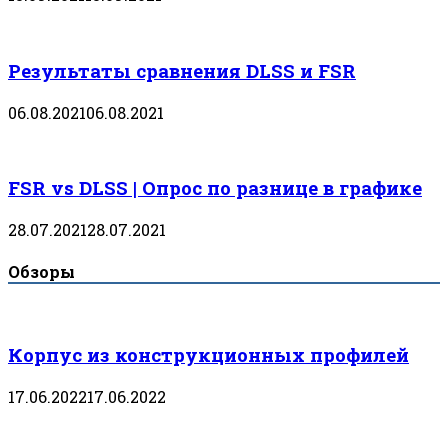
Результаты сравнения DLSS и FSR
06.08.2021
06.08.2021
FSR vs DLSS | Опрос по разнице в графике
28.07.2021
28.07.2021
Обзоры
Корпус из конструкционных профилей
17.06.2022
17.06.2022