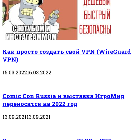
Как просто создать свой VPN (WireGuard
VPN)
15.03.2022
16.03.2022
Comic Con Russia и выставка ИгроМир
переносятся на 2022 год
13.09.2021
13.09.2021