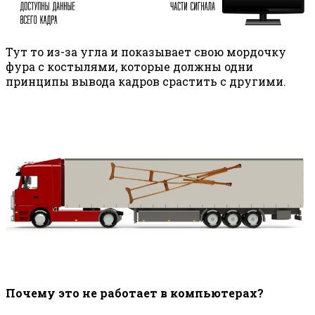
Тут то из-за угла и показывает свою мордочку
фура с костылями, которые должны одни
принципы вывода кадров срастить с другими.
Почему это не работает в компьютерах?