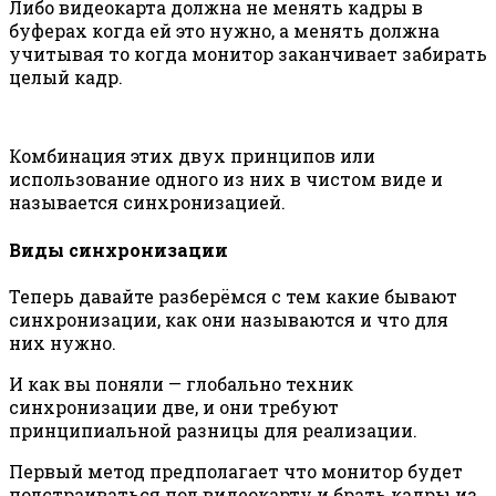
Либо видеокарта должна не менять кадры в
буферах когда ей это нужно, а менять должна
учитывая то когда монитор заканчивает забирать
целый кадр.
Комбинация этих двух принципов или
использование одного из них в чистом виде и
называется синхронизацией.
Виды синхронизации
Теперь давайте разберёмся с тем какие бывают
синхронизации, как они называются и что для
них нужно.
И как вы поняли — глобально техник
синхронизации две, и они требуют
принципиальной разницы для реализации.
Первый метод предполагает что монитор будет
подстраиваться под видеокарту и брать кадры из