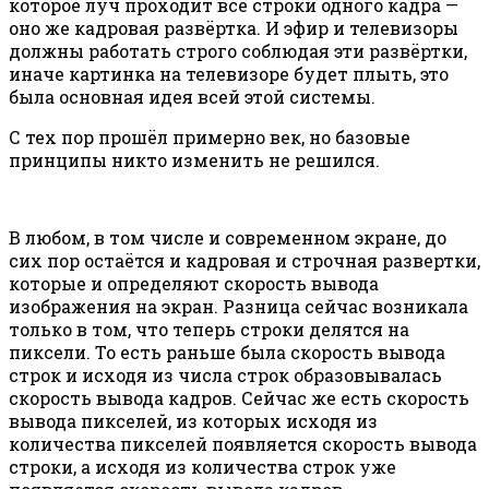
которое луч проходит все строки одного кадра —
оно же кадровая развёртка. И эфир и телевизоры
должны работать строго соблюдая эти развёртки,
иначе картинка на телевизоре будет плыть, это
была основная идея всей этой системы.
С тех пор прошёл примерно век, но базовые
принципы никто изменить не решился.
В любом, в том числе и современном экране, до
сих пор остаётся и кадровая и строчная развертки,
которые и определяют скорость вывода
изображения на экран. Разница сейчас возникала
только в том, что теперь строки делятся на
пиксели. То есть раньше была скорость вывода
строк и исходя из числа строк образовывалась
скорость вывода кадров. Сейчас же есть скорость
вывода пикселей, из которых исходя из
количества пикселей появляется скорость вывода
строки, а исходя из количества строк уже