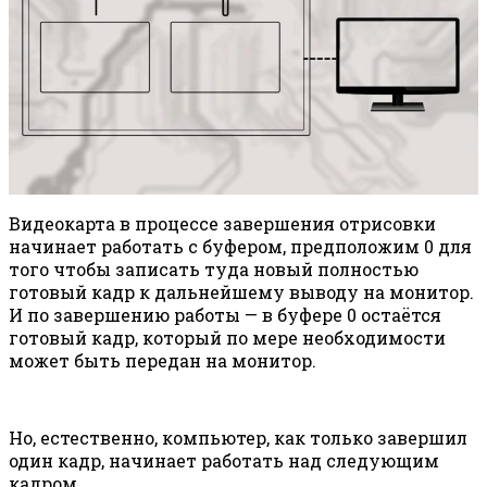
Видеокарта в процессе завершения отрисовки
начинает работать с буфером, предположим 0 для
того чтобы записать туда новый полностью
готовый кадр к дальнейшему выводу на монитор.
И по завершению работы — в буфере 0 остаётся
готовый кадр, который по мере необходимости
может быть передан на монитор.
Но, естественно, компьютер, как только завершил
один кадр, начинает работать над следующим
кадром.