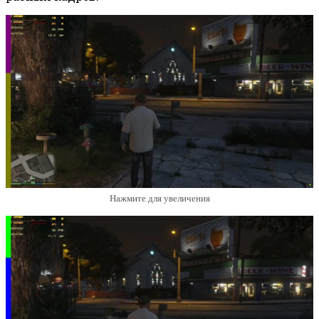
Нажмите для увеличения