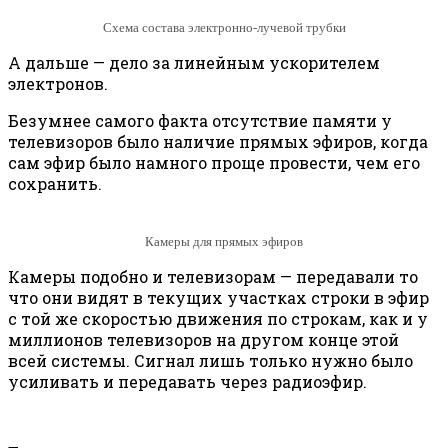
Схема состава электронно-лучевой трубки
А дальше — дело за линейным ускорителем
электронов.
Безумнее самого факта отсутствие памяти у
телевизоров было наличие прямых эфиров, когда
сам эфир было намного проще провести, чем его
сохранить.
Камеры для прямых эфиров
Камеры подобно и телевизорам — передавали то
что они видят в текущих участках строки в эфир
с той же скоростью движения по строкам, как и у
миллионов телевизоров на другом конце этой
всей системы. Сигнал лишь только нужно было
усиливать и передавать через радиоэфир.