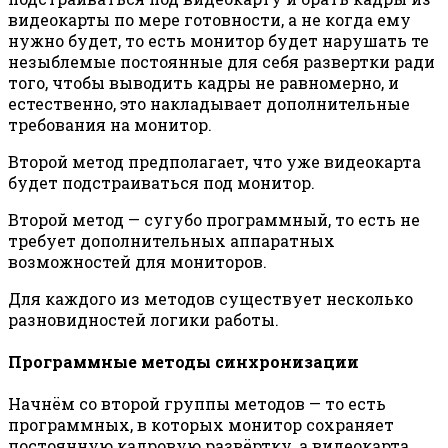
видеокарты по мере готовности, а не когда ему
нужно будет, то есть монитор будет нарушать те
незыблемые постоянные для себя развертки ради
того, чтобы выводить кадры не равномерно, и
естественно, это накладывает дополнительные
требования на монитор.
Второй метод предполагает, что уже видеокарта
будет подстраиваться под монитор.
Второй метод — сугубо программный, то есть не
требует дополнительных аппаратных
возможностей для мониторов.
Для каждого из методов существует несколько
разновидностей логики работы.
Программные методы синхронизации
Начнём со второй группы методов — то есть
программных, в которых монитор сохраняет
постоянную кадровую развёртку, а видеокарта