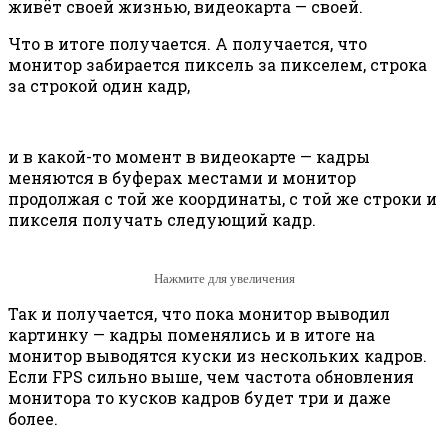
живёт своей жизнью, видеокарта — своей.
Что в итоге получается. А получается, что
монитор забирается пиксель за пикселем, строка
за строкой один кадр,
и в какой-то момент в видеокарте — кадры
меняются в буферах местами и монитор
продолжая с той же координаты, с той же строки и
пикселя получать следующий кадр.
Нажмите для увеличения
Так и получается, что пока монитор выводил
картинку — кадры поменялись и в итоге на
монитор выводятся куски из нескольких кадров.
Если FPS сильно выше, чем частота обновления
монитора то кусков кадров будет три и даже
более.