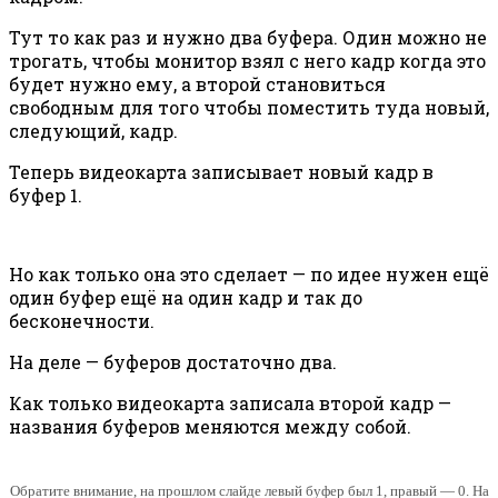
Тут то как раз и нужно два буфера. Один можно не
трогать, чтобы монитор взял с него кадр когда это
будет нужно ему, а второй становиться
свободным для того чтобы поместить туда новый,
следующий, кадр.
Теперь видеокарта записывает новый кадр в
буфер 1.
Но как только она это сделает — по идее нужен ещё
один буфер ещё на один кадр и так до
бесконечности.
На деле — буферов достаточно два.
Как только видеокарта записала второй кадр —
названия буферов меняются между собой.
Обратите внимание, на прошлом слайде левый буфер был 1, правый — 0. На