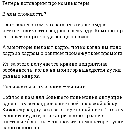
Теперь поговорим про компьютеры.
В чём сложность?
Сложность в том, что компьютер не выдает
четкое количество кадров в секунду. Компьютер
готовит кадры тогда, когда он смог.
А мониторы выдают кадры чётко когда им надо
кадр за кадром с равным промежутком времени.
Из-за этого получается крайне неприятная
особенность, когда на монитор выводятся куски
разных кадров.
Называется это явление — тиринг.
Сейчас я вам для большего понимания ситуации
сделал вывод кадров с цветной полоской сбоку.
Каждому кадру соответствует свой цвет. То есть
если вы видите, что кадры имеют разные
цветовые флажки — то значит на мониторе куски
разных кадров.