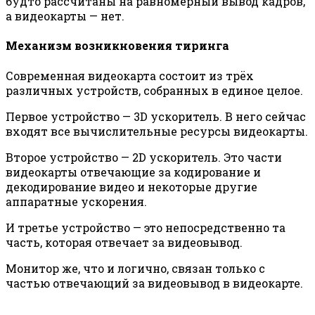
будто рассчитаны на равномерный вывод кадров,
а видеокарты — нет.
Механизм возникновения тиринга
Современная видеокарта состоит из трёх
различных устройств, собранных в единое целое.
Первое устройство — 3D ускоритель. В него сейчас
входят все вычислительные ресурсы видеокарты.
Второе устройство — 2D ускоритель. Это части
видеокарты отвечающие за кодирование и
декодирование видео и некоторые другие
аппаратные ускорения.
И третье устройство — это непосредственно та
часть, которая отвечает за видеовывод.
Монитор же, что и логично, связан только с
частью отвечающий за видеовывод в видеокарте.