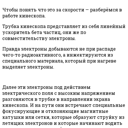
Чтобы понять что это за скорости — разберёмся в
работе кинескопа.
Трубка кинескопа представляет из себя линейный
ускоритель бета частиц, они же по
совместительству электроны.
Правда электроны добываются не при распаде
чего-то радиоактивного, а инжектируются из
специального материала, который при нагреве
выделяет электроны.
Далее эти электроны под действием
электрического поля с высоким напряжением
разгоняются в трубке в направлении экрана
кинескопа. И на пути они встречают специальные
фокусирующие и отклоняющие магнитные
катушки или сетки, которые образуют струйку из
летящих электронов и которые начинают водить