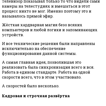
Телевизор показывал только то что видели сами
камеры на телестудиях и вмешаться в этот
процесс никто не мог. Именно поэтому это и
называлось прямой эфир.
Жёсткая хардварная магия безо всяких
компьютеров и любой логики и запоминающих
устройств.
И все технические решения были направлены
исключительно на обеспечение
функционирования данной системы.
А самая главная идея, позволившая это
реализовать была синхронизация всего и вся.
Работа в едином стандарте. Работа на одной
скорости всего, что в этом участвовало.
А скоростей было несколько.
Кадровая и строчная развёртка