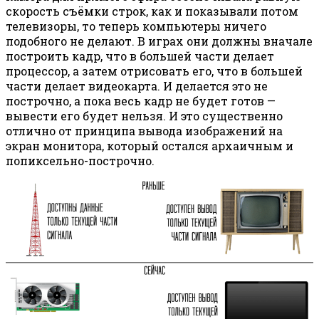
скорость съёмки строк, как и показывали потом
телевизоры, то теперь компьютеры ничего
подобного не делают. В играх они должны вначале
построить кадр, что в большей части делает
процессор, а затем отрисовать его, что в большей
части делает видеокарта. И делается это не
построчно, а пока весь кадр не будет готов —
вывести его будет нельзя. И это существенно
отлично от принципа вывода изображений на
экран монитора, который остался архаичным и
попиксельно-построчно.