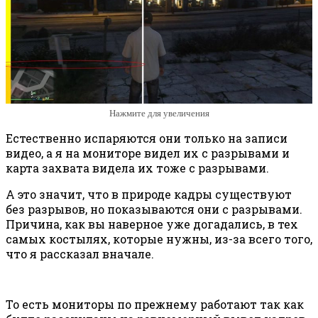
Нажмите для увеличения
Естественно испаряются они только на записи
видео, а я на мониторе видел их с разрывами и
карта захвата видела их тоже с разрывами.
А это значит, что в природе кадры существуют
без разрывов, но показываются они с разрывами.
Причина, как вы наверное уже догадались, в тех
самых костылях, которые нужны, из-за всего того,
что я рассказал вначале.
То есть мониторы по прежнему работают так как