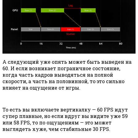
А следующий уже опять может быть выведен на
60. И если возникает пограничное состояние,
когда часть кадров выводяться на полной
скорости, а часть на половинной, то это сильно
влияет на ощущение от игры.
То есть вы включаете вертикалку — 60 FPS идут
супер плавные, но если вдруг вы видите уже 59
или 58 FPS, то по ощущениям — это может
выглядеть хуже, чем стабильные 30 FPS.