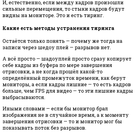
И, естественно, если между кадров произошли
сильные перемещения, то стыки кадров будут
видны на мониторе. Это и есть тиринг.
Какие есть методы устранения тиринга
Остаётся только понять — почему же тогда на
записи через шедоу плей — разрывов нет.
А всё просто — шадоуплей просто сразу копирует
себе кадры из буфера по мере завершения
отрисовки, а не когда прошёл какой-то
определённый промежуток времени, как берут
мониторы, а если кадры лишние — то есть кадров
больше, чем FPS для видео — то эти лишние кадры
выбрасываются.
Иными словами — если бы монитор брал
изображения не в случайное время, а к моменту
завершения отрисовки — то и монитор мог бы
показывать поток без разрывов.