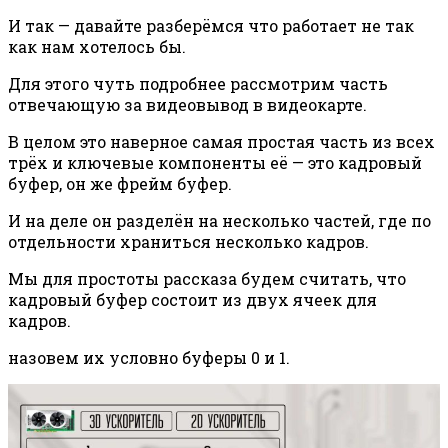
И так — давайте разберёмся что работает не так
как нам хотелось бы.
Для этого чуть подробнее рассмотрим часть
отвечающую за видеовывод в видеокарте.
В целом это наверное самая простая часть из всех
трёх и ключевые компоненты её — это кадровый
буфер, он же фрейм буфер.
И на деле он разделён на несколько частей, где по
отдельности храниться несколько кадров.
Мы для простоты рассказа будем считать, что
кадровый буфер состоит из двух ячеек для
кадров.
назовем их условно буферы 0 и 1.