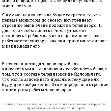
много вещей, которые стали сильно усложнять
жизнь сейчас.
Я думаю ни для кого не будет секретом то, что
первые мониторы по своему внутреннему
строению были очень похожи на телевизоры. И
для того чтобы понять в чём тут может
возникать проблема нужно в целом понять как
работают телевизоры, как они принимают сигнал
и как выводят его.
Естественно тогда телевизоры были
кинескопными — основная их особенность была, в
том, что в составе телевизоров не было ничего,
что могло запоминать прошлые, текущие или
будущие изображения. Это и определяло строение
и принципы работы телевизоров.
Пример схемы телевизора. Сигнал с антенны имеет только электрические
преобразования для вывода его на экран