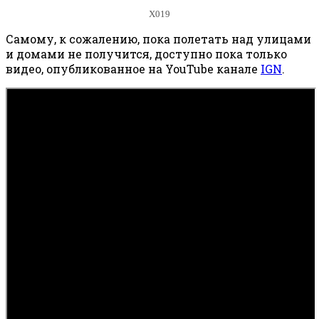
X019
Самому, к сожалению, пока полетать над улицами
и домами не получится, доступно пока только
видео, опубликованное на YouTube канале
IGN
.