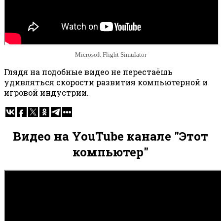
Microsoft Flight Simulator
Глядя на подобные видео не перестаёшь
удивляться скорости развития компьютерной и
игровой индустрии.
Видео на YouTube канале "Этот
компьютер"