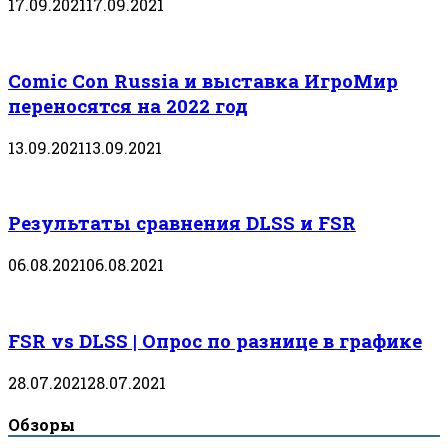
17.09.2021
17.09.2021
Comic Con Russia и выставка ИгроМир
переносятся на 2022 год
13.09.2021
13.09.2021
Результаты сравнения DLSS и FSR
06.08.2021
06.08.2021
FSR vs DLSS | Опрос по разнице в графике
28.07.2021
28.07.2021
Обзоры