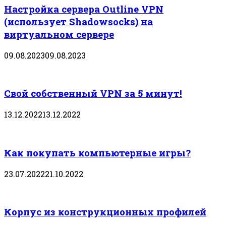
Настройка сервера Outline VPN
(использует Shadowsocks) на
виртуальном сервере
09.08.2023
09.08.2023
Свой собственный VPN за 5 минут!
13.12.2022
13.12.2022
Как покупать компьютерные игры?
23.07.2022
21.10.2022
Корпус из конструкционных профилей