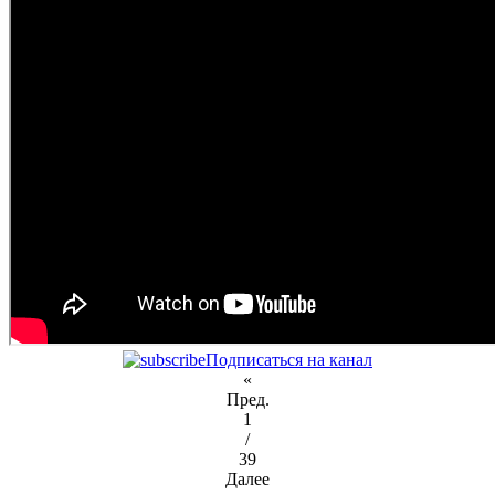
Подписаться на канал
«
Пред.
1
/
39
Далее