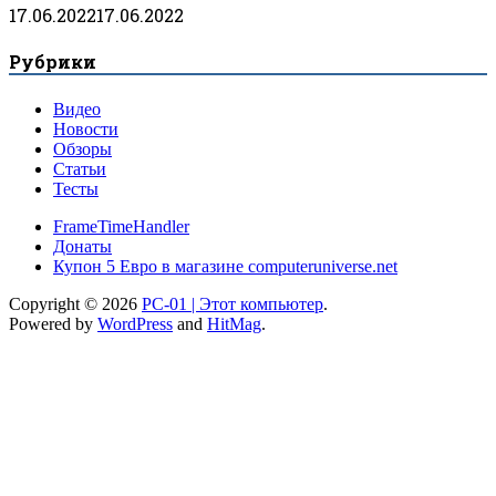
17.06.2022
17.06.2022
Рубрики
Видео
Новости
Обзоры
Статьи
Тесты
FrameTimeHandler
Донаты
Купон 5 Евро в магазине computeruniverse.net
Copyright © 2026
PC-01 | Этот компьютер
.
Powered by
WordPress
and
HitMag
.