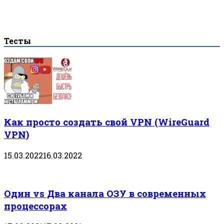
Тесты
Как просто создать свой VPN (WireGuard
VPN)
15.03.2022
16.03.2022
Один vs Два канала ОЗУ в современных
процессорах