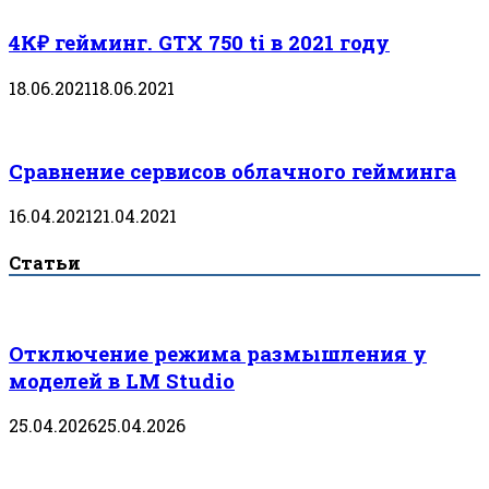
4К₽ гейминг. GTX 750 ti в 2021 году
18.06.2021
18.06.2021
Сравнение сервисов облачного гейминга
16.04.2021
21.04.2021
Статьи
Отключение режима размышления у
моделей в LM Studio
25.04.2026
25.04.2026