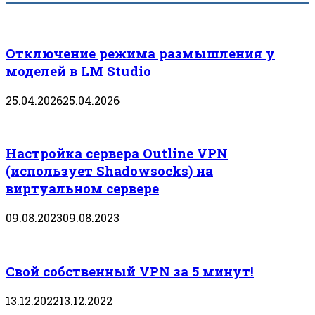
Отключение режима размышления у
моделей в LM Studio
25.04.2026
25.04.2026
Настройка сервера Outline VPN
(использует Shadowsocks) на
виртуальном сервере
09.08.2023
09.08.2023
Свой собственный VPN за 5 минут!
13.12.2022
13.12.2022