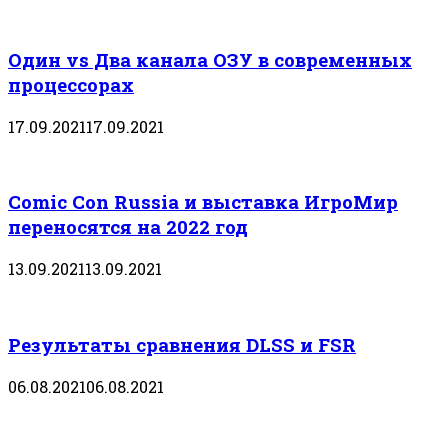
Один vs Два канала ОЗУ в современных
процессорах
17.09.2021
17.09.2021
Comic Con Russia и выставка ИгроМир
переносятся на 2022 год
13.09.2021
13.09.2021
Результаты сравнения DLSS и FSR
06.08.2021
06.08.2021