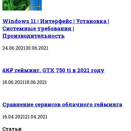
Windows 11 | Интерфейс | Установка |
Системные требования |
Производительность
24.06.2021
30.06.2021
4К₽ гейминг. GTX 750 ti в 2021 году
18.06.2021
18.06.2021
Сравнение сервисов облачного гейминга
16.04.2021
21.04.2021
Статьи