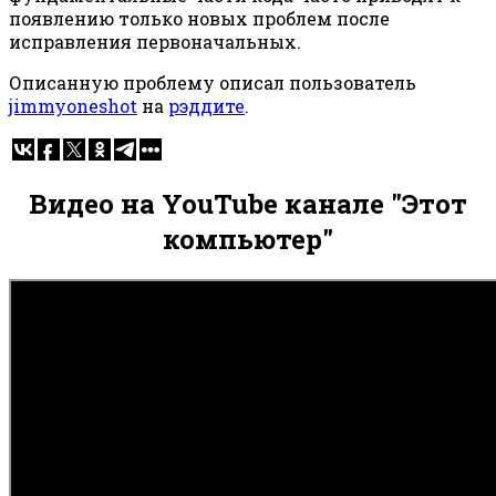
появлению только новых проблем после
исправления первоначальных.
Описанную проблему описал пользователь
jimmyoneshot
на
рэддите
.
Видео на YouTube канале "Этот
компьютер"