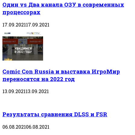
Один vs Два канала ОЗУ в современных
процессорах
17.09.2021
17.09.2021
Comic Con Russia и выставка ИгроМир
переносятся на 2022 год
13.09.2021
13.09.2021
Результаты сравнения DLSS и FSR
06.08.2021
06.08.2021