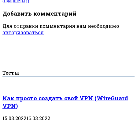
(планшеты?)
записям
Добавить комментарий
Для отправки комментария вам необходимо
авторизоваться
.
Тесты
Как просто создать свой VPN (WireGuard
VPN)
15.03.2022
16.03.2022