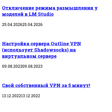
Отключение режима размышления у
моделей в LM Studio
25.04.2026
25.04.2026
Настройка сервера Outline VPN
(использует Shadowsocks) на
виртуальном сервере
09.08.2023
09.08.2023
Свой собственный VPN за 5 минут!
13.12.2022
13.12.2022