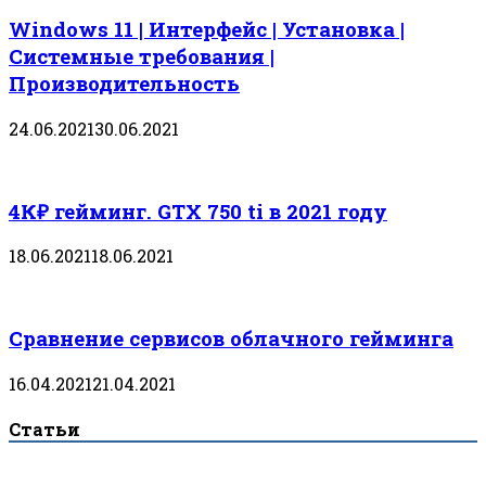
Windows 11 | Интерфейс | Установка |
Системные требования |
Производительность
24.06.2021
30.06.2021
4К₽ гейминг. GTX 750 ti в 2021 году
18.06.2021
18.06.2021
Сравнение сервисов облачного гейминга
16.04.2021
21.04.2021
Статьи