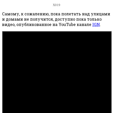
X019
Самому, к сожалению, пока полетать над улицами
и домами не получится, доступно пока только
видео, опубликованное на YouTube канале
IGN
.