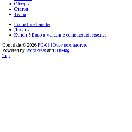
Обзоры
Статьи
Тесты
FrameTimeHandler
Донаты
Купон 5 Евро в магазине computeruniverse.net
Copyright © 2026
PC-01 | Этот компьютер
.
Powered by
WordPress
and
HitMag
.
Top