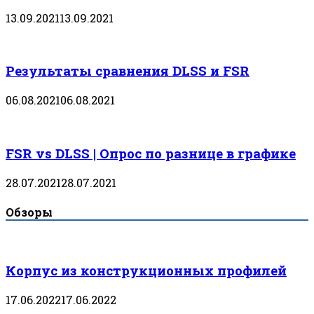
13.09.2021
13.09.2021
Результаты сравнения DLSS и FSR
06.08.2021
06.08.2021
FSR vs DLSS | Опрос по разнице в графике
28.07.2021
28.07.2021
Обзоры
Корпус из конструкционных профилей
17.06.2022
17.06.2022