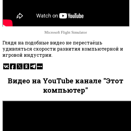
Microsoft Flight Simulator
Глядя на подобные видео не перестаёшь
удивляться скорости развития компьютерной и
игровой индустрии.
Видео на YouTube канале "Этот
компьютер"