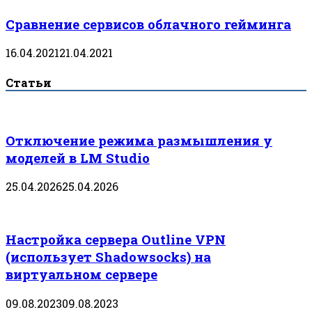
Сравнение сервисов облачного гейминга
16.04.2021
21.04.2021
Статьи
Отключение режима размышления у
моделей в LM Studio
25.04.2026
25.04.2026
Настройка сервера Outline VPN
(использует Shadowsocks) на
виртуальном сервере
09.08.2023
09.08.2023