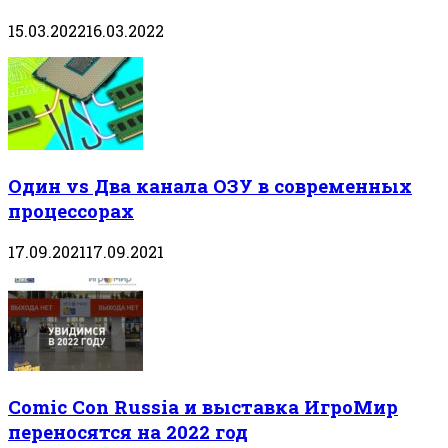
15.03.2022
16.03.2022
Один vs Два канала ОЗУ в современных
процессорах
17.09.2021
17.09.2021
Comic Con Russia и выставка ИгроМир
переносятся на 2022 год