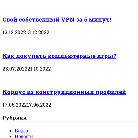
Свой собственный VPN за 5 минут!
13.12.2022
13.12.2022
Как покупать компьютерные игры?
23.07.2022
21.10.2022
Корпус из конструкционных профилей
17.06.2022
17.06.2022
Рубрики
Видео
Новости