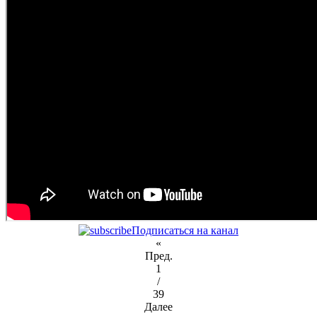
Подписаться на канал
«
Пред.
1
/
39
Далее