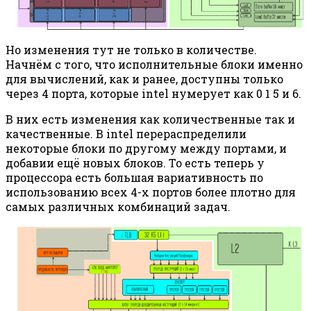
Но изменения тут не только в количестве.
Начнём с того, что исполнительные блоки именно
для вычислений, как и ранее, доступны только
через 4 порта, которые intel нумерует как 0 1 5 и 6.
В них есть изменения как количественные так и
качественные. В intel перераспределили
некоторые блоки по другому между портами, и
добавии ещё новых блоков. То есть теперь у
процессора есть большая вариативность по
использованию всех 4-х портов более плотно для
самых различных комбинаций задач.