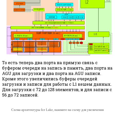
То есть теперь два порта на прямую связь с
буфером очереди на запись в память, два порта на
AGU для загрузки и два порта на AGU записи.
Кроме этого увеличились буферы очередей
загрузки и записи для работы с L1 кешем данных.
Для загрузки с 72 до 128 элементов, и для записи с
56 до 72 записей.
Схема архитектуры Ice Lake, нажмите на схему для увеличения