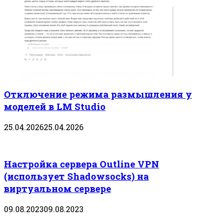
Отключение режима размышления у
моделей в LM Studio
25.04.2026
25.04.2026
Настройка сервера Outline VPN
(использует Shadowsocks) на
виртуальном сервере
09.08.2023
09.08.2023