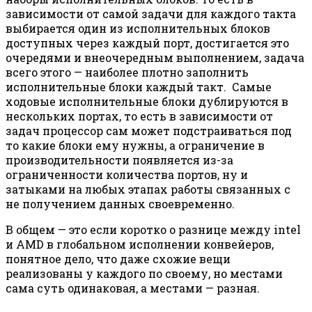
зависимости от самой задачи для каждого такта
выбирается один из исполнительных блоков
доступных через каждый порт, достигается это
очередями и внеочередным выполнением, задача
всего этого — наиболее плотно заполнить
исполнительные блоки каждый такт. Самые
ходовые исполнительные блоки дублируются в
нескольких портах, то есть в зависимости от
задач процессор сам может подстраиваться под
то какие блоки ему нужны, а ограничение в
производительности появляется из-за
ограниченности количества портов, ну и
затыками на любых этапах работы связанных с
не получением данных своевременно.
В общем — это если коротко о разнице между intel
и AMD в глобальном исполнении конвейеров,
понятное дело, что даже схожие вещи
реализованы у каждого по своему, но местами
сама суть одинаковая, а местами — разная.