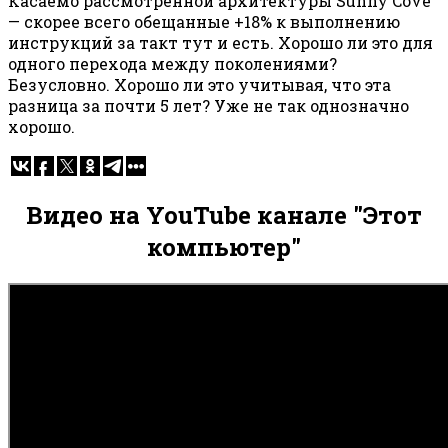
Касаемо рассмотренной архитектуры Sunny Cove
— скорее всего обещанные +18% к выполнению
инструкций за такт тут и есть. Хорошо ли это для
одного перехода между поколениями?
Безусловно. Хорошо ли это учитывая, что эта
разница за почти 5 лет? Уже не так однозначно
хорошо.
Видео на YouTube канале "Этот
компьютер"