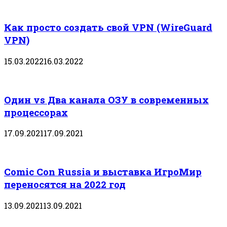
Как просто создать свой VPN (WireGuard
VPN)
15.03.2022
16.03.2022
Один vs Два канала ОЗУ в современных
процессорах
17.09.2021
17.09.2021
Comic Con Russia и выставка ИгроМир
переносятся на 2022 год
13.09.2021
13.09.2021