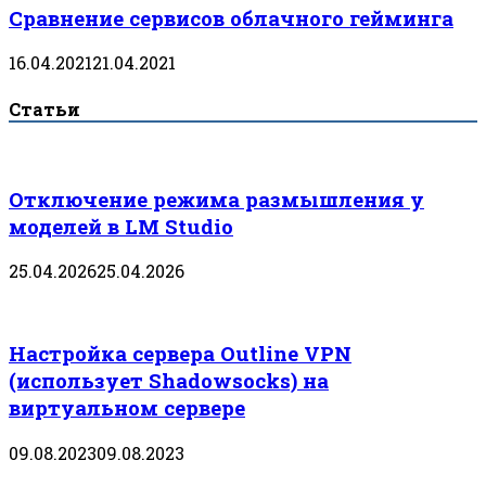
Сравнение сервисов облачного гейминга
16.04.2021
21.04.2021
Статьи
Отключение режима размышления у
моделей в LM Studio
25.04.2026
25.04.2026
Настройка сервера Outline VPN
(использует Shadowsocks) на
виртуальном сервере
09.08.2023
09.08.2023