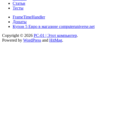
Статьи
Тесты
FrameTimeHandler
Донаты
Купон 5 Евро в магазине computeruniverse.net
Copyright © 2026
PC-01 | Этот компьютер
.
Powered by
WordPress
and
HitMag
.