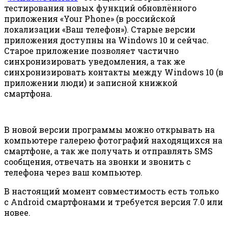
тестирования новых функций обновлённого
приложения «Your Phone» (в российской
локализации «Ваш телефон»). Старые версии
приложения доступны на Windows 10 и сейчас.
Старое приложение позволяет частично
синхронизировать уведомления, а так же
синхронизировать контакты между Windows 10 (в
приложении люди) и записной книжкой
смартфона.
В новой версии программы можно открывать на
компьютере галерею фотографий находящихся на
смартфоне, а так же получать и отправлять SMS
сообщения, отвечать на звонки и звонить с
телефона через ваш компьютер.
В настоящий момент совместимость есть только
с Android смартфонами и требуется версия 7.0 или
новее.