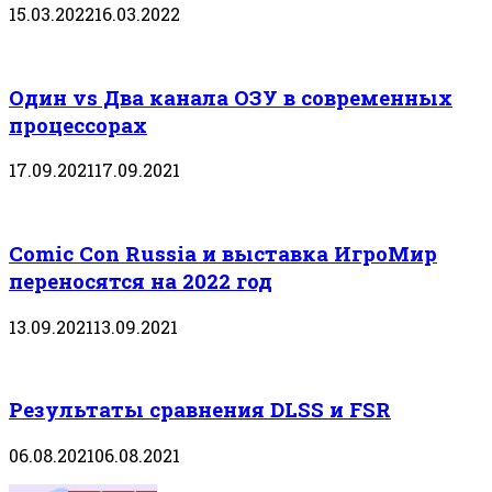
15.03.2022
16.03.2022
Один vs Два канала ОЗУ в современных
процессорах
17.09.2021
17.09.2021
Comic Con Russia и выставка ИгроМир
переносятся на 2022 год
13.09.2021
13.09.2021
Результаты сравнения DLSS и FSR
06.08.2021
06.08.2021