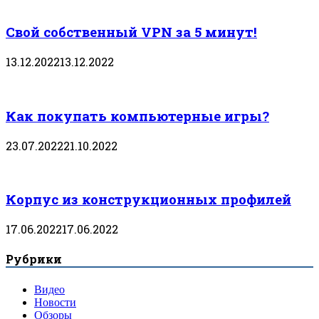
Свой собственный VPN за 5 минут!
13.12.2022
13.12.2022
Как покупать компьютерные игры?
23.07.2022
21.10.2022
Корпус из конструкционных профилей
17.06.2022
17.06.2022
Рубрики
Видео
Новости
Обзоры