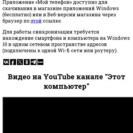
Приложение «Мой телефон» доступно для
скачивания в магазине приложений Windows
(бесплатно) или в Веб-версии магазина через
браузер по
этой
ссылке.
Для работы синхронизации требуется
нахождение смартфона и компьютера на Windows
10 в одном сетевом пространстве адресов
(подключены к одной Wi-fi сети или роутеру).
Видео на YouTube канале "Этот
компьютер"