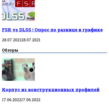
FSR vs DLSS | Опрос по разнице в графике
28.07.2021
28.07.2021
Обзоры
Корпус из конструкционных профилей
17.06.2022
17.06.2022