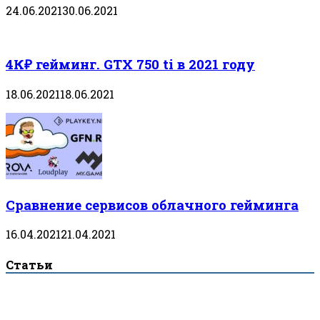
24.06.2021
30.06.2021
4К₽ гейминг. GTX 750 ti в 2021 году
18.06.2021
18.06.2021
Сравнение сервисов облачного гейминга
16.04.2021
21.04.2021
Статьи