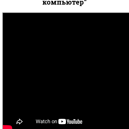
компьютер"