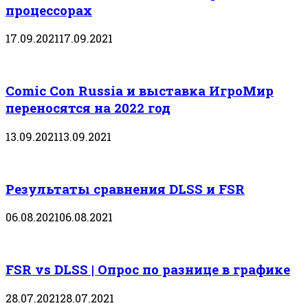
процессорах
17.09.2021
17.09.2021
Comic Con Russia и выставка ИгроМир
переносятся на 2022 год
13.09.2021
13.09.2021
Результаты сравнения DLSS и FSR
06.08.2021
06.08.2021
FSR vs DLSS | Опрос по разнице в графике
28.07.2021
28.07.2021