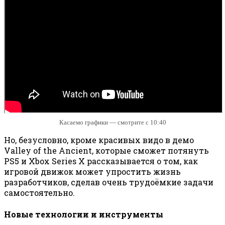
Касаемо графики — смотрите с 10:40
Но, безусловно, кроме красивых видо в демо
Valley of the Ancient, которые сможет потянуть
PS5 и Xbox Series X рассказывается о том, как
игровой движок может упростить жизнь
разработчиков, сделав очень трудоёмкие задачи
самостоятельно.
Новые технологии и инструменты