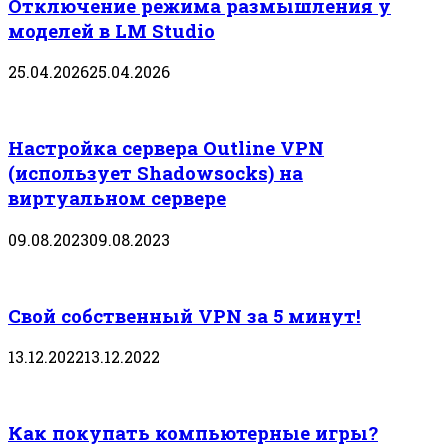
Отключение режима размышления у
моделей в LM Studio
25.04.2026
25.04.2026
Настройка сервера Outline VPN
(использует Shadowsocks) на
виртуальном сервере
09.08.2023
09.08.2023
Свой собственный VPN за 5 минут!
13.12.2022
13.12.2022
Как покупать компьютерные игры?