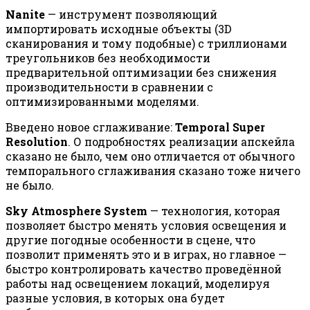
Nanite
— инструмент позволяющий
импортировать исходные объекты (3D
сканирования и тому подобные) с триллионами
треугольников без необходимости
предварительной оптимизации без снижения
производительности в сравнении с
оптимизированными моделями.
Введено новое сглаживание:
Temporal Super
Resolution
. О подробностях реализации апскейла
сказано не было, чем оно отличается от обычного
темпорального сглаживания сказано тоже ничего
не было.
Sky Atmosphere System
— технология, которая
позволяет быстро менять условия освещения и
другие погодные особенности в сцене, что
позволит применять это и в играх, но главное —
быстро контролировать качество проведённой
работы над освещением локаций, моделируя
разные условия, в которых она будет