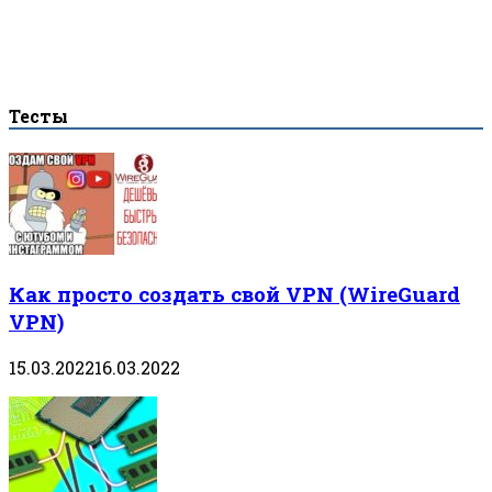
Тесты
Как просто создать свой VPN (WireGuard
VPN)
15.03.2022
16.03.2022