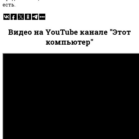
есть.
Видео на YouTube канале "Этот
компьютер"