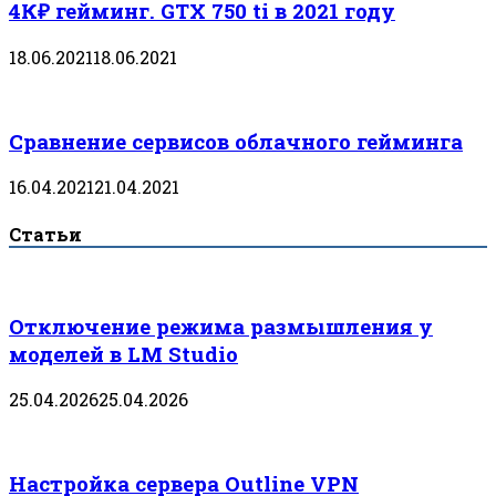
4К₽ гейминг. GTX 750 ti в 2021 году
18.06.2021
18.06.2021
Сравнение сервисов облачного гейминга
16.04.2021
21.04.2021
Статьи
Отключение режима размышления у
моделей в LM Studio
25.04.2026
25.04.2026
Настройка сервера Outline VPN