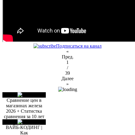
Подписаться на канал
«
Пред.
1
/
39
Далее
»
Сравнение цен в
магазинах железа
2026 + Статистка
сравнения за 10 лет
ВАЙБ-КОДИНГ |
Как