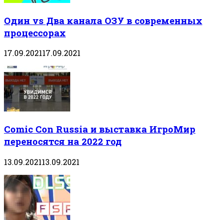
Один vs Два канала ОЗУ в современных
процессорах
17.09.2021
17.09.2021
Comic Con Russia и выставка ИгроМир
переносятся на 2022 год
13.09.2021
13.09.2021