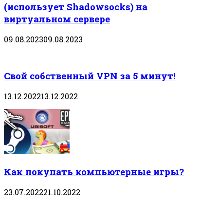
(использует Shadowsocks) на
виртуальном сервере
09.08.2023
09.08.2023
Свой собственный VPN за 5 минут!
13.12.2022
13.12.2022
Как покупать компьютерные игры?
23.07.2022
21.10.2022