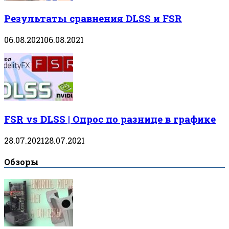
Результаты сравнения DLSS и FSR
06.08.2021
06.08.2021
FSR vs DLSS | Опрос по разнице в графике
28.07.2021
28.07.2021
Обзоры