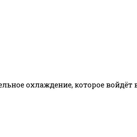
ельное охлаждение, которое войдёт 