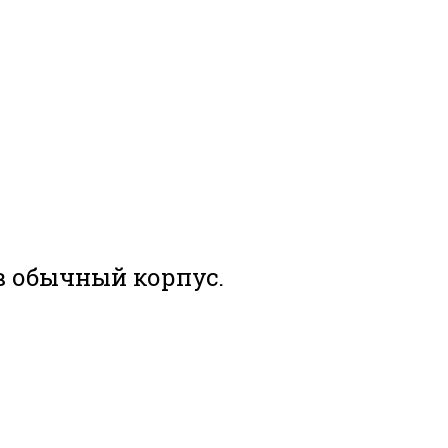
в обычный корпус.