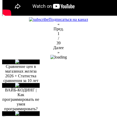
Подписаться на канал
«
Пред.
1
/
39
Далее
»
Сравнение цен в
магазинах железа
2026 + Статистка
сравнения за 10 лет
ВАЙБ-КОДИНГ |
Как
программировать не
умея
программировать?