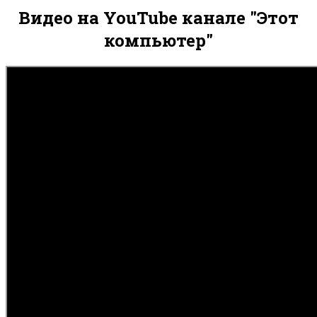
Видео на YouTube канале "Этот
компьютер"