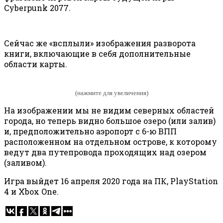
Cyberpunk 2077.
Сейчас же «всплыли» изображения разворота
книги, включающие в себя дополнительные
области карты.
(нажмите для увеличения)
На изображении мы не видим северных областей
города, но теперь видно большое озеро (или залив)
и, предположительно аэропорт с 6-ю ВПП
расположенном на отдельном острове, к которому
ведут два путепровода проходящих над озером
(заливом).
Игра выйдет 16 апреля 2020 года на ПК, PlayStation
4 и Xbox One.