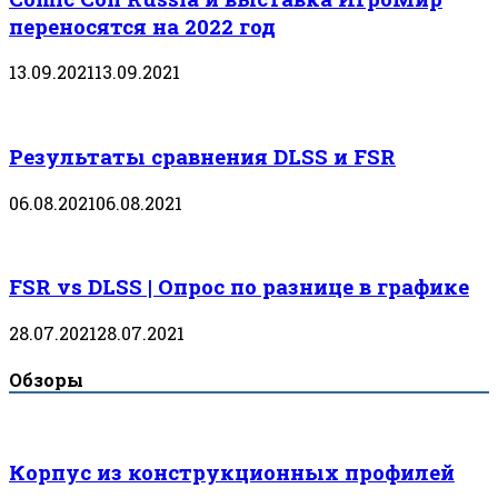
переносятся на 2022 год
13.09.2021
13.09.2021
Результаты сравнения DLSS и FSR
06.08.2021
06.08.2021
FSR vs DLSS | Опрос по разнице в графике
28.07.2021
28.07.2021
Обзоры
Корпус из конструкционных профилей