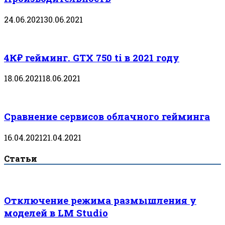
24.06.2021
30.06.2021
4К₽ гейминг. GTX 750 ti в 2021 году
18.06.2021
18.06.2021
Сравнение сервисов облачного гейминга
16.04.2021
21.04.2021
Статьи
Отключение режима размышления у
моделей в LM Studio