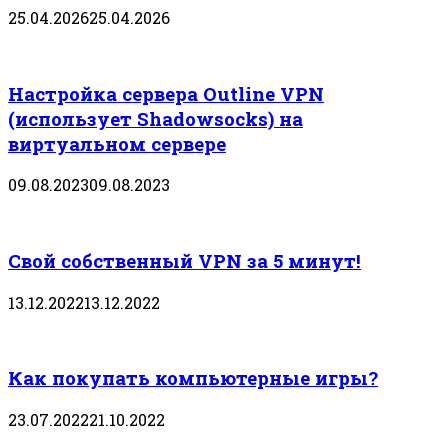
25.04.2026
25.04.2026
Настройка сервера Outline VPN
(использует Shadowsocks) на
виртуальном сервере
09.08.2023
09.08.2023
Свой собственный VPN за 5 минут!
13.12.2022
13.12.2022
Как покупать компьютерные игры?
23.07.2022
21.10.2022