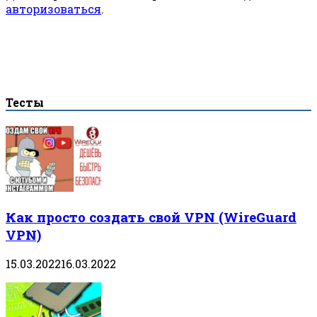
авторизоваться
.
Тесты
Как просто создать свой VPN (WireGuard
VPN)
15.03.2022
16.03.2022