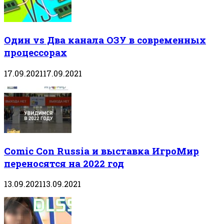
Один vs Два канала ОЗУ в современных
процессорах
17.09.2021
17.09.2021
Comic Con Russia и выставка ИгроМир
переносятся на 2022 год
13.09.2021
13.09.2021