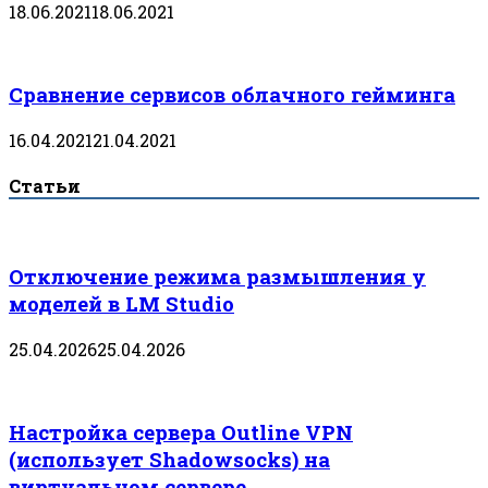
18.06.2021
18.06.2021
Сравнение сервисов облачного гейминга
16.04.2021
21.04.2021
Статьи
Отключение режима размышления у
моделей в LM Studio
25.04.2026
25.04.2026
Настройка сервера Outline VPN
(использует Shadowsocks) на
виртуальном сервере