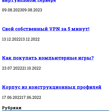
09.08.2023
09.08.2023
Свой собственный VPN за 5 минут!
13.12.2022
13.12.2022
Как покупать компьютерные игры?
23.07.2022
21.10.2022
Корпус из конструкционных профилей
17.06.2022
17.06.2022
Рубрики