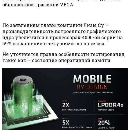
обновлённой графикой VEGA.
По заявлениям главы компании Лизы Су —
производительность встроенного графического
ядра увеличится в процессорах 4000-ой серии на
59% в сравнении с текущими решениями.
Не уточняется правда особенности тестирования,
такие как — состояние оперативной памяти.