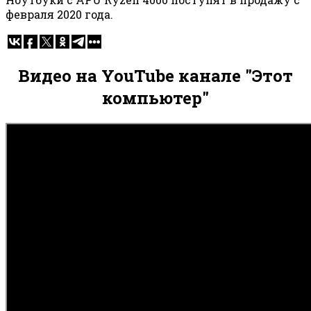
февраля 2020 года.
Видео на YouTube канале "Этот
компьютер"