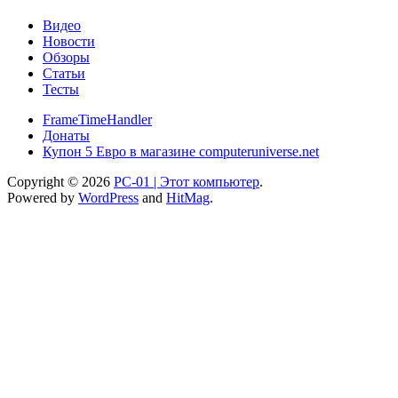
Видео
Новости
Обзоры
Статьи
Тесты
FrameTimeHandler
Донаты
Купон 5 Евро в магазине computeruniverse.net
Copyright © 2026
PC-01 | Этот компьютер
.
Powered by
WordPress
and
HitMag
.