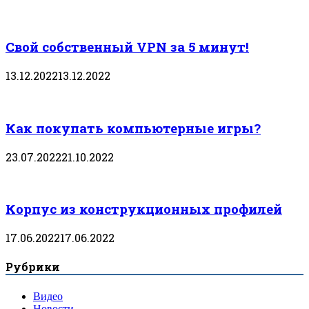
Свой собственный VPN за 5 минут!
13.12.2022
13.12.2022
Как покупать компьютерные игры?
23.07.2022
21.10.2022
Корпус из конструкционных профилей
17.06.2022
17.06.2022
Рубрики
Видео
Новости