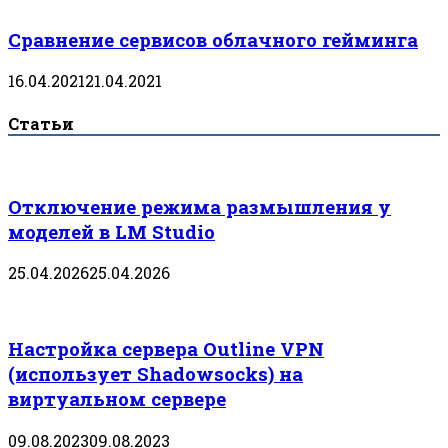
Сравнение сервисов облачного гейминга
16.04.2021
21.04.2021
Статьи
Отключение режима размышления у
моделей в LM Studio
25.04.2026
25.04.2026
Настройка сервера Outline VPN
(использует Shadowsocks) на
виртуальном сервере
09.08.2023
09.08.2023