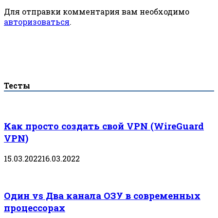
Для отправки комментария вам необходимо
авторизоваться
.
Тесты
Как просто создать свой VPN (WireGuard
VPN)
15.03.2022
16.03.2022
Один vs Два канала ОЗУ в современных
процессорах