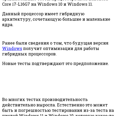
Core i7-L16G7 на Windows 10 и Windows 11.
Данный процессор имеет гибридную
архитектуру, сочетающую большие и маленькие
ядра.
Ранее были сведения о том, что будущая версия
Windows
получит оптимизации для работы
гибридных процессоров.
Новые тесты подтверждают это предположение.
Во многих тестах производительность
действительно выросла. Естественно это может
быть и погрешностью тестирования из-за теста на
чистой Windows 11 и Windows 10, которую какое-то