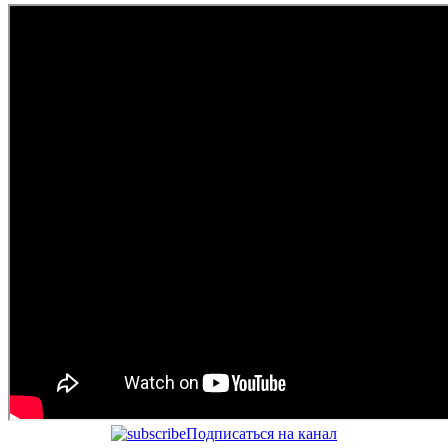
Подписаться на канал