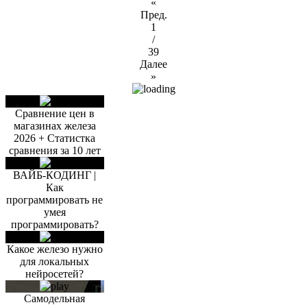
«
Пред.
1
/
39
Далее
»
Сравнение цен в
магазинах железа
2026 + Статистка
сравнения за 10 лет
ВАЙБ-КОДИНГ |
Как
программировать не
умея
программировать?
Какое железо нужно
для локальных
нейросетей?
Самодельная