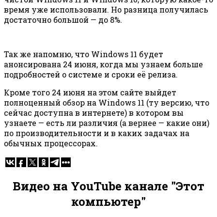
время уже использовали. Но разница получилась
достаточно большой — до 8%.
Так же напомню, что Windows 11 будет
анонсирована 24 июня, когда мы узнаем больше
подробностей о системе и сроки её релиза.
Кроме того 24 июня на этом сайте выйдет
полноценный обзор на Windows 11 (ту версию, что
сейчас доступна в интернете) в котором вы
узнаете — есть ли различия (а вернее — какие они)
по производительности и в каких задачах на
обычных процессорах.
Видео на YouTube канале "Этот
компьютер"