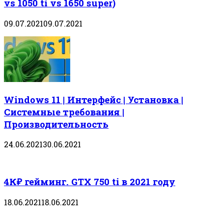
vs 1050 ti vs 1650 super)
09.07.2021
09.07.2021
Windows 11 | Интерфейс | Установка |
Системные требования |
Производительность
24.06.2021
30.06.2021
4К₽ гейминг. GTX 750 ti в 2021 году
18.06.2021
18.06.2021