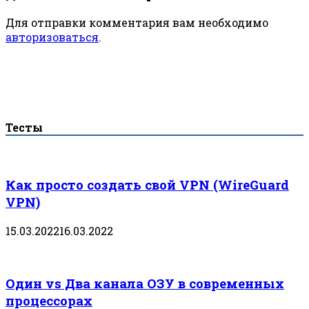
Для отправки комментария вам необходимо
авторизоваться
.
Тесты
Как просто создать свой VPN (WireGuard
VPN)
15.03.2022
16.03.2022
Один vs Два канала ОЗУ в современных
процессорах