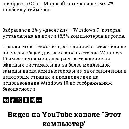
ноябрь эта ОС от Microsoft потеряла целых 2%
«любви» у геймеров.
Забрала эти 2% у «десятки» — Windows 7, которая
установлена на почти 18,5% компьютеров игроков.
Правда стоит отметить, что данная статистика не
является общей для всех компьютеров. Windows
10 имеет куда меньшее распространение на
офисных системах и из-за более медленной
замены парка компьютеров и из-за ограничений в
некоторых странах и предприятиях на
использование Windows 10 по соображениям
безопасности.
Видео на YouTube канале "Этот
компьютер"