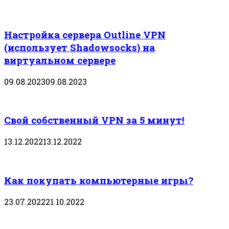
Настройка сервера Outline VPN
(использует Shadowsocks) на
виртуальном сервере
09.08.2023
09.08.2023
Свой собственный VPN за 5 минут!
13.12.2022
13.12.2022
Как покупать компьютерные игры?
23.07.2022
21.10.2022