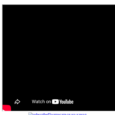
Подписаться на канал