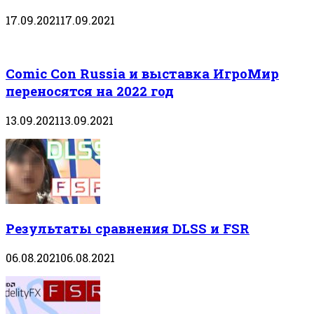
17.09.2021
17.09.2021
Comic Con Russia и выставка ИгроМир
переносятся на 2022 год
13.09.2021
13.09.2021
Результаты сравнения DLSS и FSR
06.08.2021
06.08.2021