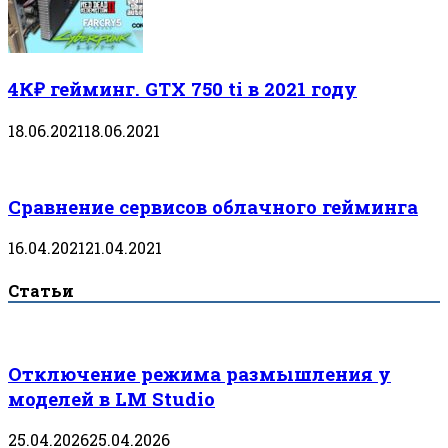
4К₽ гейминг. GTX 750 ti в 2021 году
18.06.2021
18.06.2021
Сравнение сервисов облачного гейминга
16.04.2021
21.04.2021
Статьи
Отключение режима размышления у
моделей в LM Studio
25.04.2026
25.04.2026