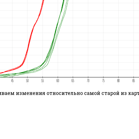
иваем изменения относительно самой старой из карт