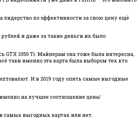
ала лидерство по эффективности за свою цену ещё
 рублей и даже за такие деньги их было
 GTX 1050 Ti. Майнерам она тоже была интересна,
сё таки именно эта карта была выбором тех кто
птовалют. И в 2019 году опять самые выгодные
о именно на лучшее соотношение цена/
 в самых выгодных картах или нет.