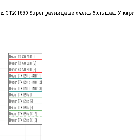
и GTX 1650 Super разница не очень большая. У карт