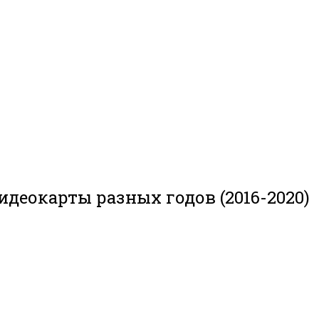
деокарты разных годов (2016-2020)