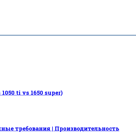
1050 ti vs 1650 super)
емные требования | Производительность