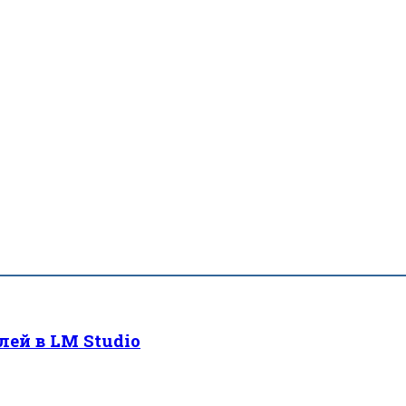
ей в LM Studio