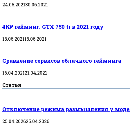
24.06.2021
30.06.2021
4К₽ гейминг. GTX 750 ti в 2021 году
18.06.2021
18.06.2021
Сравнение сервисов облачного гейминга
16.04.2021
21.04.2021
Статьи
Отключение режима размышления у модел
25.04.2026
25.04.2026