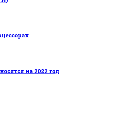
оцессорах
носятся на 2022 год