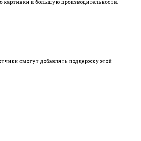
во картинки и большую производительности.
отчики смогут добавлять поддержку этой