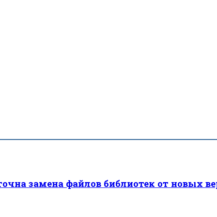
точна замена файлов библиотек от новых в