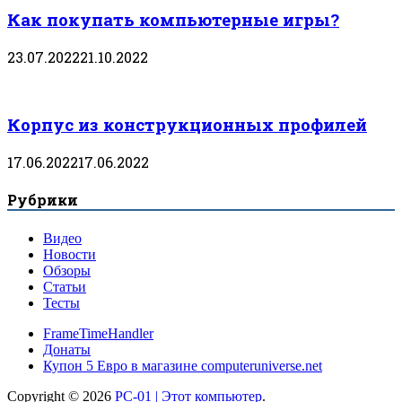
Как покупать компьютерные игры?
23.07.2022
21.10.2022
Корпус из конструкционных профилей
17.06.2022
17.06.2022
Рубрики
Видео
Новости
Обзоры
Статьи
Тесты
FrameTimeHandler
Донаты
Купон 5 Евро в магазине computeruniverse.net
Copyright © 2026
PC-01 | Этот компьютер
.