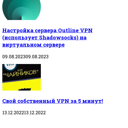
Настройка сервера Outline VPN
(использует Shadowsocks) на
виртуальном сервере
09.08.2023
09.08.2023
Свой собственный VPN за 5 минут!
13.12.2022
13.12.2022