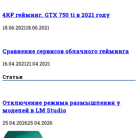
4К₽ гейминг. GTX 750 ti в 2021 году
18.06.2021
18.06.2021
Сравнение сервисов облачного гейминга
16.04.2021
21.04.2021
Статьи
Отключение режима размышления у
моделей в LM Studio
25.04.2026
25.04.2026