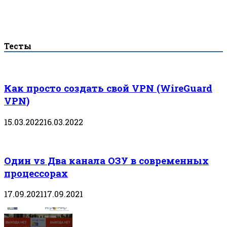
Тесты
Как просто создать свой VPN (WireGuard
VPN)
15.03.2022
16.03.2022
Один vs Два канала ОЗУ в современных
процессорах
17.09.2021
17.09.2021