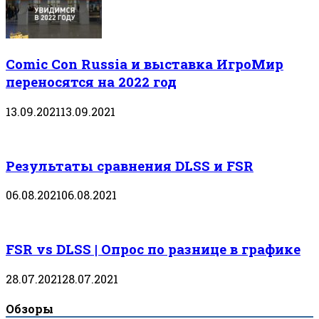
Comic Con Russia и выставка ИгроМир
переносятся на 2022 год
13.09.2021
13.09.2021
Результаты сравнения DLSS и FSR
06.08.2021
06.08.2021
FSR vs DLSS | Опрос по разнице в графике
28.07.2021
28.07.2021
Обзоры