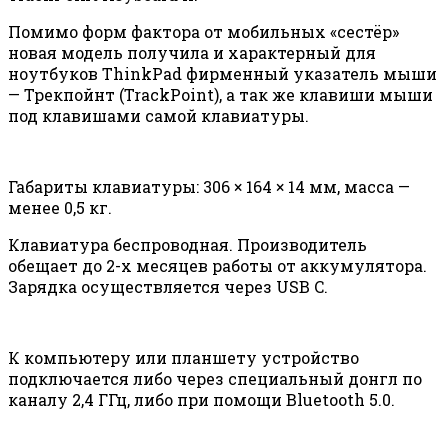
Помимо форм фактора от мобильных «сестёр»
новая модель получила и характерный для
ноутбуков ThinkPad фирменный указатель мыши
— Трекпойнт (TrackPoint), а так же клавиши мыши
под клавишами самой клавиатуры.
Габариты клавиатуры: 306 × 164 × 14 мм, масса —
менее 0,5 кг.
Клавиатура беспроводная. Производитель
обещает до 2-х месяцев работы от аккумулятора.
Зарядка осуществляется через USB C.
К компьютеру или планшету устройство
подключается либо через специальный донгл по
каналу 2,4 ГГц, либо при помощи Bluetooth 5.0.