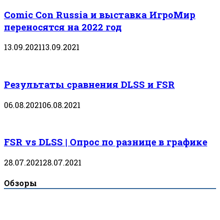
Comic Con Russia и выставка ИгроМир
переносятся на 2022 год
13.09.2021
13.09.2021
Результаты сравнения DLSS и FSR
06.08.2021
06.08.2021
FSR vs DLSS | Опрос по разнице в графике
28.07.2021
28.07.2021
Обзоры