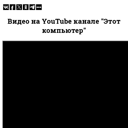
Видео на YouTube канале "Этот
компьютер"