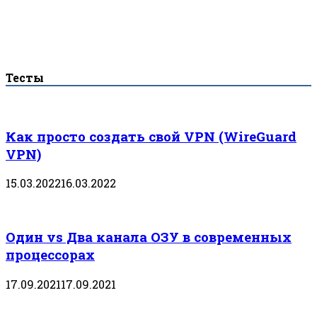
Тесты
Как просто создать свой VPN (WireGuard
VPN)
15.03.2022
16.03.2022
Один vs Два канала ОЗУ в современных
процессорах
17.09.2021
17.09.2021