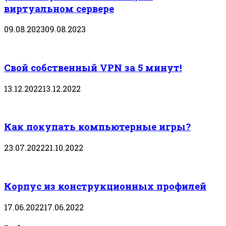
виртуальном сервере
09.08.2023
09.08.2023
Свой собственный VPN за 5 минут!
13.12.2022
13.12.2022
Как покупать компьютерные игры?
23.07.2022
21.10.2022
Корпус из конструкционных профилей
17.06.2022
17.06.2022