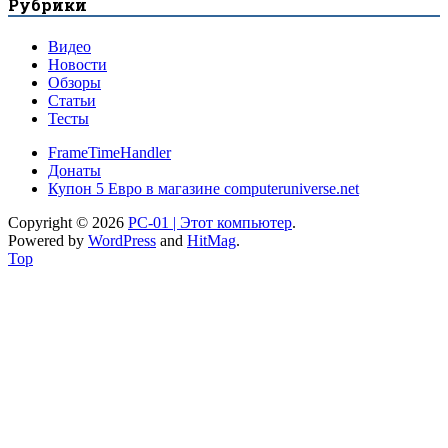
Рубрики
Видео
Новости
Обзоры
Статьи
Тесты
FrameTimeHandler
Донаты
Купон 5 Евро в магазине computeruniverse.net
Copyright © 2026
PC-01 | Этот компьютер
.
Powered by
WordPress
and
HitMag
.
Top