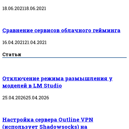
18.06.2021
18.06.2021
Сравнение сервисов облачного гейминга
16.04.2021
21.04.2021
Статьи
Отключение режима размышления у
моделей в LM Studio
25.04.2026
25.04.2026
Настройка сервера Outline VPN
(использует Shadowsocks) на