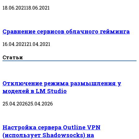
18.06.2021
18.06.2021
Сравнение сервисов облачного гейминга
16.04.2021
21.04.2021
Статьи
Отключение режима размышления у
моделей в LM Studio
25.04.2026
25.04.2026
Настройка сервера Outline VPN
(использует Shadowsocks) на