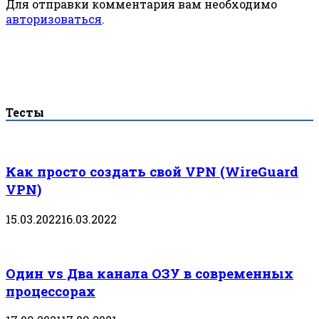
Для отправки комментария вам необходимо
авторизоваться
.
Тесты
Как просто создать свой VPN (WireGuard
VPN)
15.03.2022
16.03.2022
Один vs Два канала ОЗУ в современных
процессорах