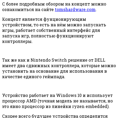
С более подробным обзором на концепт можно
ознакомиться на сайте
tomshardware.com
.
Концепт является фунционирующим
устройством, то есть на нём можно запускать
игры, работает собственный интерфейс для
запуска игр, полностью функционируют
контроллеры.
Так же как и Nintendo Switch решение от DELL
имеет два сдвижных контроллера, которые можно
установить на основание для использования в
качестве единого геймпада.
Устройство работает на Windows 10 и использует
процессор AMD (точная модель не называется, но
это явно процессор из линейки ryzen embedded).
Скорее всего будущее устройства определится