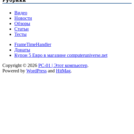
Видео
Новости
Обзоры
Статьи
Тесты
FrameTimeHandler
Донаты
Купон 5 Евро в магазине computeruniverse.net
Copyright © 2026
PC-01 | Этот компьютер
.
Powered by
WordPress
and
HitMag
.