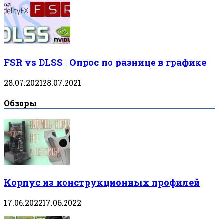
FSR vs DLSS | Опрос по разнице в графике
28.07.2021
28.07.2021
Обзоры
Корпус из конструкционных профилей
17.06.2022
17.06.2022