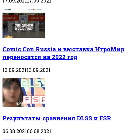
17.09.2021
17.09.2021
Comic Con Russia и выставка ИгроМир
переносятся на 2022 год
13.09.2021
13.09.2021
Результаты сравнения DLSS и FSR
06.08.2021
06.08.2021