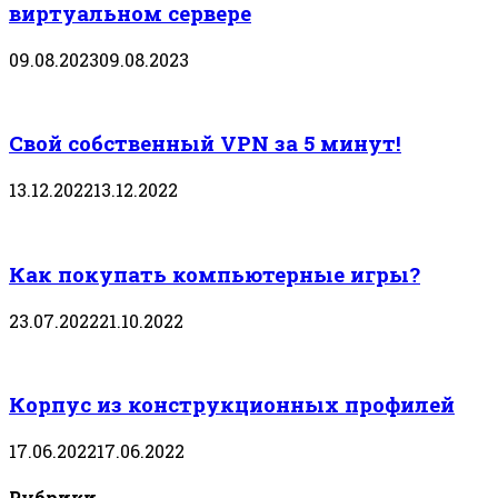
виртуальном сервере
09.08.2023
09.08.2023
Свой собственный VPN за 5 минут!
13.12.2022
13.12.2022
Как покупать компьютерные игры?
23.07.2022
21.10.2022
Корпус из конструкционных профилей
17.06.2022
17.06.2022
Рубрики