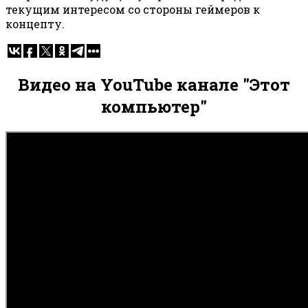
текущим интересом со стороны геймеров к
концепту.
Видео на YouTube канале "Этот
компьютер"