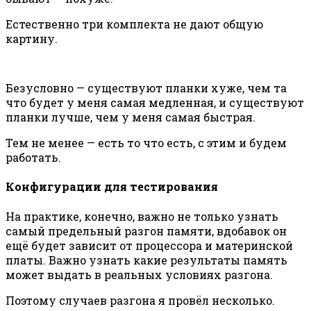
Естественно три комплекта не дают общую
картину.
Безусловно — существуют планки хуже, чем та
что будет у меня самая медленная, и существуют
планки лучше, чем у меня самая быстрая.
Тем не менее — есть то что есть, с этим и будем
работать.
Конфигурации для тестирования
На практике, конечно, важно не только узнать
самый предельный разгон памяти, вдобавок он
ещё будет зависит от процессора и материнской
платы. Важно узнать какие результаты память
может выдать в реальных условиях разгона.
Поэтому случаев разгона я провёл несколько.