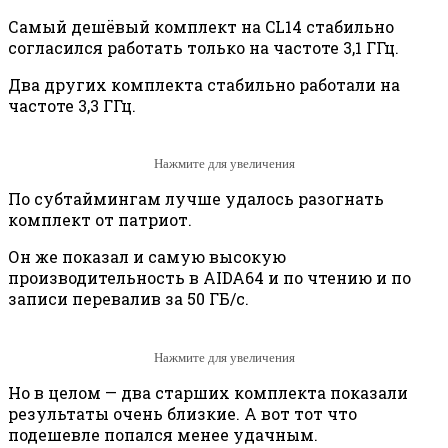
Самый дешёвый комплект на CL14 стабильно
согласился работать только на частоте 3,1 ГГц.
Два других комплекта стабильно работали на
частоте 3,3 ГГц.
Нажмите для увеличения
По субтаймингам лучше удалось разогнать
комплект от патриот.
Он же показал и самую высокую
производительность в AIDA64 и по чтению и по
записи перевалив за 50 ГБ/с.
Нажмите для увеличения
Но в целом — два старших комплекта показали
результаты очень близкие. А вот тот что
подешевле попался менее удачным.