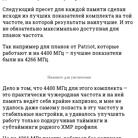
Следующий пресет для каждой памяти сделан
исходя из лучших показателей комплекта на той
частоте, на которой результаты наилучшие. И это
не обязательно максимально доступная для
планок частота.
Так например для планок от Patriot, которые
работают и на 4400 МГц — лучшие показатели
были на 4266 МГц.
Нажмите для увеличения
Дело в том, что 4400 МГц для этого комплекта —
это практически чужеродная частота и на ней
память ведёт себя крайне капризно, и мне не
удалось даже самому попасть в эту частоту в
стабильные настройки, а удавалось улучшить
работу только подкручивая тайминги и
субтайминги родного XMP профиля.