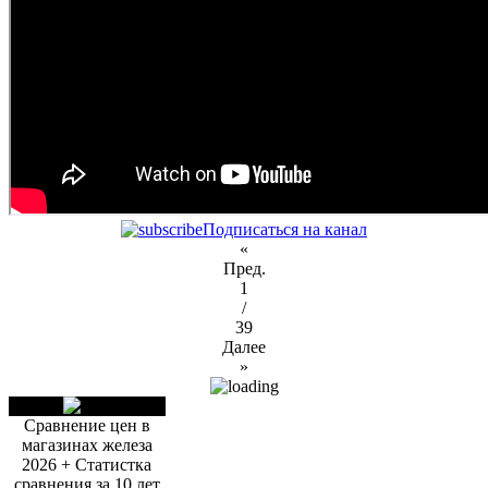
Подписаться на канал
«
Пред.
1
/
39
Далее
»
Сравнение цен в
магазинах железа
2026 + Статистка
сравнения за 10 лет