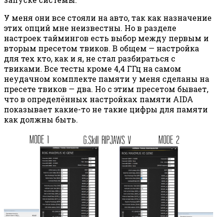
У меня они все стояли на авто, так как назначение
этих опций мне неизвестны. Но в разделе
настроек таймингов есть выбор между первым и
вторым пресетом твиков. В общем — настройка
для тех кто, как и я, не стал разбираться с
твиками. Все тесты кроме 4,4 ГГц на самом
неудачном комплекте памяти у меня сделаны на
пресете твиков — два. Но с этим пресетом бывает,
что в определённых настройках памяти AIDA
показывает какие-то не такие цифры для памяти
как должны быть.