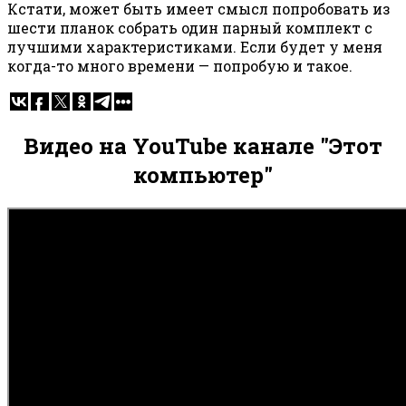
Кстати, может быть имеет смысл попробовать из
шести планок собрать один парный комплект с
лучшими характеристиками. Если будет у меня
когда-то много времени — попробую и такое.
Видео на YouTube канале "Этот
компьютер"