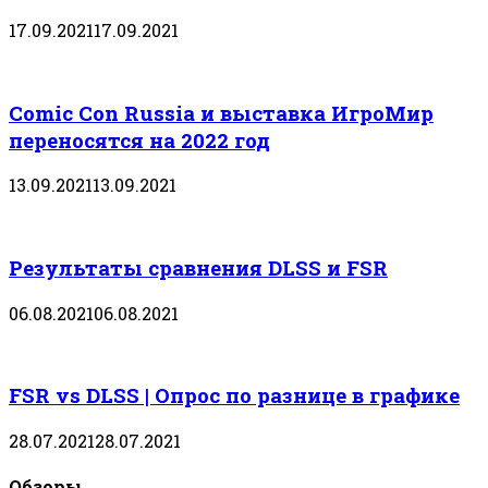
17.09.2021
17.09.2021
Comic Con Russia и выставка ИгроМир
переносятся на 2022 год
13.09.2021
13.09.2021
Результаты сравнения DLSS и FSR
06.08.2021
06.08.2021
FSR vs DLSS | Опрос по разнице в графике
28.07.2021
28.07.2021
Обзоры