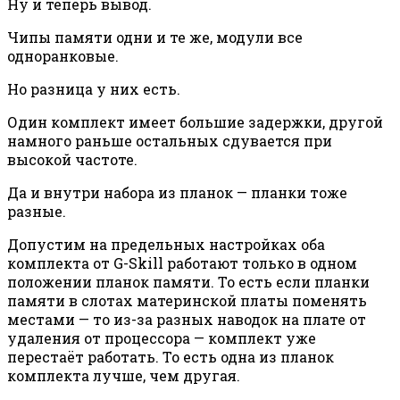
Ну и теперь вывод.
Чипы памяти одни и те же, модули все
одноранковые.
Но разница у них есть.
Один комплект имеет большие задержки, другой
намного раньше остальных сдувается при
высокой частоте.
Да и внутри набора из планок — планки тоже
разные.
Допустим на предельных настройках оба
комплекта от G-Skill работают только в одном
положении планок памяти. То есть если планки
памяти в слотах материнской платы поменять
местами — то из-за разных наводок на плате от
удаления от процессора — комплект уже
перестаёт работать. То есть одна из планок
комплекта лучше, чем другая.