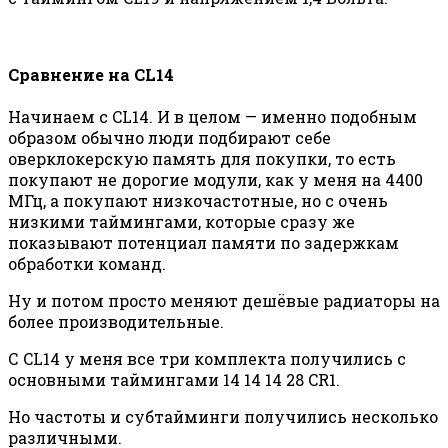
Сравнение на CL14
Начинаем с CL14. И в целом — именно подобным
образом обычно люди подбирают себе
оверклокерскую память для покупки, то есть
покупают не дорогие модули, как у меня на 4400
МГц, а покупают низкочастотные, но с очень
низкими таймингами, которые сразу же
показывают потенциал памяти по задержкам
обработки команд.
Ну и потом просто меняют дешёвые радиаторы на
более производительные.
С CL14 у меня все три комплекта получились с
основными таймингами 14 14 14 28 CR1.
Но частоты и субтайминги получились несколько
различными.