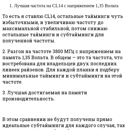
Лучшая частота на CL14 с напряжением 1,35 Вольта
То есть я ставлю CL14, остальные тайминги чуть
избыточными, и увеличиваю частоту до
максимальной стабильной, потом снижаю
остальные тайминги и субтайминги для
полученной частоты.
2. Разгон на частоте 3800 МГц с напряжением на
память 1,35 Вольта. В общем — это та частота, что
востребована для владельцев двух последних
линеек райзенов. Для каждой планки я подберу
минимальные тайминги и субтайминги на этой
частоте.
3. Лучшая достигаемая на памяти
производительность.
В этом сравнении не будут получены прямо
идеальные субтайминги для каждого случая, так