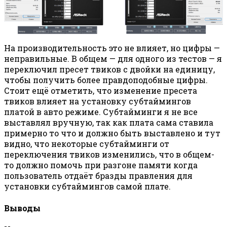
На производительность это не влияет, но цифры —
неправильные. В общем — для одного из тестов — я
переключил пресет твиков с двойки на единицу,
чтобы получить более правдоподобные цифры.
Стоит ещё отметить, что изменение пресета
твиков влияет на установку субтаймингов
платой в авто режиме. Субтайминги я не все
выставлял вручную, так как плата сама ставила
примерно то что и должно быть выставлено и тут
видно, что некоторые субтайминги от
переключения твиков изменились, что в общем-
то должно помочь при разгоне памяти когда
пользователь отдаёт бразды правления для
установки субтаймингов самой плате.
Выводы