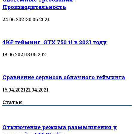
Производительность
24.06.2021
30.06.2021
4К₽ гейминг. GTX 750 ti в 2021 году
18.06.2021
18.06.2021
Сравнение сервисов облачного гейминга
16.04.2021
21.04.2021
Статьи
Отключение режима размышления у