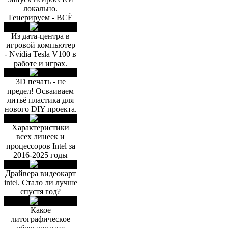
локально.
Генерируем - ВСЁ
Из дата-центра в
игровой компьютер
- Nvidia Tesla V100 в
работе и играх.
3D печать - не
предел! Осваиваем
литьё пластика для
нового DIY проекта.
Характеристики
всех линеек и
процессоров Intel за
2016-2025 годы
Драйвера видеокарт
intel. Стало ли лучше
спустя год?
Какое
литографическое