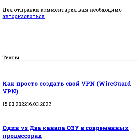
Для отправки комментария вам необходимо
авторизоваться
.
Тесты
Как просто создать свой VPN (WireGuard
VPN)
15.03.2022
16.03.2022
Один vs Два канала ОЗУ в современных
процессорах