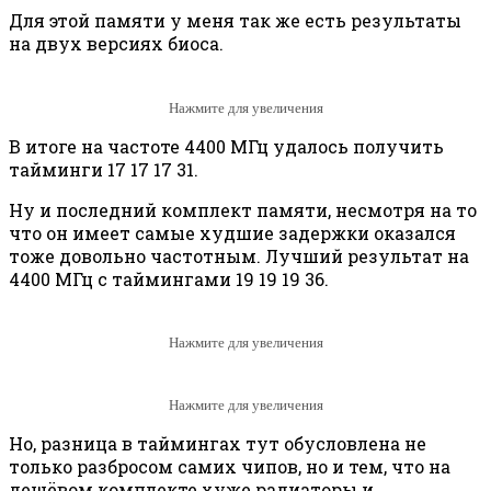
Для этой памяти у меня так же есть результаты
на двух версиях биоса.
Нажмите для увеличения
В итоге на частоте 4400 МГц удалось получить
тайминги 17 17 17 31.
Ну и последний комплект памяти, несмотря на то
что он имеет самые худшие задержки оказался
тоже довольно частотным. Лучший результат на
4400 МГц с таймингами 19 19 19 36.
Нажмите для увеличения
Нажмите для увеличения
Но, разница в таймингах тут обусловлена не
только разбросом самих чипов, но и тем, что на
дешёвом комплекте хуже радиаторы и