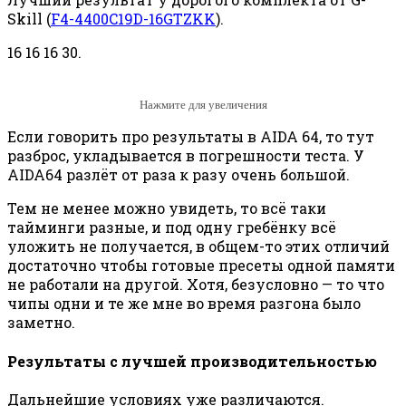
Skill (
F4-4400C19D-16GTZKK
).
16 16 16 30.
Нажмите для увеличения
Если говорить про результаты в AIDA 64, то тут
разброс, укладывается в погрешности теста. У
AIDA64 разлёт от раза к разу очень большой.
Тем не менее можно увидеть, то всё таки
тайминги разные, и под одну гребёнку всё
уложить не получается, в общем-то этих отличий
достаточно чтобы готовые пресеты одной памяти
не работали на другой. Хотя, безусловно — то что
чипы одни и те же мне во время разгона было
заметно.
Результаты с лучшей производительностью
Дальнейшие условиях уже различаются.