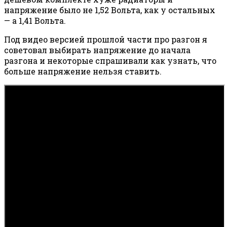
напряжение было не 1,52 Вольта, как у остальных
— а 1,41 Вольта.
Под видео версией прошлой части про разгон я
советовал выбирать напряжение до начала
разгона и некоторые спрашивали как узнать, что
больше напряжение нельзя ставить.