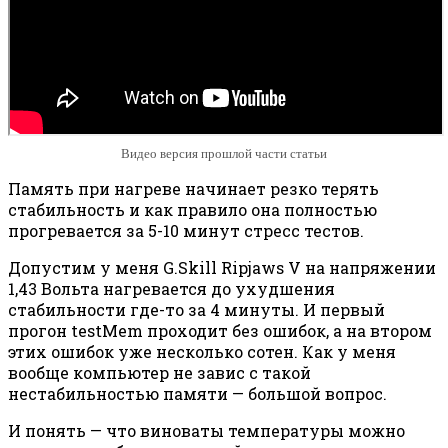
Видео версия прошлой части статьи
Память при нагреве начинает резко терять
стабильность и как правило она полностью
прогревается за 5-10 минут стресс тестов.
Допустим у меня G.Skill Ripjaws V на напряжении
1,43 Вольта нагревается до ухудшения
стабильности где-то за 4 минуты. И первый
прогон testMem проходит без ошибок, а на втором
этих ошибок уже несколько сотен. Как у меня
вообще компьютер не завис с такой
нестабильностью памяти — большой вопрос.
И понять — что виноваты температуры можно