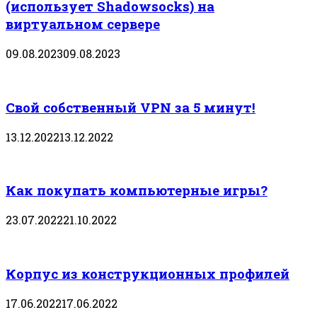
(использует Shadowsocks) на
виртуальном сервере
09.08.2023
09.08.2023
Свой собственный VPN за 5 минут!
13.12.2022
13.12.2022
Как покупать компьютерные игры?
23.07.2022
21.10.2022
Корпус из конструкционных профилей
17.06.2022
17.06.2022