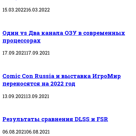
15.03.2022
16.03.2022
Один vs Два канала ОЗУ в современных
процессорах
17.09.2021
17.09.2021
Comic Con Russia и выставка ИгроМир
переносятся на 2022 год
13.09.2021
13.09.2021
Результаты сравнения DLSS и FSR
06.08.2021
06.08.2021