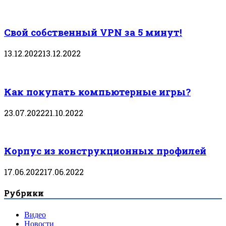
Свой собственный VPN за 5 минут!
13.12.2022
13.12.2022
Как покупать компьютерные игры?
23.07.2022
21.10.2022
Корпус из конструкционных профилей
17.06.2022
17.06.2022
Рубрики
Видео
Новости