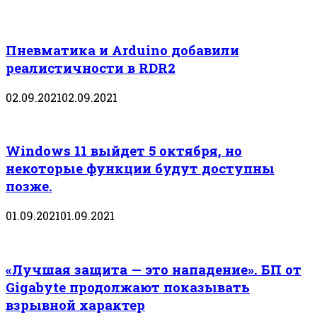
Пневматика и Arduino добавили
реалистичности в RDR2
02.09.2021
02.09.2021
Windows 11 выйдет 5 октября, но
некоторые функции будут доступны
позже.
01.09.2021
01.09.2021
«Лучшая защита — это нападение». БП от
Gigabyte продолжают показывать
взрывной характер