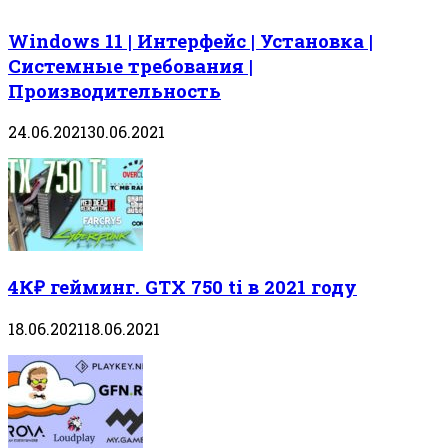
Windows 11 | Интерфейс | Установка |
Системные требования |
Производительность
24.06.2021
30.06.2021
4К₽ гейминг. GTX 750 ti в 2021 году
18.06.2021
18.06.2021