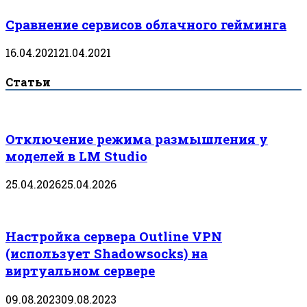
Сравнение сервисов облачного гейминга
16.04.2021
21.04.2021
Статьи
Отключение режима размышления у
моделей в LM Studio
25.04.2026
25.04.2026
Настройка сервера Outline VPN
(использует Shadowsocks) на
виртуальном сервере
09.08.2023
09.08.2023