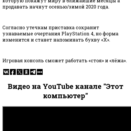
которую покажут миру в ближайшие месяцы а
продавать начнут осенью/зимой 2020 года.
Согласно утечкам приставка сохранит
узнаваемые очертания PlayStation 4, но форма
изменится и станет напоминать букву «Х».
Игровая консоль сможет работать «стоя» и «лёжа».
Видео на YouTube канале "Этот
компьютер"