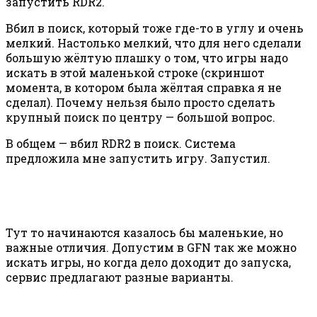
запустить RDR2.
Вбил в поиск, который тоже где-то в углу и очень
мелкий. Настолько мелкий, что для него сделали
большую жёлтую плашку о том, что игры надо
искать в этой маленькой строке (скриншот
момента, в котором была жёлтая справка я не
сделал). Почему нельзя было просто сделать
крупный поиск по центру — большой вопрос.
В общем — вбил RDR2 в поиск. Система
предложила мне запустить игру. Запустил.
Тут то начинаются казалось бы маленькие, но
важные отличия. Допустим в GFN так же можно
искать игры, но когда дело доходит до запуска,
сервис предлагают разные варианты.