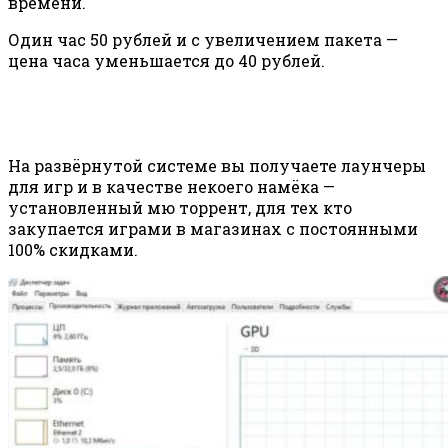
времени.
Один час 50 рублей и с увеличением пакета —
цена часа уменьшается до 40 рублей.
На развёрнутой системе вы получаете лаунчеры
для игр и в качестве некоего намёка —
установленный мю торрент, для тех кто
закупается играми в магазинах с постоянными
100% скидками.