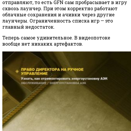
отправляют, то есть GFN сам пробрасывает в игру
сквозь лаунчер. При этом корректно работают
облачные сохранения и ачивки через другие
лаунчеры. Ограниченность списка игр — это
главный недостаток.
Теперь самое удивительное. В видеопотоке
вообще нет никаких артефактов.