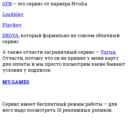
GFN
— это сервис от парнёра Nvidia
Loudplay
Playkey
DROVA
, который формально не совсем облачный
сервис
А также отчасти заграничный сервис —
Vortex
.
Отчасти, потому что он не принял у меня карту
для оплаты и мы просто посмотрим какие бывают
условия у подписок.
MY.GAMES
Сервис имеет бесплатный режим работы — для
него надо посмотреть 10 рекламных роликов.