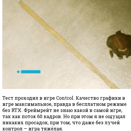
Тест проходил в игре Control. Качество графики в
игре максимальное, правда в бесплатном режиме
без RTX. Фреймрейт не знаю какой в самой игре,
так как поток 60 кадров. Но при этом я не ощущал
никаких просадок, при том, что даже без лучей
контрол — игра тяжёлая.