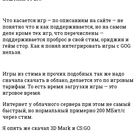
Что касается игр — по описаниям на сайте — не
понятно что и как поддерживается, но на самом
деле кроме тех игр, что перечислены —
поддерживается проброс в свой стим, ориджин и
гейм стор. Как я понял интегрировать игры с GOG
нельзя.
Игры из стима и прочих подобных так же надо
сначала скачать в облако, делается это по игровым
тарифам. То есть время загрузки игры — это
игровое время.
Интернет у облачного сервера при этом не самый
быстрый, но нормальный примерно 200 МБит/с
через стим.
Я опять же скачал 3D Mark и CS:GO.