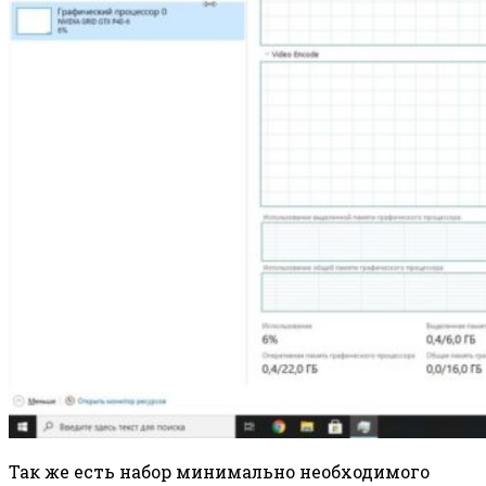
Так же есть набор минимально необходимого