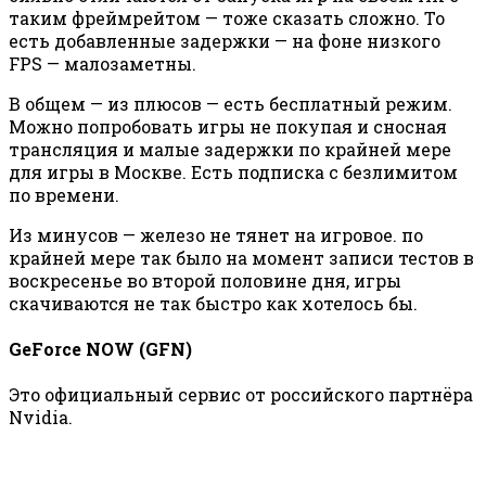
таким фреймрейтом — тоже сказать сложно. То
есть добавленные задержки — на фоне низкого
FPS — малозаметны.
В общем — из плюсов — есть бесплатный режим.
Можно попробовать игры не покупая и сносная
трансляция и малые задержки по крайней мере
для игры в Москве. Есть подписка с безлимитом
по времени.
Из минусов — железо не тянет на игровое. по
крайней мере так было на момент записи тестов в
воскресенье во второй половине дня, игры
скачиваются не так быстро как хотелось бы.
GeForce NOW (GFN)
Это официальный сервис от российского партнёра
Nvidia.