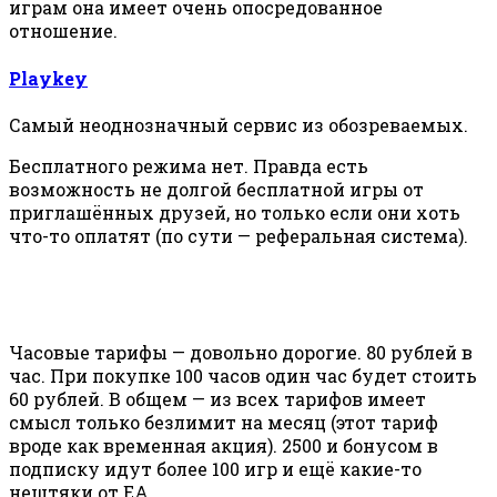
играм она имеет очень опосредованное
отношение.
Playkey
Самый неоднозначный сервис из обозреваемых.
Бесплатного режима нет. Правда есть
возможность не долгой бесплатной игры от
приглашённых друзей, но только если они хоть
что-то оплатят (по сути — реферальная система).
Часовые тарифы — довольно дорогие. 80 рублей в
час. При покупке 100 часов один час будет стоить
60 рублей. В общем — из всех тарифов имеет
смысл только безлимит на месяц (этот тариф
вроде как временная акция). 2500 и бонусом в
подписку идут более 100 игр и ещё какие-то
нештяки от EA.