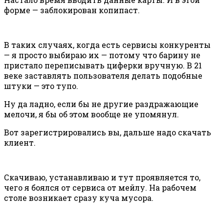
форме — заблокирован копипаст.
В таких случаях, когда есть сервисы конкуренты
— я просто выбираю их — потому что барину не
пристало переписывать циферки вручную. В 21
веке заставлять пользователя делать подобные
штуки — это тупо.
Ну да ладно, если бы не другие раздражающие
мелочи, я бы об этом вообще не упомянул.
Вот зарегистрировались вы, дальше надо скачать
клиент.
Скачиваю, устанавливаю и тут проявляется то,
чего я боялся от сервиса от мейлу. На рабочем
столе возникает сразу куча мусора.