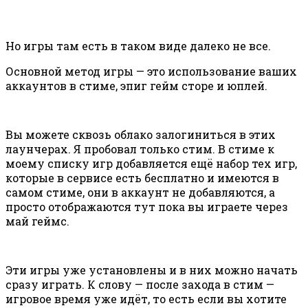
Но игры там есть в таком виде далеко не все.
Основной метод игры — это использование ваших
аккаунтов в стиме, эпиг гейм сторе и юплей.
Вы можете сквозь облако залогиниться в этих
лаунчерах. Я пробовал только стим. В стиме к
моему списку игр добавляется ещё набор тех игр,
которые в сервисе есть бесплатно и имеются в
самом стиме, они в аккаунт не добавляются, а
просто отображаются тут пока вы играете через
май геймс.
Эти игры уже установлены и в них можно начать
сразу играть. К слову — после захода в стим —
игровое время уже идёт, то есть если вы хотите