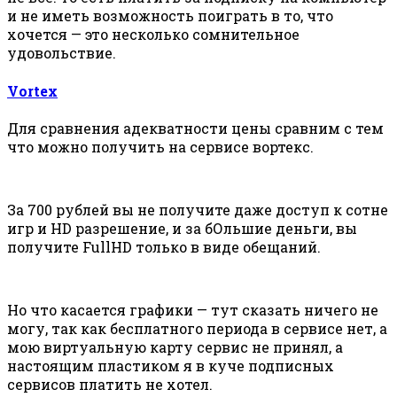
и не иметь возможность поиграть в то, что
хочется — это несколько сомнительное
удовольствие.
Vortex
Для сравнения адекватности цены сравним с тем
что можно получить на сервисе вортекс.
За 700 рублей вы не получите даже доступ к сотне
игр и HD разрешение, и за бОльшие деньги, вы
получите FullHD только в виде обещаний.
Но что касается графики — тут сказать ничего не
могу, так как бесплатного периода в сервисе нет, а
мою виртуальную карту сервис не принял, а
настоящим пластиком я в куче подписных
сервисов платить не хотел.