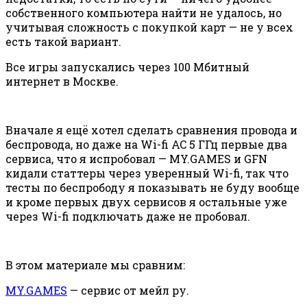
собственного компьютера найти не удалось, но
учитывая сложность с покупкой карт — не у всех
есть такой вариант.
Все игры запускались через 100 Мбитный
интернет в Москве.
Вначале я ещё хотел сделать сравнения провода и
беспровода, но даже на Wi-fi AC 5 ГГц первые два
сервиса, что я испробовал — MY.GAMES и GFN
кидали статтеры через уверенный Wi-fi, так что
тесты по беспрободу я показывать не буду вообще
и кроме первых двух сервисов я остальные уже
через Wi-fi подключать даже не пробовал.
В этом материале мы сравним:
MY.GAMES
— сервис от мейл ру.