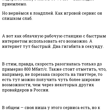
приемлемо.
Но вернёмся к лоадплей. Как игровой сервис он
слишком слаб.
А вот как облачную рабочую станцию с быстрым
интернетом использовать его возможно. А
интернет тут быстрый. Два гигабита в секунду.
В стим, правда, скорость разогналась только до
примерно 800 Мбит/с. Также стоит отметить, что,
например, не порезана скорость на твиттере, то
есть тут можно получить чуть более широкие
возможности, чем через некоторых других
провайдеров в России.
В общем — своя ниша у этого сервиса есть, но к