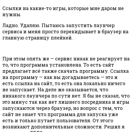
Ссылки на какие-то игры, которые мне даром не
нужны.
Ладно. Удаляю. Пытаюсь запустить лаунчер
сервиса и меня просто перекидывает в браузер на
главную страницу плейкей.
При этом опять же — сервис никак не реагирует на
то, что программа установлена. То есть сайт
предлагает всё также скачать программу. Ссылка
на программу — как вы догадываетесь — это и
есть ссылка на сайт, то есть она локально ничего
не запускает. На деле же оказывается, что
никакого лаунчера по сути нет. Я бы не сказал, что
это минус так как нет лишнего посредника и игры
запускаются через браузер, но вопрос с тем, что
сайт не знает что программа для запуска уже
есть и только путает пользователя. От этого
возникают дополнительные сложности. Решил я