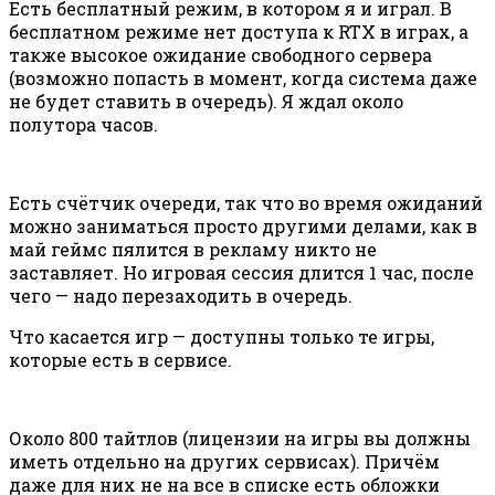
Есть бесплатный режим, в котором я и играл. В
бесплатном режиме нет доступа к RTX в играх, а
также высокое ожидание свободного сервера
(возможно попасть в момент, когда система даже
не будет ставить в очередь). Я ждал около
полутора часов.
Есть счётчик очереди, так что во время ожиданий
можно заниматься просто другими делами, как в
май геймс пялится в рекламу никто не
заставляет. Но игровая сессия длится 1 час, после
чего — надо перезаходить в очередь.
Что касается игр — доступны только те игры,
которые есть в сервисе.
Около 800 тайтлов (лицензии на игры вы должны
иметь отдельно на других сервисах). Причём
даже для них не на все в списке есть обложки