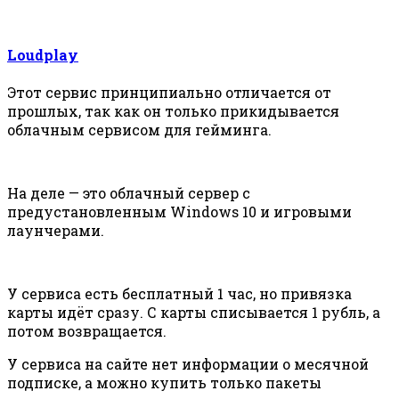
Loudplay
Этот сервис принципиально отличается от
прошлых, так как он только прикидывается
облачным сервисом для гейминга.
На деле — это облачный сервер с
предустановленным Windows 10 и игровыми
лаунчерами.
У сервиса есть бесплатный 1 час, но привязка
карты идёт сразу. С карты списывается 1 рубль, а
потом возвращается.
У сервиса на сайте нет информации о месячной
подписке, а можно купить только пакеты