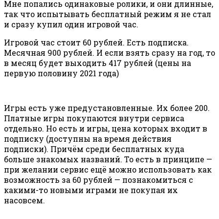
Мне попались одинаковые ролики, и они длинные,
так что испытывать бесплатный режим я не стал
и сразу купил один игровой час.
Игровой час стоит 60 рублей. Есть подписка.
Месячная 900 рублей. И если взять сразу на год, то
в месяц будет выходить 417 рублей (цены на
первую половину 2021 года)
Игры есть уже предустановленные. Их более 200.
Платные игры покупаются внутри сервиса
отдельно. Но есть и игры, цена которых входит в
подписку (доступны на время действия
подписки). Причём среди бесплатных куда
больше знакомых названий. То есть в принципе —
при желании сервис ещё можно использовать как
возможность за 60 рублей — познакомиться с
какими-то новыми играми не покупая их
насовсем.