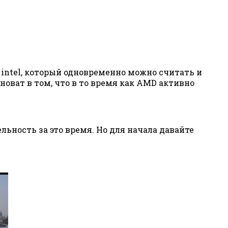
 intel, который одновременно можно считать и
ват в том, что в то время как AMD активно
льность за это время. Но для начала давайте