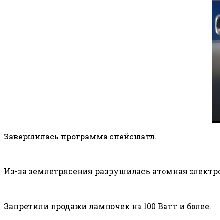
Завершилась программа спейсшатл.
Из-за землетрясения разрушилась атомная электр
Запретили продажи лампочек на 100 Ватт и более.