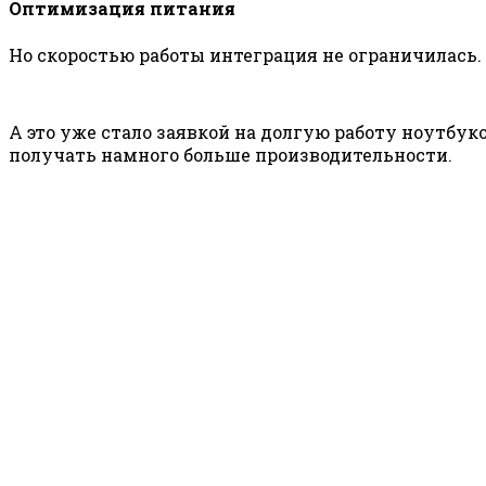
Оптимизация питания
Но скоростью работы интеграция не ограничилась. 
А это уже стало заявкой на долгую работу ноутбук
получать намного больше производительности.