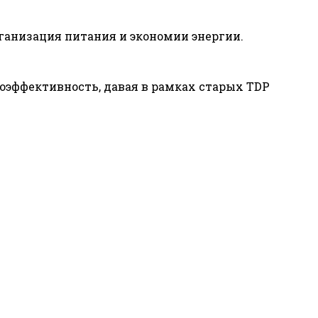
рганизация питания и экономии энергии.
гоэффективность, давая в рамках старых TDP