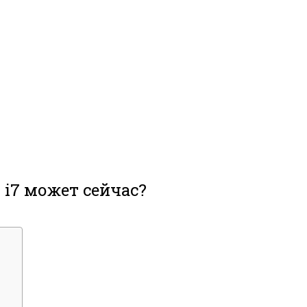
й i7 может сейчас?