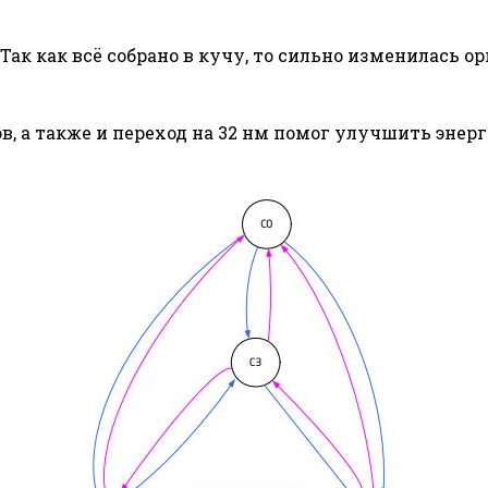
Так как всё собрано в кучу, то сильно изменилась о
ов, а также и переход на 32 нм помог улучшить энер