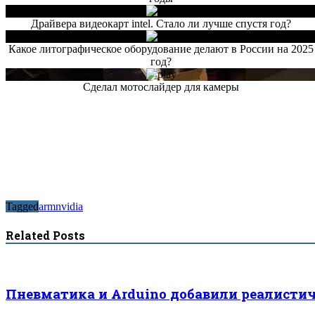
Драйвера видеокарт intel. Стало ли лучше спустя год?
Какое литографическое оборудование делают в России на 2025
год?
Сделал мотослайдер для камеры
Tagged
arm
nvidia
Related Posts
Пневматика и Arduino добавили реалистич