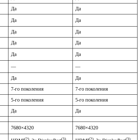
Да
Да
Да
Да
Да
Да
Да
Да
Да
Да
—
—
Да
Да
7-го поколения
7-го поколения
5-го поколения
5-го поколения
Да
Да
7680×4320
7680×4320
(2)
(3)
(2)
(3)