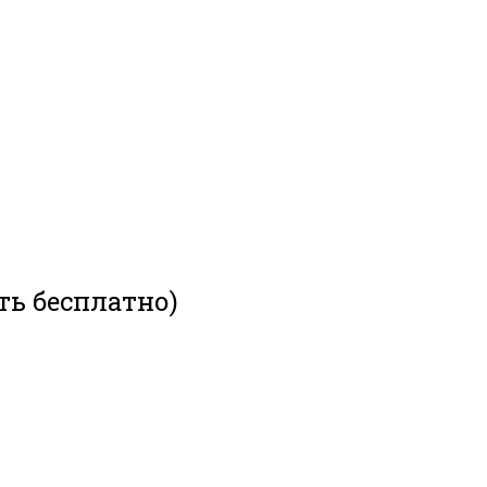
ть бесплатно)