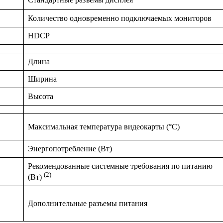
Количество одновременно подключаемых мониторов
HDCP
Длина
Ширина
Высота
Максимальная температура видеокарты (°С)
Энергопотребление (Вт)
Рекомендованные системные требования по питанию
(2)
(Вт)
Дополнительные разъемы питания