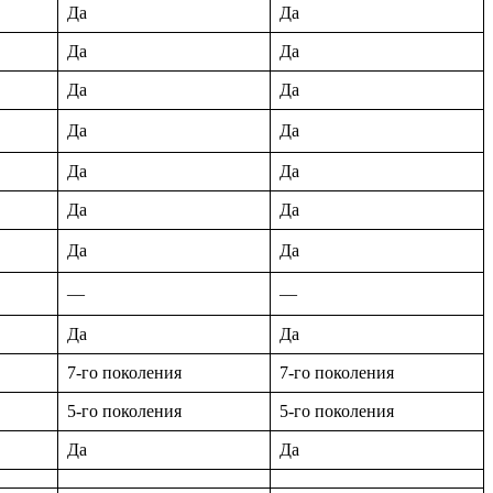
Да
Да
Да
Да
Да
Да
Да
Да
Да
Да
Да
Да
Да
Да
—
—
Да
Да
7-го поколения
7-го поколения
5-го поколения
5-го поколения
Да
Да