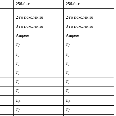
256-бит
256-бит
2-го поколения
2-го поколения
3-го поколения
3-го поколения
Ampere
Ampere
Да
Да
Да
Да
Да
Да
Да
Да
Да
Да
Да
Да
Да
Да
Да
Да