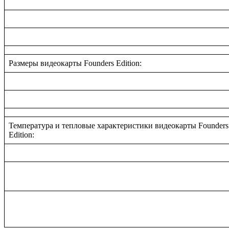
Размеры видеокарты Founders Edition:
Температура и тепловые характеристики видеокарты Founders
Edition: