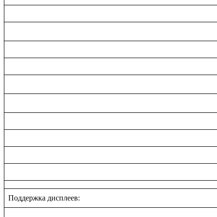
Поддержка дисплеев: