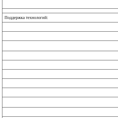
Поддержка технологий: