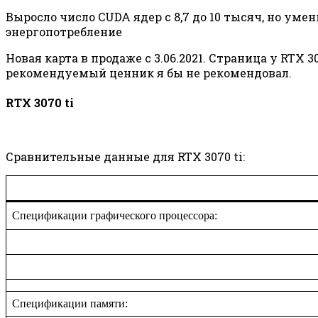
Выросло число CUDA ядер с 8,7 до 10 тысяч, но ум
энергопотребление
Новая карта в продаже с 3.06.2021. Страница у RTX 
рекомендуемый ценник я бы не рекомендовал.
RTX 3070 ti
Сравнительные данные для RTX 3070 ti:
Спецификации графического процессора:
Спецификации памяти: