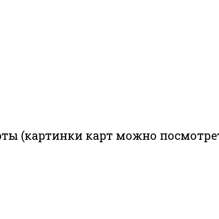
рты (картинки карт можно посмотре