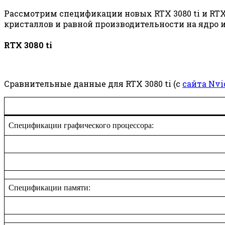
Рассмотрим спецификации новых RTX 3080 ti и RTX
кристаллов и равной производительности на ядро и
RTX 3080 ti
Сравнительные данные для RTX 3080 ti (с
сайта Nvi
Спецификации графического процессора:
Спецификации памяти: