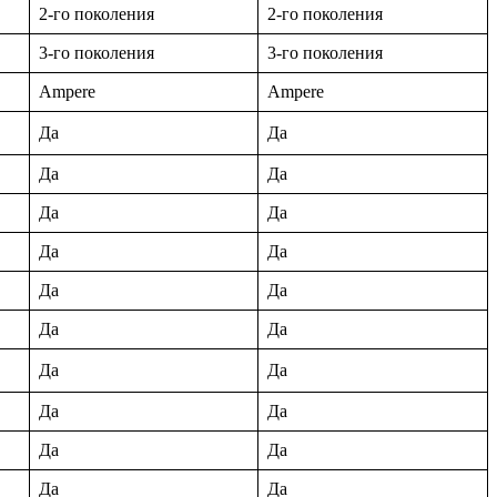
2-го поколения
2-го поколения
3-го поколения
3-го поколения
Ampere
Ampere
Да
Да
Да
Да
Да
Да
Да
Да
Да
Да
Да
Да
Да
Да
Да
Да
Да
Да
Да
Да