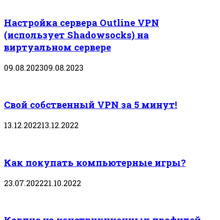
Настройка сервера Outline VPN
(использует Shadowsocks) на
виртуальном сервере
09.08.2023
09.08.2023
Свой собственный VPN за 5 минут!
13.12.2022
13.12.2022
Как покупать компьютерные игры?
23.07.2022
21.10.2022
Корпус из конструкционных профилей