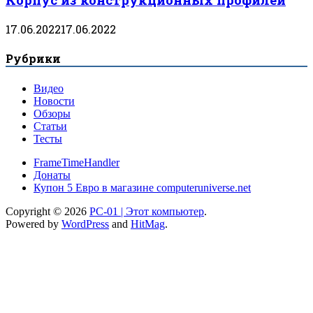
17.06.2022
17.06.2022
Рубрики
Видео
Новости
Обзоры
Статьи
Тесты
FrameTimeHandler
Донаты
Купон 5 Евро в магазине computeruniverse.net
Copyright © 2026
PC-01 | Этот компьютер
.
Powered by
WordPress
and
HitMag
.