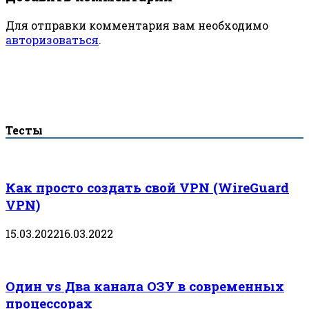
Для отправки комментария вам необходимо
авторизоваться
.
Тесты
Как просто создать свой VPN (WireGuard
VPN)
15.03.2022
16.03.2022
Один vs Два канала ОЗУ в современных
процессорах