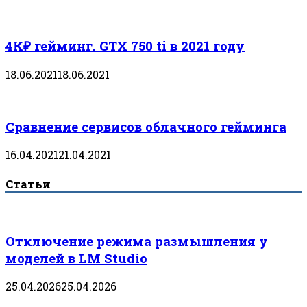
4К₽ гейминг. GTX 750 ti в 2021 году
18.06.2021
18.06.2021
Сравнение сервисов облачного гейминга
16.04.2021
21.04.2021
Статьи
Отключение режима размышления у
моделей в LM Studio
25.04.2026
25.04.2026