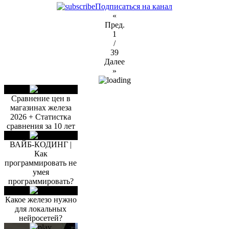
Подписаться на канал
«
Пред.
1
/
39
Далее
»
Сравнение цен в
магазинах железа
2026 + Статистка
сравнения за 10 лет
ВАЙБ-КОДИНГ |
Как
программировать не
умея
программировать?
Какое железо нужно
для локальных
нейросетей?