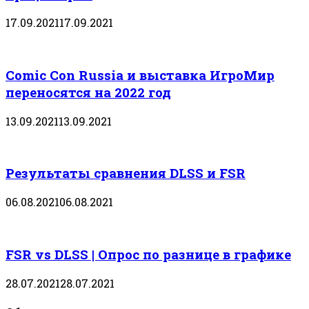
17.09.2021
17.09.2021
Comic Con Russia и выставка ИгроМир
переносятся на 2022 год
13.09.2021
13.09.2021
Результаты сравнения DLSS и FSR
06.08.2021
06.08.2021
FSR vs DLSS | Опрос по разнице в графике
28.07.2021
28.07.2021