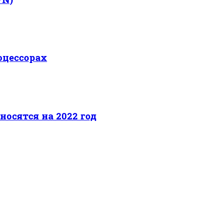
оцессорах
носятся на 2022 год