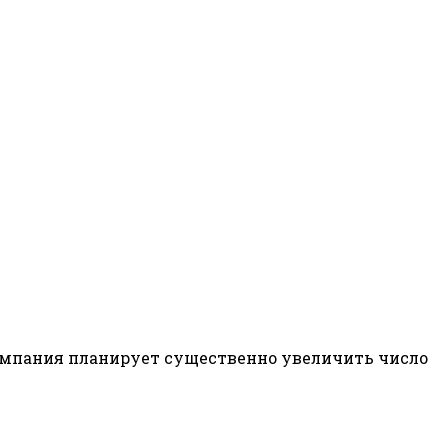
омпания планирует существенно увеличить число