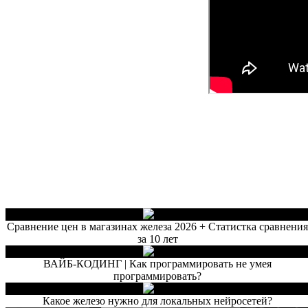
Сравнение цен в магазинах железа 2026 + Статистка сравнени
за 10 лет
ВАЙБ-КОДИНГ | Как программировать не умея
программировать?
Какое железо нужно для локальных нейросетей?