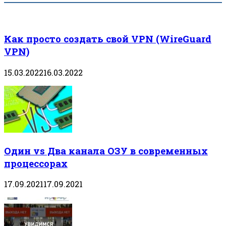
Как просто создать свой VPN (WireGuard
VPN)
15.03.2022
16.03.2022
Один vs Два канала ОЗУ в современных
процессорах
17.09.2021
17.09.2021