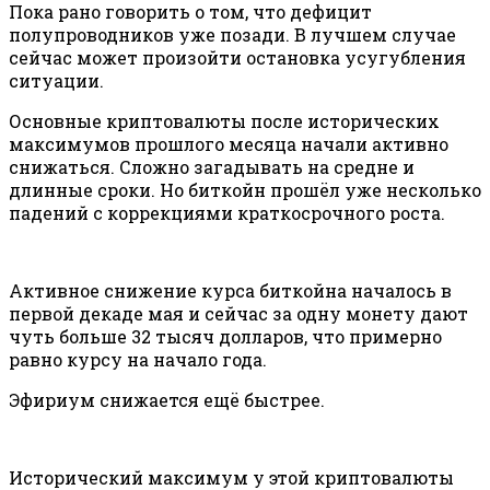
Пока рано говорить о том, что дефицит
полупроводников уже позади. В лучшем случае
сейчас может произойти остановка усугубления
ситуации.
Основные криптовалюты после исторических
максимумов прошлого месяца начали активно
снижаться. Сложно загадывать на средне и
длинные сроки. Но биткойн прошёл уже несколько
падений с коррекциями краткосрочного роста.
Активное снижение курса биткойна началось в
первой декаде мая и сейчас за одну монету дают
чуть больше 32 тысяч долларов, что примерно
равно курсу на начало года.
Эфириум снижается ещё быстрее.
Исторический максимум у этой криптовалюты