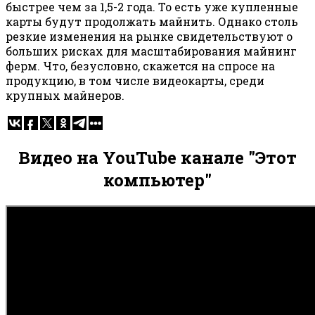
быстрее чем за 1,5-2 года. То есть уже купленные
карты будут продолжать майнить. Однако столь
резкие изменения на рынке свидетельствуют о
больших рисках для масштабирования майнинг
ферм. Что, безусловно, скажется на спросе на
продукцию, в том числе видеокарты, среди
крупных майнеров.
Видео на YouTube канале "Этот
компьютер"