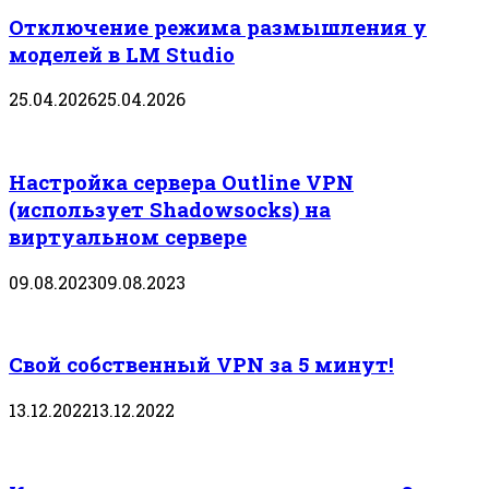
Отключение режима размышления у
моделей в LM Studio
25.04.2026
25.04.2026
Настройка сервера Outline VPN
(использует Shadowsocks) на
виртуальном сервере
09.08.2023
09.08.2023
Свой собственный VPN за 5 минут!
13.12.2022
13.12.2022