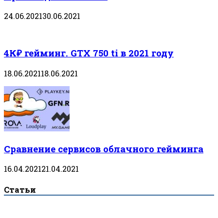
24.06.2021
30.06.2021
4К₽ гейминг. GTX 750 ti в 2021 году
18.06.2021
18.06.2021
Сравнение сервисов облачного гейминга
16.04.2021
21.04.2021
Статьи