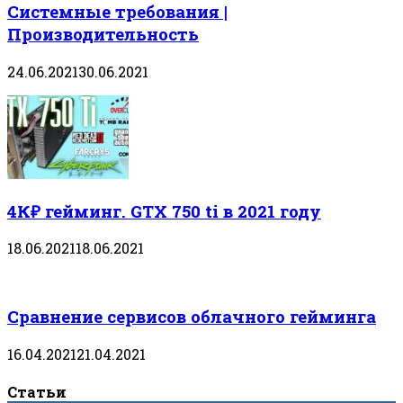
Системные требования |
Производительность
24.06.2021
30.06.2021
4К₽ гейминг. GTX 750 ti в 2021 году
18.06.2021
18.06.2021
Сравнение сервисов облачного гейминга
16.04.2021
21.04.2021
Статьи