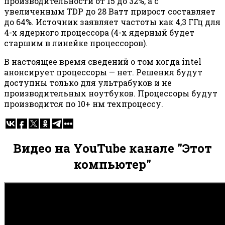
производительности от 15 до 32%, а с
увеличенным TDP до 28 Ватт прирост составляет
до 64%. Источник заявляет частоты как 4,3 ГГц для
4-х ядерного процессора (4-х ядерный будет
старшим в линейке процессоров).
В настоящее время сведений о том когда intel
анонсирует процессоры — нет. Решения будут
доступны только для ультрабуков и не
производительных ноутбуков. Процессоры будут
производится по 10+ нм техпроцессу.
Видео на YouTube канале "Этот
компьютер"