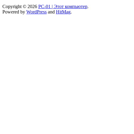
Copyright © 2026
PC-01 | Этот компьютер
.
Powered by
WordPress
and
HitMag
.