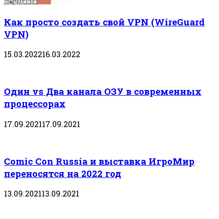
Как просто создать свой VPN (WireGuard
VPN)
15.03.2022
16.03.2022
Один vs Два канала ОЗУ в современных
процессорах
17.09.2021
17.09.2021
Comic Con Russia и выставка ИгроМир
переносятся на 2022 год
13.09.2021
13.09.2021