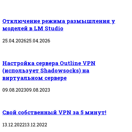
Отключение режима размышления у
моделей в LM Studio
25.04.2026
25.04.2026
Настройка сервера Outline VPN
(использует Shadowsocks) на
виртуальном сервере
09.08.2023
09.08.2023
Свой собственный VPN за 5 минут!
13.12.2022
13.12.2022