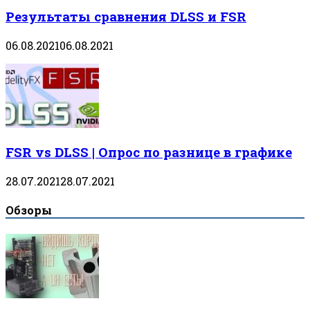
Результаты сравнения DLSS и FSR
06.08.2021
06.08.2021
FSR vs DLSS | Опрос по разнице в графике
28.07.2021
28.07.2021
Обзоры