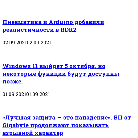
Пневматика и Arduino добавили
реалистичности в RDR2
02.09.2021
02.09.2021
Windows 11 выйдет 5 октября, но
некоторые функции будут доступны
позже.
01.09.2021
01.09.2021
«Лучшая защита — это нападение». БП от
Gigabyte продолжают показывать
взрывной характер