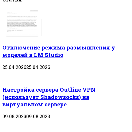
Отключение режима размышления у
моделей в LM Studio
25.04.2026
25.04.2026
Настройка сервера Outline VPN
(использует Shadowsocks) на
виртуальном сервере
09.08.2023
09.08.2023