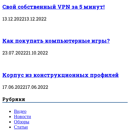
Свой собственный VPN за 5 минут!
13.12.2022
13.12.2022
Как покупать компьютерные игры?
23.07.2022
21.10.2022
Корпус из конструкционных профилей
17.06.2022
17.06.2022
Рубрики
Видео
Новости
Обзоры
Статьи