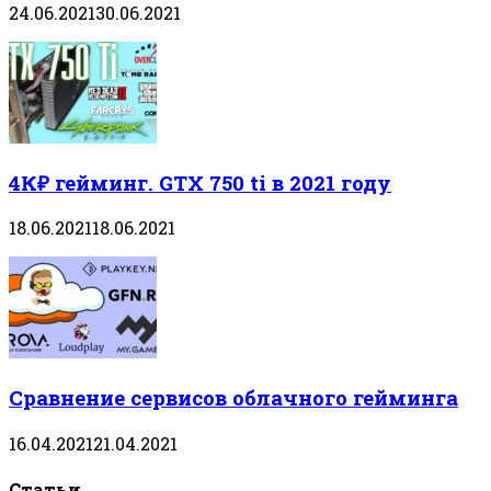
24.06.2021
30.06.2021
4К₽ гейминг. GTX 750 ti в 2021 году
18.06.2021
18.06.2021
Сравнение сервисов облачного гейминга
16.04.2021
21.04.2021
Статьи