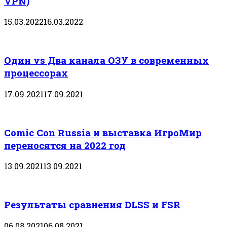
VPN)
15.03.2022
16.03.2022
Один vs Два канала ОЗУ в современных
процессорах
17.09.2021
17.09.2021
Comic Con Russia и выставка ИгроМир
переносятся на 2022 год
13.09.2021
13.09.2021
Результаты сравнения DLSS и FSR
06.08.2021
06.08.2021