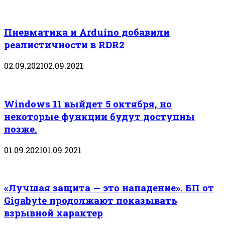
Пневматика и Arduino добавили
реалистичности в RDR2
02.09.2021
02.09.2021
Windows 11 выйдет 5 октября, но
некоторые функции будут доступны
позже.
01.09.2021
01.09.2021
«Лучшая защита — это нападение». БП от
Gigabyte продолжают показывать
взрывной характер