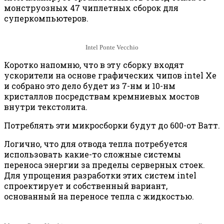
монструозных 47 чиплетных сборок для
суперкомпьютеров.
Intel Ponte Vecchio
Коротко напомню, что в эту сборку входят
ускорители на основе графических чипов intel Xe
и собрано это дело будет из 7-нм и 10-нм
кристаллов посредствам кремниевых мостов
внутри текстолита.
Потреблять эти микросборки будут до 600-от Ватт.
Логично, что для отвода тепла потребуется
использовать какие-то сложные системы
переноса энергии за пределы серверных стоек.
Для упрощения разработки этих систем intel
спроектирует и собственный вариант,
основанный на переносе тепла с жидкостью.