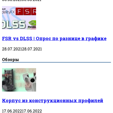
FSR vs DLSS | Опрос по разнице в графике
28.07.2021
28.07.2021
Обзоры
Корпус из конструкционных профилей
17.06.2022
17.06.2022