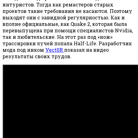
интуристов. Тогда как ремастеров старых
проектов такие требования не касаются. Поэтому
выходят они с завидной регулярностью. Как и
вполне официальные, как Quake 2, которая была
перевыпущена при помощи специалистов Nvidia,
так и любительские. На этот раз под «нож»
трассировки лучей попала Half-Life. Разработчик
мода под ником
Vect0R
показал на видео
результаты своих трудов.