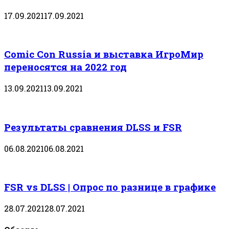
17.09.2021
17.09.2021
Comic Con Russia и выставка ИгроМир
переносятся на 2022 год
13.09.2021
13.09.2021
Результаты сравнения DLSS и FSR
06.08.2021
06.08.2021
FSR vs DLSS | Опрос по разнице в графике
28.07.2021
28.07.2021