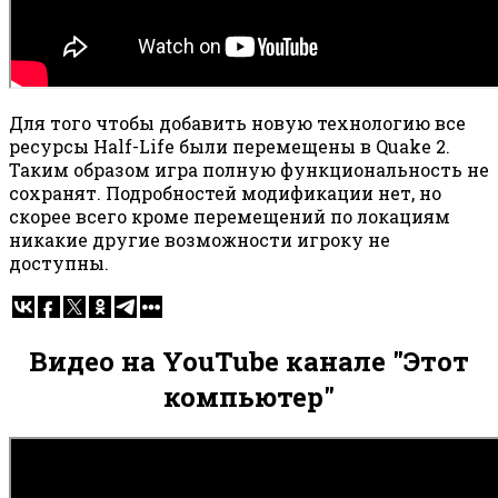
Для того чтобы добавить новую технологию все
ресурсы Half-Life были перемещены в Quake 2.
Таким образом игра полную функциональность не
сохранят. Подробностей модификации нет, но
скорее всего кроме перемещений по локациям
никакие другие возможности игроку не
доступны.
Видео на YouTube канале "Этот
компьютер"