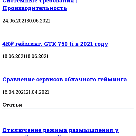
Системные требования |
Производительность
24.06.2021
30.06.2021
4К₽ гейминг. GTX 750 ti в 2021 году
18.06.2021
18.06.2021
Сравнение сервисов облачного гейминга
16.04.2021
21.04.2021
Статьи
Отключение режима размышления у