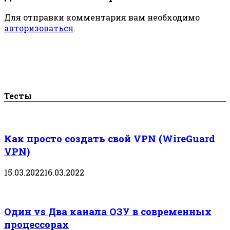
Для отправки комментария вам необходимо
авторизоваться
.
Тесты
Как просто создать свой VPN (WireGuard
VPN)
15.03.2022
16.03.2022
Один vs Два канала ОЗУ в современных
процессорах