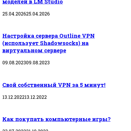
моделей в LM Studio
25.04.2026
25.04.2026
Настройка сервера Outline VPN
(использует Shadowsocks) на
виртуальном сервере
09.08.2023
09.08.2023
Свой собственный VPN за 5 минут!
13.12.2022
13.12.2022
Как покупать компьютерные игры?