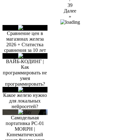
39
Далее
»
Сравнение цен в
магазинах железа
2026 + Статистка
сравнения за 10 лет
ВАЙБ-КОДИНГ |
Как
программировать не
умея
программировать?
Какое железо нужно
для локальных
нейросетей?
Самодельная
портативка PC-01
MORPH |
Кинематический