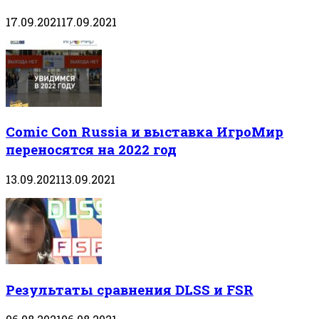
17.09.2021
17.09.2021
Comic Con Russia и выставка ИгроМир
переносятся на 2022 год
13.09.2021
13.09.2021
Результаты сравнения DLSS и FSR