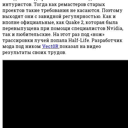
интуристов. Тогда как ремастеров старых
проектов такие требования не касаются. Поэтому
выходят они с завидной регулярностью. Как и
вполне официальные, как Quake 2, которая была
перевыпущена при помощи специалистов Nvidia,
так и любительские. На этот раз под «нож»
трассировки лучей попала Half-Life. Разработчик
мода под ником
Vect0R
показал на видео
результаты своих трудов.