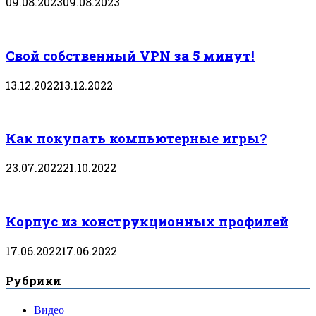
09.08.2023
09.08.2023
Свой собственный VPN за 5 минут!
13.12.2022
13.12.2022
Как покупать компьютерные игры?
23.07.2022
21.10.2022
Корпус из конструкционных профилей
17.06.2022
17.06.2022
Рубрики
Видео