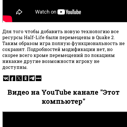
Для того чтобы добавить новую технологию все
ресурсы Half-Life были перемещены в Quake 2.
Таким образом игра полную функциональность не
сохранят. Подробностей модификации нет, но
скорее всего кроме перемещений по локациям
никакие другие возможности игроку не
доступны.
Видео на YouTube канале "Этот
компьютер"