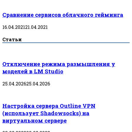
Сравнение сервисов облачного гейминга
16.04.2021
21.04.2021
Статьи
Отключение режима размышления у
моделей в LM Studio
25.04.2026
25.04.2026
Настройка сервера Outline VPN
(использует Shadowsocks) на
виртуальном сервере