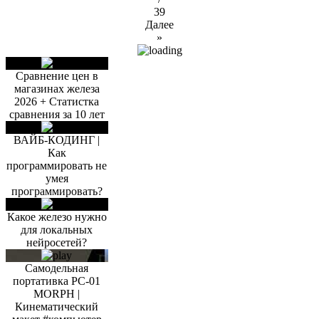
39
Далее
»
Сравнение цен в
магазинах железа
2026 + Статистка
сравнения за 10 лет
ВАЙБ-КОДИНГ |
Как
программировать не
умея
программировать?
Какое железо нужно
для локальных
нейросетей?
Самодельная
портативка PC-01
MORPH |
Кинематический