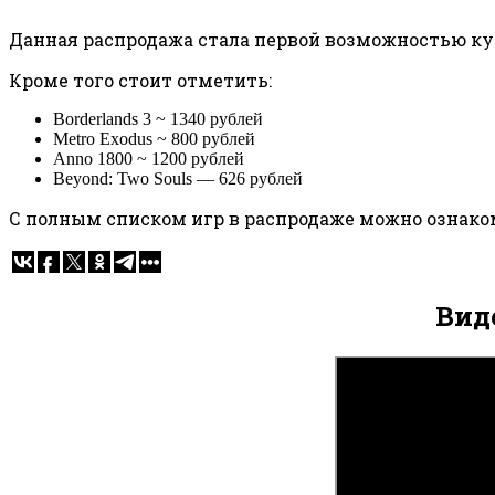
Данная распродажа стала первой возможностью куп
Кроме того стоит отметить:
Borderlands 3 ~ 1340 рублей
Metro Exodus ~ 800 рублей
Anno 1800 ~ 1200 рублей
Beyond: Two Souls — 626 рублей
С полным списком игр в распродаже можно ознак
Вид