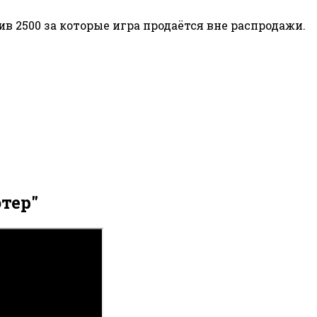
 2500 за которые игра продаётся вне распродажи.
тер"