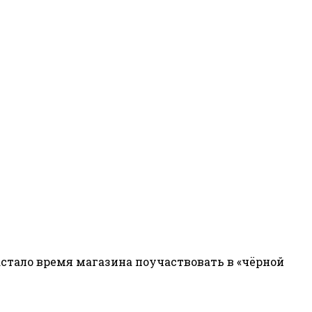
настало время магазина поучаствовать в «чёрной