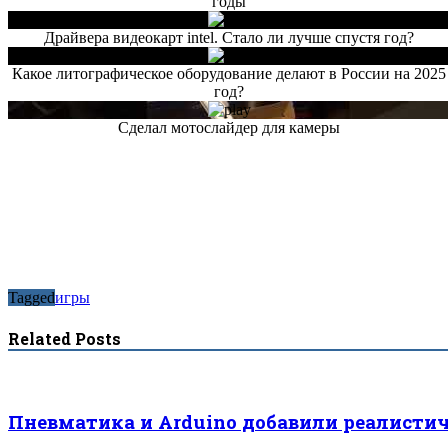
годы
Драйвера видеокарт intel. Стало ли лучше спустя год?
Какое литографическое оборудование делают в России на 2025
год?
Сделал мотослайдер для камеры
Tagged
игры
Related Posts
Пневматика и Arduino добавили реалистич