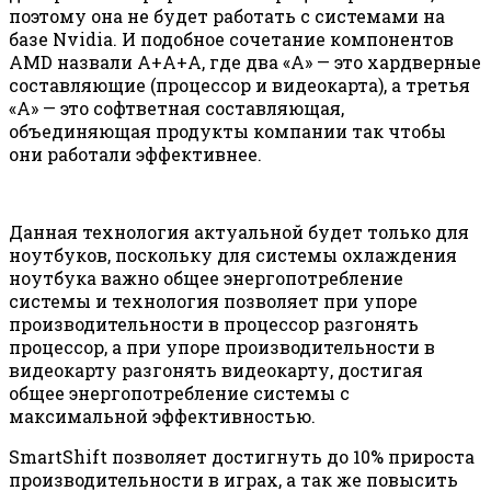
поэтому она не будет работать с системами на
базе Nvidia. И подобное сочетание компонентов
AMD назвали А+А+А, где два «А» — это хардверные
составляющие (процессор и видеокарта), а третья
«А» — это софтветная составляющая,
объединяющая продукты компании так чтобы
они работали эффективнее.
Данная технология актуальной будет только для
ноутбуков, поскольку для системы охлаждения
ноутбука важно общее энергопотребление
системы и технология позволяет при упоре
производительности в процессор разгонять
процессор, а при упоре производительности в
видеокарту разгонять видеокарту, достигая
общее энергопотребление системы с
максимальной эффективностью.
SmartShift позволяет достигнуть до 10% прироста
производительности в играх, а так же повысить