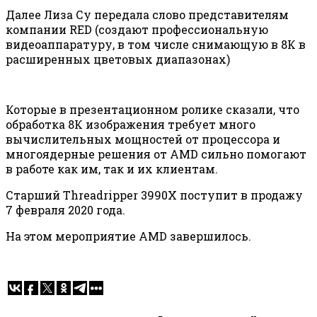
Далее Лиза Су передала слово представителям
компании RED (создают профессиональную
видеоаппаратуру, в том числе снимающую в 8К в
расширенных цветовых диапазонах)
Которые в презентационном ролике сказали, что
обработка 8К изображения требует много
вычислительных мощностей от процессора и
многоядерные решения от AMD сильно помогают
в работе как им, так и их клиентам.
Старший Threadripper 3990X поступит в продажу
7 февраля 2020 года.
На этом мероприятие AMD завершилось.