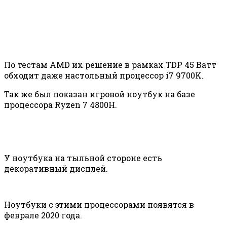
По тестам AMD их решение в рамках TDP 45 Ватт
обходит даже настольный процессор i7 9700K.
Так же был показан игровой ноутбук на базе
процессора Ryzen 7 4800H.
У ноутбука на тыльной стороне есть
декоративный дисплей.
Ноутбуки с этими процессорами появятся в
феврале 2020 года.