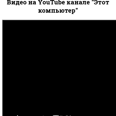
Видео на YouTube канале "Этот
компьютер"