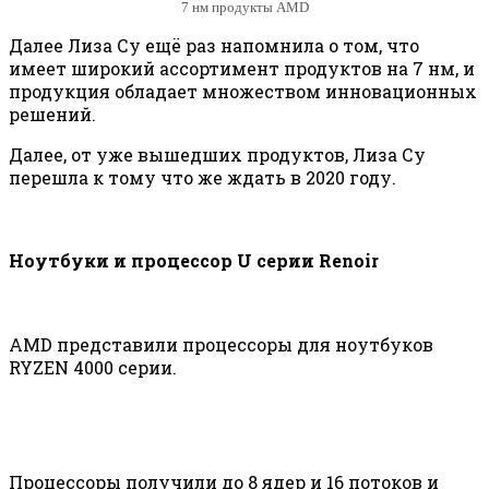
7 нм продукты AMD
Далее Лиза Су ещё раз напомнила о том, что
имеет широкий ассортимент продуктов на 7 нм, и
продукция обладает множеством инновационных
решений.
Далее, от уже вышедших продуктов, Лиза Су
перешла к тому что же ждать в 2020 году.
Ноутбуки и процессор U серии Renoir
AMD представили процессоры для ноутбуков
RYZEN 4000 серии.
Процессоры получили до 8 ядер и 16 потоков и