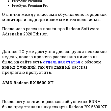
FreeSync Premium
FreeSync Premium Pro
Отличия между классами обусловлено герцовкой
монитора и поддерживаемыми технологиями.
После чего рассказ пошёл про Radeon Software
Adrenalin 2020 Edition
Данное ПО уже доступно для загрузки несколько
недель, нового про него рассказано ничего не
было, на сайте есть
отдельная статья
с обзором
новых функций, так что данный рассказ
предлагаю пропустить.
AMD Radeon RX 5600 XT
После вступления и рассказа об успехах RDNA
была представлена видеокарта Radeon RX 5600 XT.