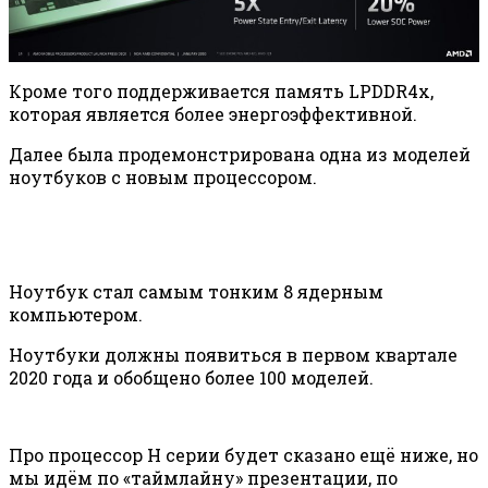
Кроме того поддерживается память LPDDR4x,
которая является более энергоэффективной.
Далее была продемонстрирована одна из моделей
ноутбуков с новым процессором.
Ноутбук стал самым тонким 8 ядерным
компьютером.
Ноутбуки должны появиться в первом квартале
2020 года и обобщено более 100 моделей.
Про процессор H серии будет сказано ещё ниже, но
мы идём по «таймлайну» презентации, по