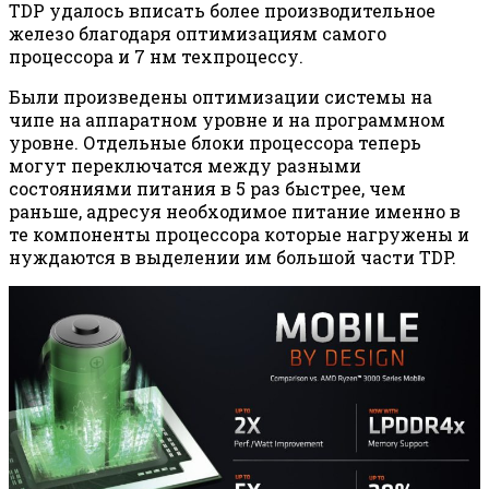
TDP удалось вписать более производительное
железо благодаря оптимизациям самого
процессора и 7 нм техпроцессу.
Были произведены оптимизации системы на
чипе на аппаратном уровне и на программном
уровне. Отдельные блоки процессора теперь
могут переключатся между разными
состояниями питания в 5 раз быстрее, чем
раньше, адресуя необходимое питание именно в
те компоненты процессора которые нагружены и
нуждаются в выделении им большой части TDP.