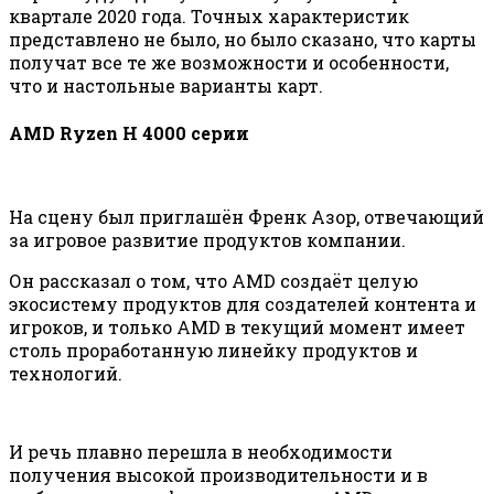
квартале 2020 года. Точных характеристик
представлено не было, но было сказано, что карты
получат все те же возможности и особенности,
что и настольные варианты карт.
AMD Ryzen H 4000 серии
На сцену был приглашён Френк Азор, отвечающий
за игровое развитие продуктов компании.
Он рассказал о том, что AMD создаёт целую
экосистему продуктов для создателей контента и
игроков, и только AMD в текущий момент имеет
столь проработанную линейку продуктов и
технологий.
И речь плавно перешла в необходимости
получения высокой производительности и в