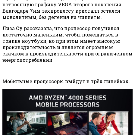
встроенную графику VEGA второго поколения.
Благодаря 7нм техпроцессу кристалл остался
монолитным, без деления на чиплеты.
Лиза Су рассказала, что процессор получился
достаточно маленьким, чтобы помещаться в
тонкие ноутбуки, но при этом имеет высокую
производительность и является огромным
скачком в производительности при ограниченном
энергопотреблении.
Мобильные процессоры выйдут в трёх линейках.