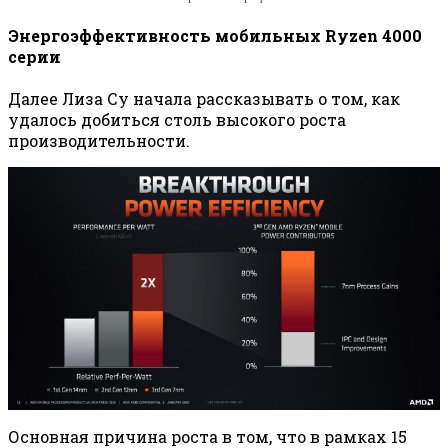
Энергоэффективность мобильных Ryzen 4000
серии
Далее Лиза Су начала рассказывать о том, как
удалось добиться столь высокого роста
производительности.
Основная причина роста в том, что в рамках 15