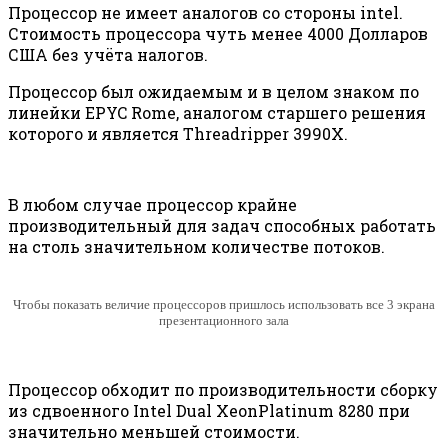
Процессор не имеет аналогов со стороны intel.
Стоимость процессора чуть менее 4000 Долларов
США без учёта налогов.
Процессор был ожидаемым и в целом знаком по
линейки EPYC Rome, аналогом старшего решения
которого и является Threadripper 3990X.
В любом случае процессор крайне
производительный для задач способных работать
на столь значительном количестве потоков.
Чтобы показать величие процессоров пришлось использовать все 3 экрана
презентационного зала
Процессор обходит по производительности сборку
из сдвоенного Intel Dual XeonPlatinum 8280 при
значительно меньшей стоимости.