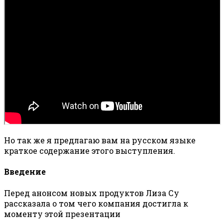
Но так же я предлагаю вам на русском языке
краткое содержание этого выступления.
Введение
Перед анонсом новых продуктов Лиза Су
рассказала о том чего компания достигла к
моменту этой презентации