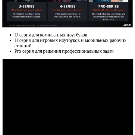
U серия для компактных ноутбуков
H серия для игровых ноутбуков и мобильных рабочих
станций
Pro серия для решения профессиональных задач