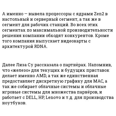
А именно — вывела процессоры с ядрами Zen2 в
настольный и серверный сегмент, а так же в
сегмент для рабочих станций. Во всех этих
сегментах по максимальной производительности
решения компании обходят конкурентов. Кроме
того компания выпускает видеокарты с
архитектурой RDNA.
Далее Лиза Су рассказала о партнёрах. Напомнив,
что «железо» для текущих и будущих приставок
делает именно AMD, а так же единственная
предоставляет дискретную графику для MAC, а
так же собирает облачные системы и облачные
игровые системы для множества парнёров, и
работает с DELL, HP, Lenovo и т.д. для производства
ноутбуков.