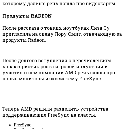
которому дальше речь пошла про видеокарты.
Продукты RADEON
После рассказа о тонких ноутбуках Лиза Су
пригласила на сцену Лору Смит, отвечающую за
продукты Radeon.
После долгого вступления с перечислениям
характеристик роста игровой индустрии и
участия в нём компании AMD речь зашла про
новые мониторы и экосистему FreeSync.
Теперь AMD решили разделить устройства
поддерживающие FreeSync на классы.
FreeSync