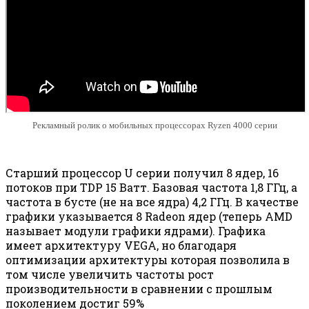
Рекламный ролик о мобильных процессорах Ryzen 4000 серии
Старший процессор U серии получил 8 ядер, 16
потоков при TDP 15 Ватт. Базовая частота 1,8 ГГц, а
частота в бусте (не на все ядра) 4,2 ГГц. В качестве
графики указывается 8 Radeon ядер (теперь AMD
называет модули графики ядрами). Графика
имеет архитектуру VEGA, но благодаря
оптимизации архитектуры которая позволила в
том числе увеличить частоты рост
производительности в сравнении с прошлым
поколением достиг 59%