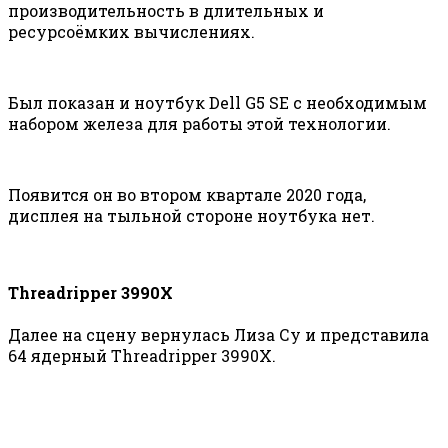
производительность в длительных и
ресурсоёмких вычислениях.
Был показан и ноутбук Dell G5 SE с необходимым
набором железа для работы этой технологии.
Появится он во втором квартале 2020 года,
дисплея на тыльной стороне ноутбука нет.
Threadripper 3990X
Далее на сцену вернулась Лиза Су и представила
64 ядерный Threadripper 3990X.