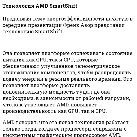
Технология AMD SmartShift
Продолжая тему энергоэффективности начатую в
середине презентации Френк Азор представил
технологию SmartShift.
Она позволяет платформе отслеживать состояние
питания как GPU, так и CPU, которые
обеспечивают улучшенное телеметрическое
отслеживание компонентов, чтобы распределять
подачу энергии в режиме реального времени. Это
позволяет платформе доставлять
дополнительную мощность туда, где она
необходима, в зависимости от рабочей нагрузки,
что, как утверждает AMD, повышает
производительность как GPU, так и CPU.
AMD говорит, что эта новая технология работает
только тогда, когда ее процессоры сопряжены с
дискретным графическим процессором AMD,