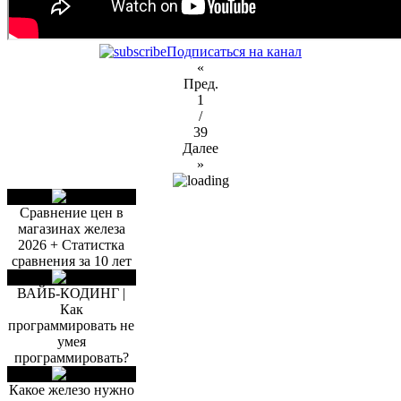
Подписаться на канал
«
Пред.
1
/
39
Далее
»
Сравнение цен в
магазинах железа
2026 + Статистка
сравнения за 10 лет
ВАЙБ-КОДИНГ |
Как
программировать не
умея
программировать?
Какое железо нужно