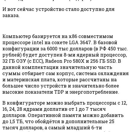
И вот сейчас устройство стало доступно для
заказа.
Компьютер базируется на x86 совместимом
процессоре intel на сокете LGA 3647. В базовой
конфигурации за 6000 тыс долларов (в РФ 450 тыс.
рублей) будет доступен 8-ми ядерный процессор,
32 ГБ ОЗУ (с ECC), Radeon Pro 580X и 256 ГБ SSD. В
данной комплектации значительную часть
суммы отбирает сам корпус, система охлаждения
и материнская плата, которые рассчитаны на
большее число устройств и значительно более
высокие показатели TDP и энергопотребление.
В конфигураторе можно выбрать процессоры с 12,
16, 24, 28 ядрами доплатив от 1 до 7 тысяч
долларов. Оперативной памяти можно добавить
до 1,5 ТБ, что обойдётся в дополнительные 25
тысяч долларов, а самый младший 6-ти