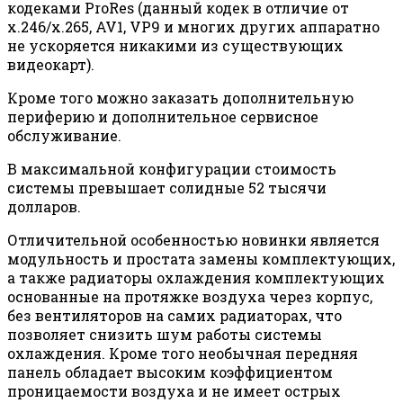
кодеками ProRes (данный кодек в отличие от
x.246/x.265, AV1, VP9 и многих других аппаратно
не ускоряется никакими из существующих
видеокарт).
Кроме того можно заказать дополнительную
периферию и дополнительное сервисное
обслуживание.
В максимальной конфигурации стоимость
системы превышает солидные 52 тысячи
долларов.
Отличительной особенностью новинки является
модульность и простата замены комплектующих,
а также радиаторы охлаждения комплектующих
основанные на протяжке воздуха через корпус,
без вентиляторов на самих радиаторах, что
позволяет снизить шум работы системы
охлаждения. Кроме того необычная передняя
панель обладает высоким коэффициентом
проницаемости воздуха и не имеет острых