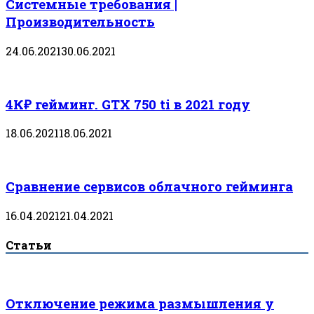
Системные требования |
Производительность
24.06.2021
30.06.2021
4К₽ гейминг. GTX 750 ti в 2021 году
18.06.2021
18.06.2021
Сравнение сервисов облачного гейминга
16.04.2021
21.04.2021
Статьи
Отключение режима размышления у