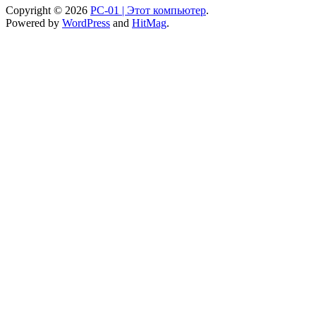
Copyright © 2026
PC-01 | Этот компьютер
.
Powered by
WordPress
and
HitMag
.