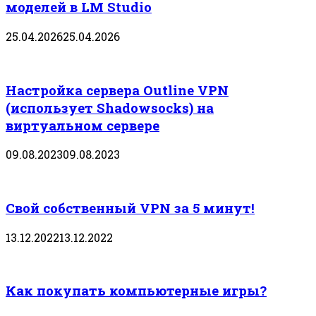
моделей в LM Studio
25.04.2026
25.04.2026
Настройка сервера Outline VPN
(использует Shadowsocks) на
виртуальном сервере
09.08.2023
09.08.2023
Свой собственный VPN за 5 минут!
13.12.2022
13.12.2022
Как покупать компьютерные игры?