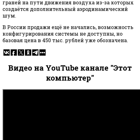
граней на пути движения воздуха из-за которых
создаётся дополнительный аэродинамический
шум.
В России продажи ещё не начались, возможность
конфигурирования системы не доступны, но
базовая цена в 450 тыс. рублей уже обозначена.
Видео на YouTube канале "Этот
компьютер"