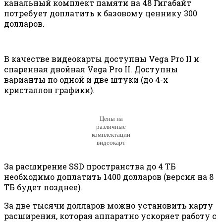
канальный комплект памяти на 48 Гигабайт
потребует доплатить к базовому ценнику 300
долларов.
В качестве видеокарты доступны Vega Pro II и
спаренная двойная Vega Pro II. Доступны
варианты по одной и две штуки (до 4-х
кристаллов графики).
Цены на
различные
комплектации
видеокарт
За расширение SSD пространства до 4 ТБ
необходимо доплатить 1400 долларов (версия на 8
ТБ будет позднее).
За две тысячи долларов можно установить карту
расширения, которая аппаратно ускоряет работу с