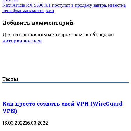
по
Next Article
RX 5500 XT поступят в продажу завтра, известна
цена флагманской версии
записям
Добавить комментарий
Для отправки комментария вам необходимо
авторизоваться
.
Тесты
Как просто создать свой VPN (WireGuard
VPN)
15.03.2022
16.03.2022