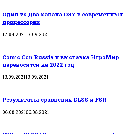
Один vs Два канала ОЗУ в современных
процессорах
17.09.2021
17.09.2021
Comic Con Russia и выставка ИгроМир
переносятся на 2022 год
13.09.2021
13.09.2021
Результаты сравнения DLSS и FSR
06.08.2021
06.08.2021