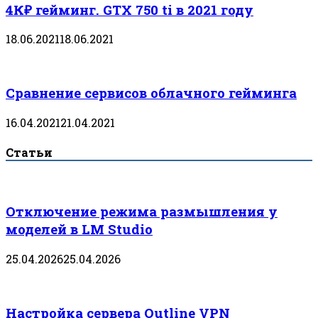
4К₽ гейминг. GTX 750 ti в 2021 году
18.06.2021
18.06.2021
Сравнение сервисов облачного гейминга
16.04.2021
21.04.2021
Статьи
Отключение режима размышления у
моделей в LM Studio
25.04.2026
25.04.2026
Настройка сервера Outline VPN