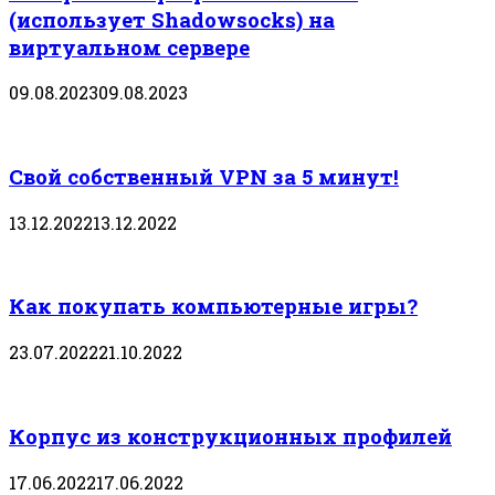
(использует Shadowsocks) на
виртуальном сервере
09.08.2023
09.08.2023
Свой собственный VPN за 5 минут!
13.12.2022
13.12.2022
Как покупать компьютерные игры?
23.07.2022
21.10.2022
Корпус из конструкционных профилей
17.06.2022
17.06.2022