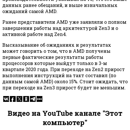
данных ранее обещаний, и выше изначальных
ожиданий самой AMD.
Ранее представители AMD уже заявляли о полном
завершении работы над архитектурой Zen3 и о
активной работе над Zen4.
Высказывание об ожиданиях и результатах
может говорить о том, что в AMD получены
первые фактические результаты работы
процессоров которые выйдут только в 3-м
квартале 2020 года. При переходе на Zen2 прирост
выполнения инструкций на такт составил (по
данным самой AMD) около 15%. Стоит ожидать, что
при переходе на Zen3 прирост будет не меньшим.
Видео на YouTube канале "Этот
компьютер"