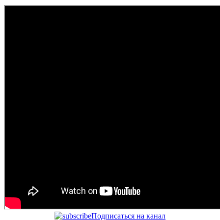
Подписаться на канал