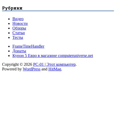
Рубрики
Видео
Новости
Обзоры
Статьи
Тесты
FrameTimeHandler
Донаты
Купон 5 Евро в магазине computeruniverse.net
Copyright © 2026
PC-01 | Этот компьютер
.
Powered by
WordPress
and
HitMag
.