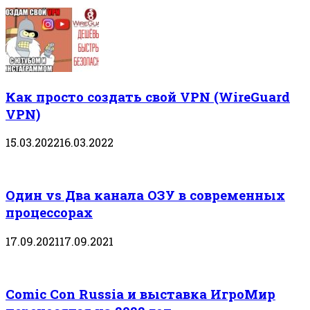
Как просто создать свой VPN (WireGuard
VPN)
15.03.2022
16.03.2022
Один vs Два канала ОЗУ в современных
процессорах
17.09.2021
17.09.2021
Comic Con Russia и выставка ИгроМир