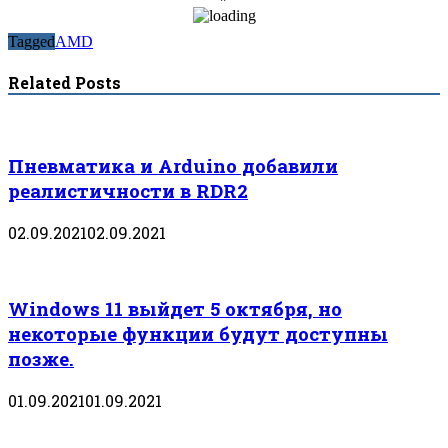
Tagged
AMD
Related Posts
Пневматика и Arduino добавили
реалистичности в RDR2
02.09.2021
02.09.2021
Windows 11 выйдет 5 октября, но
некоторые функции будут доступны
позже.
01.09.2021
01.09.2021