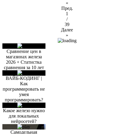
«
Пред.
1
/
39
Далее
»
Сравнение цен в
магазинах железа
2026 + Статистка
сравнения за 10 лет
ВАЙБ-КОДИНГ |
Как
программировать не
умея
программировать?
Какое железо нужно
для локальных
нейросетей?
Самодельная