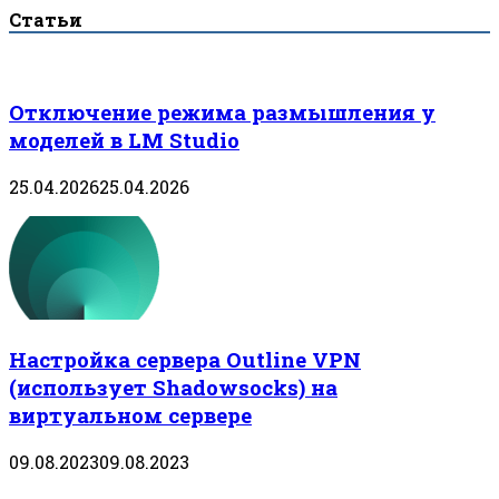
Статьи
Отключение режима размышления у
моделей в LM Studio
25.04.2026
25.04.2026
Настройка сервера Outline VPN
(использует Shadowsocks) на
виртуальном сервере
09.08.2023
09.08.2023