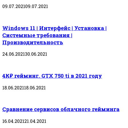
09.07.2021
09.07.2021
Windows 11 | Интерфейс | Установка |
Системные требования |
Производительность
24.06.2021
30.06.2021
4К₽ гейминг. GTX 750 ti в 2021 году
18.06.2021
18.06.2021
Сравнение сервисов облачного гейминга
16.04.2021
21.04.2021