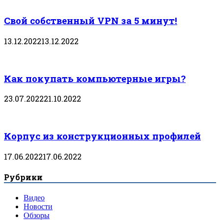
Свой собственный VPN за 5 минут!
13.12.2022
13.12.2022
Как покупать компьютерные игры?
23.07.2022
21.10.2022
Корпус из конструкционных профилей
17.06.2022
17.06.2022
Рубрики
Видео
Новости
Обзоры