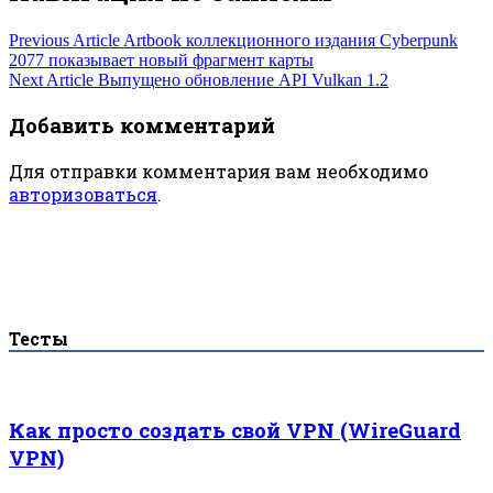
Previous Article
Artbook коллекционного издания Cyberpunk
2077 показывает новый фрагмент карты
Next Article
Выпущено обновление API Vulkan 1.2
Добавить комментарий
Для отправки комментария вам необходимо
авторизоваться
.
Тесты
Как просто создать свой VPN (WireGuard
VPN)