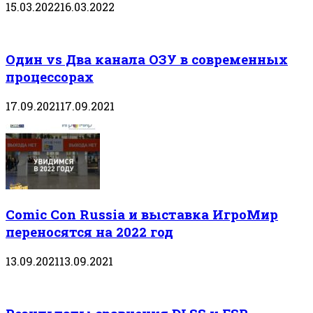
15.03.2022
16.03.2022
Один vs Два канала ОЗУ в современных
процессорах
17.09.2021
17.09.2021
Comic Con Russia и выставка ИгроМир
переносятся на 2022 год
13.09.2021
13.09.2021