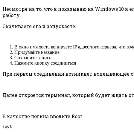
Несмотря на то, что я показываю на Windows 10 я 
работу.
Скачиваете его и запускаете.
В окно имя хоста копируете IP адрес того сервера, что взя
Придумайте название
Сохраните запись
Нажмите кнопку соединиться
При первом соединении возникнет всплывающее ок
Далее откроется терминал, который будет ждать от
В качестве логина вводите Root
root