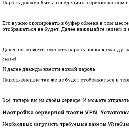
Пароль должен быть в сведениях о арендованном с
Его нужно скопировать в буфер обмена в том месте
отображаться не будет. Далее нажимайте «enter» и 
Далее вы можете сменить пароль введя команду: 
passwd
И далее дважды ввести новый пароль
Пароль внешне так же не будет отображаться в те
Всё. теперь вы на своём сервере. И можете отдав
Настройка серверной части VPN. Установк
Необходимо загрузить требуемые пакеты WireGuard 