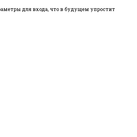
араметры для входа, что в будущем упростит