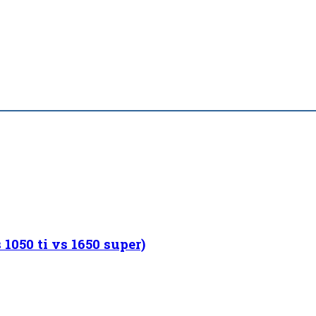
1050 ti vs 1650 super)