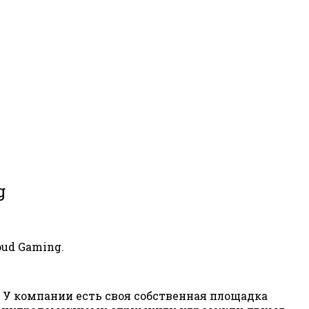
g
oud Gaming.
. У компании есть своя собственная площадка