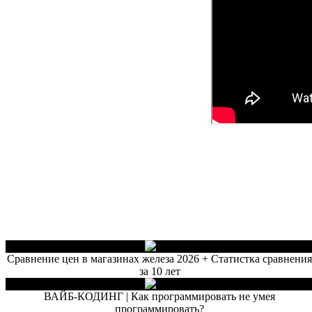
Сравнение цен в магазинах железа 2026 + Статистка сравнени
за 10 лет
ВАЙБ-КОДИНГ | Как программировать не умея
программировать?