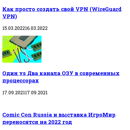
Как просто создать свой VPN (WireGuard
VPN)
15.03.2022
16.03.2022
Один vs Два канала ОЗУ в современных
процессорах
17.09.2021
17.09.2021
Comic Con Russia и выставка ИгроМир
переносятся на 2022 год