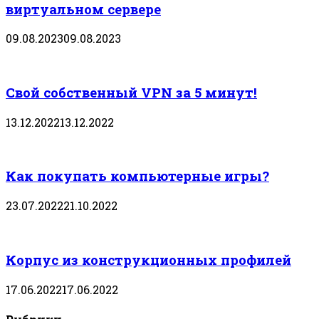
виртуальном сервере
09.08.2023
09.08.2023
Свой собственный VPN за 5 минут!
13.12.2022
13.12.2022
Как покупать компьютерные игры?
23.07.2022
21.10.2022
Корпус из конструкционных профилей
17.06.2022
17.06.2022