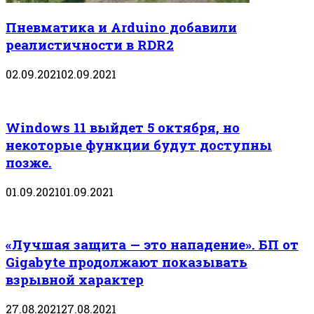
Пневматика и Arduino добавили
реалистичности в RDR2
02.09.2021
02.09.2021
Windows 11 выйдет 5 октября, но
некоторые функции будут доступны
позже.
01.09.2021
01.09.2021
«Лучшая защита — это нападение». БП от
Gigabyte продолжают показывать
взрывной характер
27.08.2021
27.08.2021