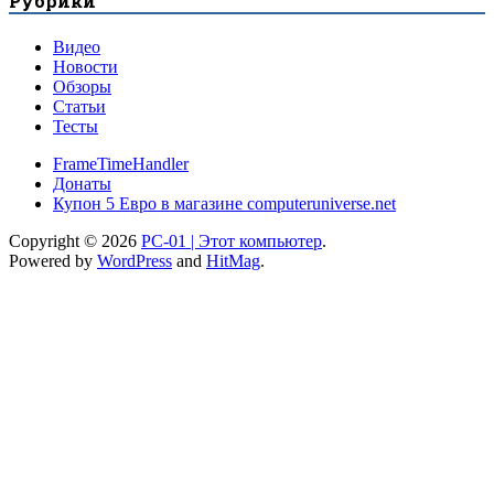
Рубрики
Видео
Новости
Обзоры
Статьи
Тесты
FrameTimeHandler
Донаты
Купон 5 Евро в магазине computeruniverse.net
Copyright © 2026
PC-01 | Этот компьютер
.
Powered by
WordPress
and
HitMag
.