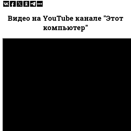
Видео на YouTube канале "Этот
компьютер"