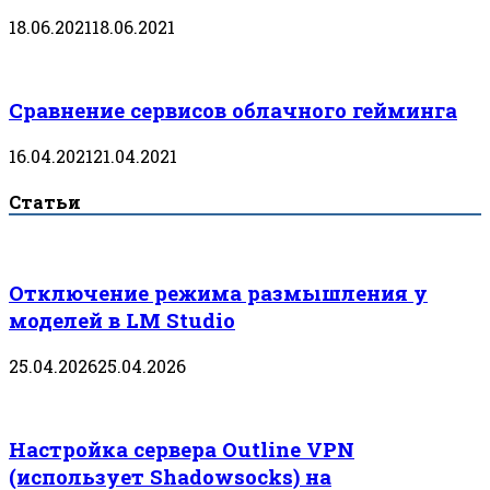
18.06.2021
18.06.2021
Сравнение сервисов облачного гейминга
16.04.2021
21.04.2021
Статьи
Отключение режима размышления у
моделей в LM Studio
25.04.2026
25.04.2026
Настройка сервера Outline VPN
(использует Shadowsocks) на