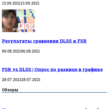
13.09.2021
13.09.2021
Результаты сравнения DLSS и FSR
06.08.2021
06.08.2021
FSR vs DLSS | Опрос по разнице в графике
28.07.2021
28.07.2021
Обзоры