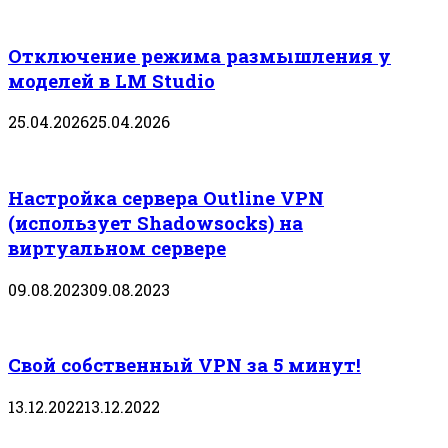
Отключение режима размышления у
моделей в LM Studio
25.04.2026
25.04.2026
Настройка сервера Outline VPN
(использует Shadowsocks) на
виртуальном сервере
09.08.2023
09.08.2023
Свой собственный VPN за 5 минут!
13.12.2022
13.12.2022