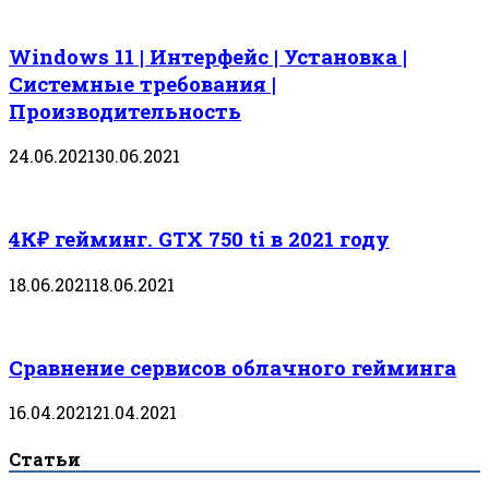
Windows 11 | Интерфейс | Установка |
Системные требования |
Производительность
24.06.2021
30.06.2021
4К₽ гейминг. GTX 750 ti в 2021 году
18.06.2021
18.06.2021
Сравнение сервисов облачного гейминга
16.04.2021
21.04.2021
Статьи