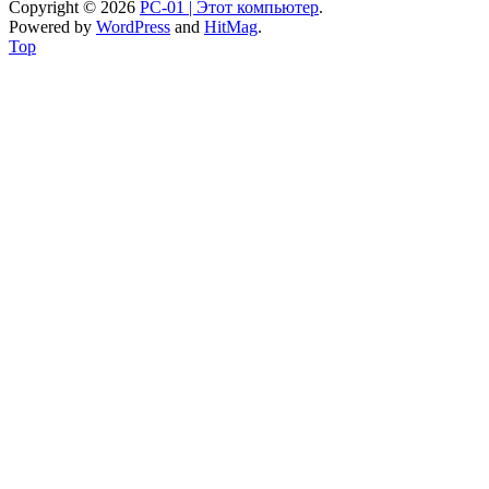
Copyright © 2026
PC-01 | Этот компьютер
.
Powered by
WordPress
and
HitMag
.
Top