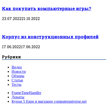
Как покупать компьютерные игры?
23.07.2022
21.10.2022
Корпус из конструкционных профилей
17.06.2022
17.06.2022
Рубрики
Видео
Новости
Обзоры
Статьи
Тесты
FrameTimeHandler
Донаты
Купон 5 Евро в магазине computeruniverse.net