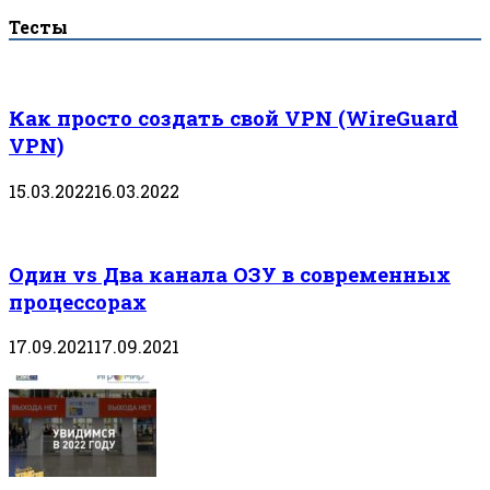
Тесты
Как просто создать свой VPN (WireGuard
VPN)
15.03.2022
16.03.2022
Один vs Два канала ОЗУ в современных
процессорах
17.09.2021
17.09.2021