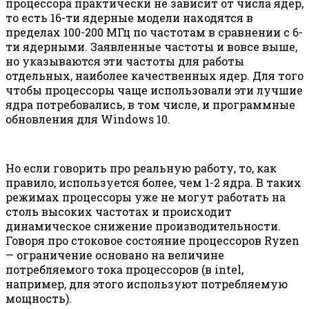
процессора практически не зависит от числа ядер,
то есть 16-ти ядерные модели находятся в
пределах 100-200 МГц по частотам в сравнении с 6-
ти ядерными. Заявленные частоты и вовсе выше,
но указываются эти частоты для работы
отдельных, наиболее качественных ядер. Для того
чтобы процессоры чаще использовали эти лучшие
ядра потребовались, в том числе, и программные
обновления для Windows 10.
Но если говорить про реальную работу, то, как
правило, используется более, чем 1-2 ядра. В таких
режимах процессоры уже не могут работать на
столь высоких частотах и происходит
динамическое снижение производительности.
Говоря про стоковое состояние процессоров Ryzen
— ограничение основано на величине
потребляемого тока процессоров (в intel,
например, для этого используют потребляемую
мощность).