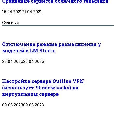
Сравнение сервисов облачного гейминга
16.04.2021
21.04.2021
Статьи
Отключение режима размышления у
моделей в LM Studio
25.04.2026
25.04.2026
Настройка сервера Outline VPN
(использует Shadowsocks) на
виртуальном сервере
09.08.2023
09.08.2023