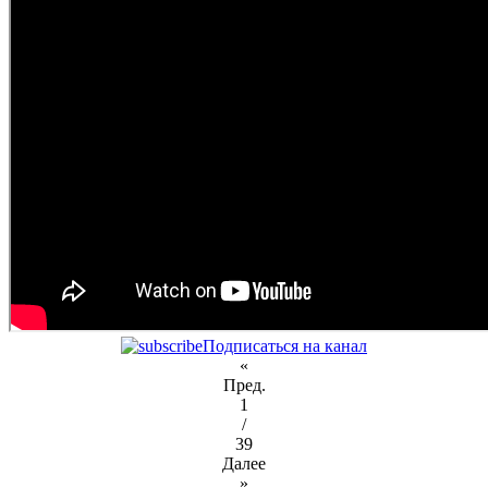
Подписаться на канал
«
Пред.
1
/
39
Далее
»