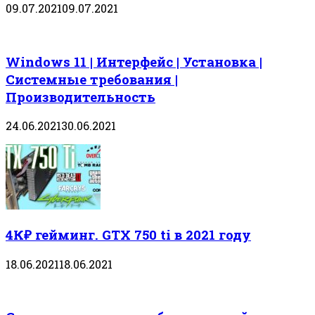
09.07.2021
09.07.2021
Windows 11 | Интерфейс | Установка |
Системные требования |
Производительность
24.06.2021
30.06.2021
4К₽ гейминг. GTX 750 ti в 2021 году
18.06.2021
18.06.2021