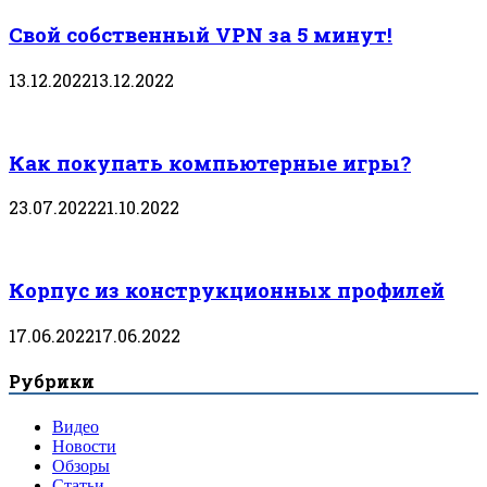
Свой собственный VPN за 5 минут!
13.12.2022
13.12.2022
Как покупать компьютерные игры?
23.07.2022
21.10.2022
Корпус из конструкционных профилей
17.06.2022
17.06.2022
Рубрики
Видео
Новости
Обзоры
Статьи