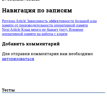
Навигация по записям
Previous Article
Зависимость эффективности большой кэш
памяти от производительности оперативной памяти
Next Article
Кэша много не бывает (нет). Влияние
оперативной памяти на работы с кэшем
Добавить комментарий
Для отправки комментария вам необходимо
авторизоваться
.
Тесты