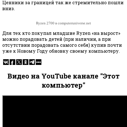
Ценники за границей так же стремительно пошли
вниз.
Ryzen 2700 в computeruniverse.net
Для тех кто покупал младшие Ryzen «на вырост»
можно порадовать детей (при наличии, а при
отсутствии порадовать самого себя) купив почти
уже к Новому Году обновку своему компьютеру.
Видео на YouTube канале "Этот
компьютер"