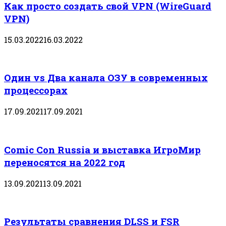
Как просто создать свой VPN (WireGuard
VPN)
15.03.2022
16.03.2022
Один vs Два канала ОЗУ в современных
процессорах
17.09.2021
17.09.2021
Comic Con Russia и выставка ИгроМир
переносятся на 2022 год
13.09.2021
13.09.2021
Результаты сравнения DLSS и FSR